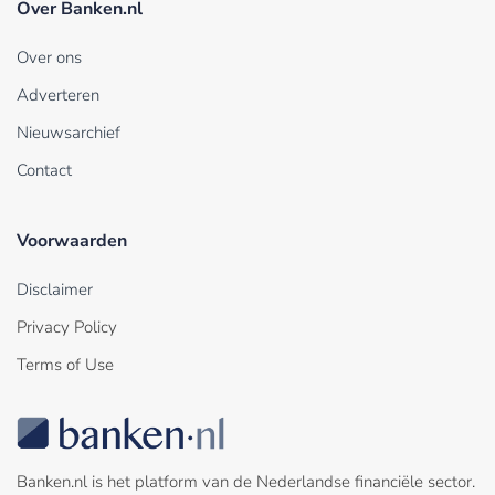
Over Banken.nl
Over ons
Adverteren
Nieuwsarchief
Contact
Voorwaarden
Disclaimer
Privacy Policy
Terms of Use
Banken.nl is het platform van de Nederlandse financiële sector.