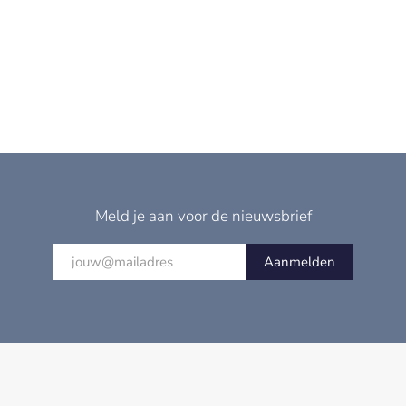
Meld je aan voor de nieuwsbrief
Aanmelden