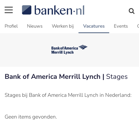
Profiel
Nieuws
Werken bij
Vacatures
Events
Bank of America Merrill Lynch |
Stages
Stages bij Bank of America Merrill Lynch in Nederland:
Geen items gevonden.