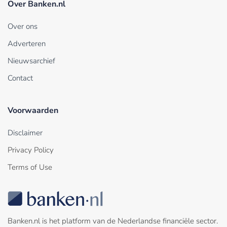
Over Banken.nl
Over ons
Adverteren
Nieuwsarchief
Contact
Voorwaarden
Disclaimer
Privacy Policy
Terms of Use
Banken.nl is het platform van de Nederlandse financiële sector.