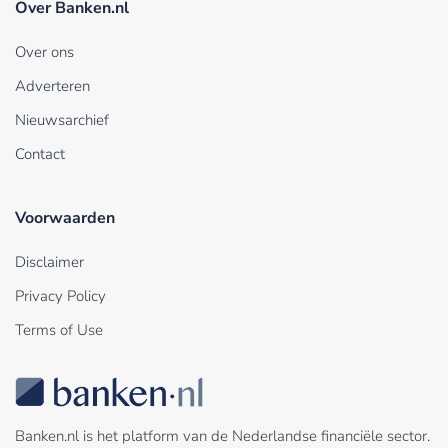
Over Banken.nl
Over ons
Adverteren
Nieuwsarchief
Contact
Voorwaarden
Disclaimer
Privacy Policy
Terms of Use
Banken.nl is het platform van de Nederlandse financiële sector.