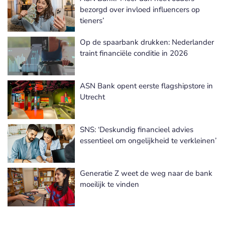
bezorgd over invloed influencers op
tieners’
Op de spaarbank drukken: Nederlander
traint financiële conditie in 2026
ASN Bank opent eerste flagshipstore in
Utrecht
SNS: ‘Deskundig financieel advies
essentieel om ongelijkheid te verkleinen’
Generatie Z weet de weg naar de bank
moeilijk te vinden