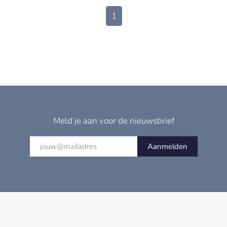
1
Meld je aan voor de nieuwsbrief
Aanmelden