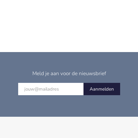
Meld je aan voor de nieuwsbrief
Aanmelden