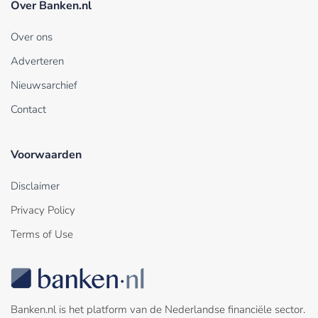
Over Banken.nl
Over ons
Adverteren
Nieuwsarchief
Contact
Voorwaarden
Disclaimer
Privacy Policy
Terms of Use
Banken.nl is het platform van de Nederlandse financiële sector.