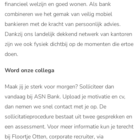
financieel welzijn en goed wonen. Als bank
combineren we het gemak van veilig mobiel
bankieren met de kracht van persoonlijk advies.
Dankzij ons landelijk dekkend netwerk van kantoren
zijn we ook fysiek dichtbij op de momenten die ertoe
doen.
Word onze collega
Maak jij je sterk voor morgen? Solliciteer dan
vandaag bij ASN Bank. Upload je motivatie en cv,
dan nemen we snel contact met je op. De
sollicitatieprocedure bestaat uit twee gesprekken en
een assessment. Voor meer informatie kun je terecht
bij Floortje Otten, corporate recruiter, via