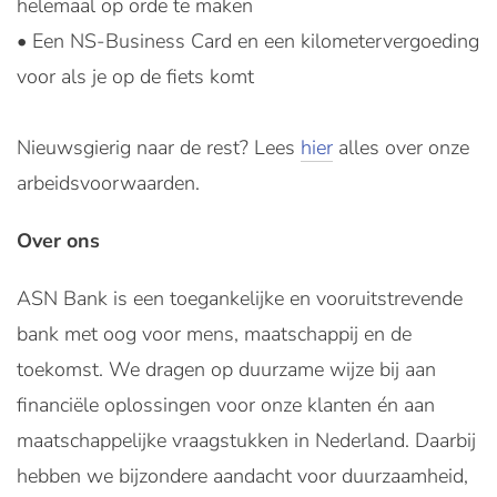
helemaal op orde te maken
• Een NS-Business Card en een kilometervergoeding
voor als je op de fiets komt
Nieuwsgierig naar de rest? Lees
hier
alles over onze
arbeidsvoorwaarden.
Over ons
ASN Bank is een toegankelijke en vooruitstrevende
bank met oog voor mens, maatschappij en de
toekomst. We dragen op duurzame wijze bij aan
financiële oplossingen voor onze klanten én aan
maatschappelijke vraagstukken in Nederland. Daarbij
hebben we bijzondere aandacht voor duurzaamheid,