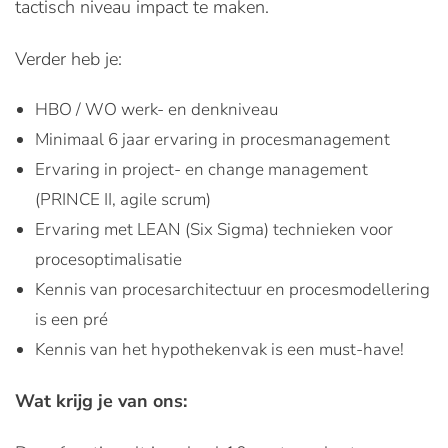
tactisch niveau impact te maken.
Verder heb je:
HBO / WO werk- en denkniveau
Minimaal 6 jaar ervaring in procesmanagement
Ervaring in project- en change management
(PRINCE II, agile scrum)
Ervaring met LEAN (Six Sigma) technieken voor
procesoptimalisatie
Kennis van procesarchitectuur en procesmodellering
is een pré
Kennis van het hypothekenvak is een must-have!
Wat krijg je van ons: