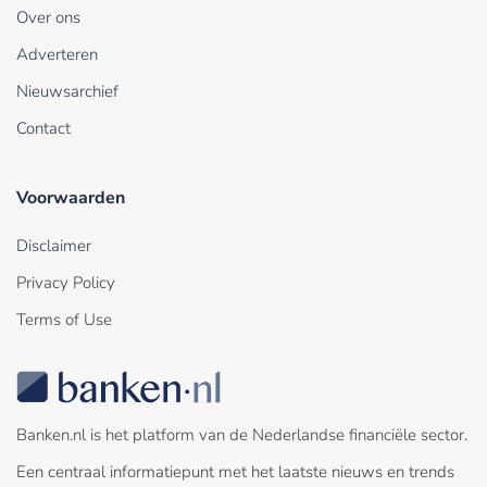
Over ons
Adverteren
Nieuwsarchief
Contact
Voorwaarden
Disclaimer
Privacy Policy
Terms of Use
Banken.nl is het platform van de Nederlandse financiële sector.
Een centraal informatiepunt met het laatste nieuws en trends