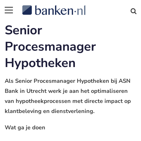
Senior
Procesmanager
Hypotheken
Als Senior Procesmanager Hypotheken bij ASN
Bank in Utrecht werk je aan het optimaliseren
van hypotheekprocessen met directe impact op
klantbeleving en dienstverlening.
Wat ga je doen