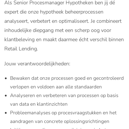
Als Senior Procesmanager Hypotheken ben jij dé
expert die onze hypotheek beheerprocessen
analyseert, verbetert en optimaliseert. Je combineert
inhoudelijke diepgang met een scherp oog voor
klantbeleving en maakt daarmee écht verschil binnen
Retail Lending.
Jouw verantwoordelijkheden:
Bewaken dat onze processen goed en gecontroleerd
verlopen en voldoen aan alle standaarden
Analyseren en verbeteren van processen op basis
van data en klantinzichten
Probleemanalyses op procesvraagstukken en het
aandragen van concrete oplossingsrichtingen