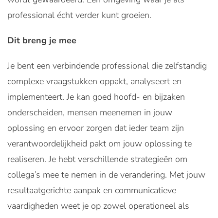
professional écht verder kunt groeien.
Dit breng je mee
Je bent een verbindende professional die zelfstandig
complexe vraagstukken oppakt, analyseert en
implementeert. Je kan goed hoofd- en bijzaken
onderscheiden, mensen meenemen in jouw
oplossing en ervoor zorgen dat ieder team zijn
verantwoordelijkheid pakt om jouw oplossing te
realiseren. Je hebt verschillende strategieën om
collega’s mee te nemen in de verandering. Met jouw
resultaatgerichte aanpak en communicatieve
vaardigheden weet je op zowel operationeel als