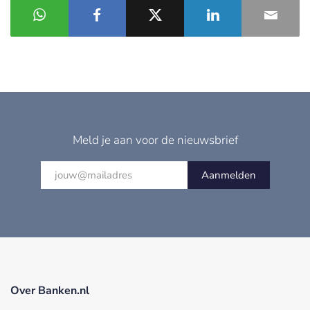
Meld je aan voor de nieuwsbrief
Aanmelden
Over Banken.nl