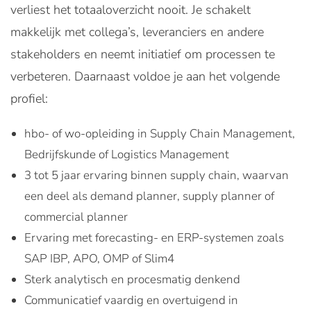
verliest het totaaloverzicht nooit. Je schakelt
makkelijk met collega’s, leveranciers en andere
stakeholders en neemt initiatief om processen te
verbeteren. Daarnaast voldoe je aan het volgende
profiel:
hbo- of wo-opleiding in Supply Chain Management,
Bedrijfskunde of Logistics Management
3 tot 5 jaar ervaring binnen supply chain, waarvan
een deel als demand planner, supply planner of
commercial planner
Ervaring met forecasting- en ERP-systemen zoals
SAP IBP, APO, OMP of Slim4
Sterk analytisch en procesmatig denkend
Communicatief vaardig en overtuigend in