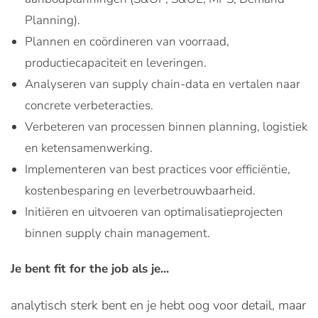
Planning).
Plannen en coördineren van voorraad,
productiecapaciteit en leveringen.
Analyseren van supply chain-data en vertalen naar
concrete verbeteracties.
Verbeteren van processen binnen planning, logistiek
en ketensamenwerking.
Implementeren van best practices voor efficiëntie,
kostenbesparing en leverbetrouwbaarheid.
Initiëren en uitvoeren van optimalisatieprojecten
binnen supply chain management.
Je bent fit for the job als je...
analytisch sterk bent en je hebt oog voor detail, maar