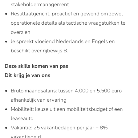
stakeholdermanagement
Resultaatgericht, proactief en gewend om zowel
operationele details als tactische vraagstukken te
overzien
Je spreekt vloeiend Nederlands en Engels en
beschikt over rijbewijs B.
Deze skills komen van pas
Dit krijg je van ons
Bruto maandsalaris: tussen 4.000 en 5.500 euro
afhankelijk van ervaring
Mobiliteit: keuze uit een mobiliteitsbudget of een
leaseauto
Vakantie: 25 vakantiedagen per jaar + 8%
vakantiegeld