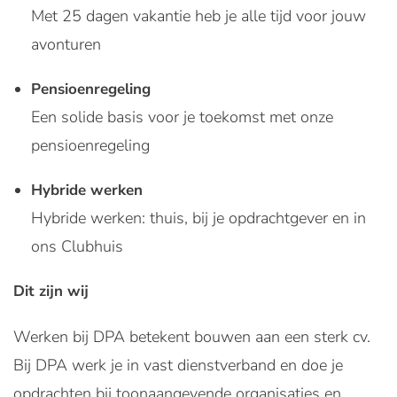
Met 25 dagen vakantie heb je alle tijd voor jouw
avonturen
Pensioenregeling
Een solide basis voor je toekomst met onze
pensioenregeling
Hybride werken
Hybride werken: thuis, bij je opdrachtgever en in
ons Clubhuis
Dit zijn wij
Werken bij DPA betekent bouwen aan een sterk cv.
Bij DPA werk je in vast dienstverband en doe je
opdrachten bij toonaangevende organisaties en