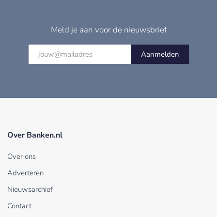
Meld je aan voor de nieuwsbrief
Aanmelden
Over Banken.nl
Over ons
Adverteren
Nieuwsarchief
Contact