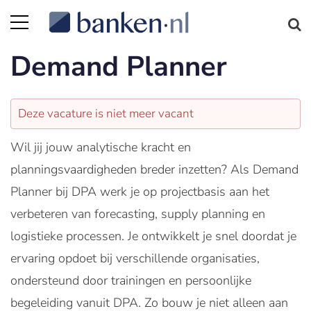
Demand Planner
Deze vacature is niet meer vacant
Wil jij jouw analytische kracht en
planningsvaardigheden breder inzetten? Als Demand
Planner bij DPA werk je op projectbasis aan het
verbeteren van forecasting, supply planning en
logistieke processen. Je ontwikkelt je snel doordat je
ervaring opdoet bij verschillende organisaties,
ondersteund door trainingen en persoonlijke
begeleiding vanuit DPA. Zo bouw je niet alleen aan