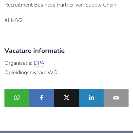
Recruitment Business Partner van Supply Chain.
#LI-JV2
Vacature informatie
Organisatie:
DPA
Opleidingsniveau: WO