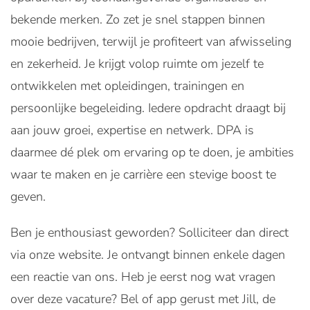
bekende merken. Zo zet je snel stappen binnen
mooie bedrijven, terwijl je profiteert van afwisseling
en zekerheid. Je krijgt volop ruimte om jezelf te
ontwikkelen met opleidingen, trainingen en
persoonlijke begeleiding. Iedere opdracht draagt bij
aan jouw groei, expertise en netwerk. DPA is
daarmee dé plek om ervaring op te doen, je ambities
waar te maken en je carrière een stevige boost te
geven.
Ben je enthousiast geworden? Solliciteer dan direct
via onze website. Je ontvangt binnen enkele dagen
een reactie van ons. Heb je eerst nog wat vragen
over deze vacature? Bel of app gerust met Jill, de