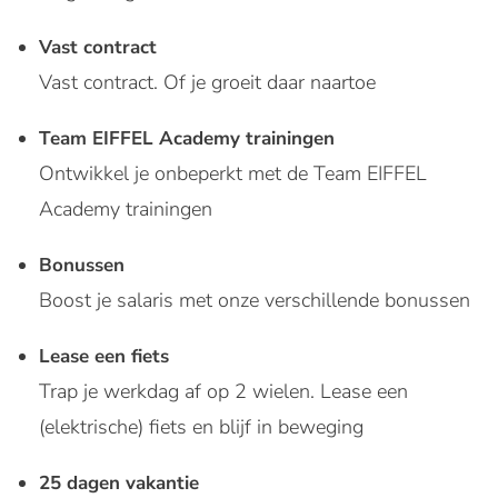
Vast contract
Vast contract. Of je groeit daar naartoe
Team EIFFEL Academy trainingen
Ontwikkel je onbeperkt met de Team EIFFEL
Academy trainingen
Bonussen
Boost je salaris met onze verschillende bonussen
Lease een fiets
Trap je werkdag af op 2 wielen. Lease een
(elektrische) fiets en blijf in beweging
25 dagen vakantie