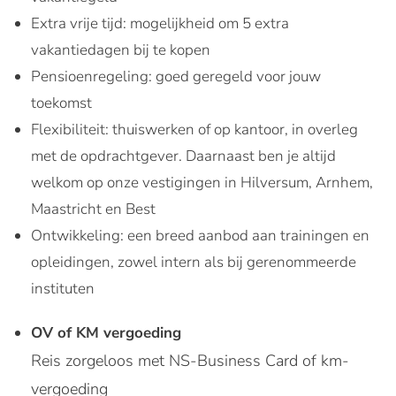
Extra vrije tijd: mogelijkheid om 5 extra
vakantiedagen bij te kopen
Pensioenregeling: goed geregeld voor jouw
toekomst
Flexibiliteit: thuiswerken of op kantoor, in overleg
met de opdrachtgever. Daarnaast ben je altijd
welkom op onze vestigingen in Hilversum, Arnhem,
Maastricht en Best
Ontwikkeling: een breed aanbod aan trainingen en
opleidingen, zowel intern als bij gerenommeerde
instituten
OV of KM vergoeding
Reis zorgeloos met NS-Business Card of km-
vergoeding