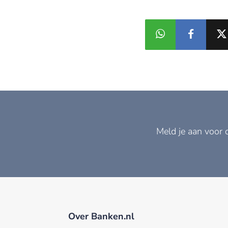
Meld je aan voor 
Over Banken.nl