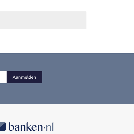
Aanmelden