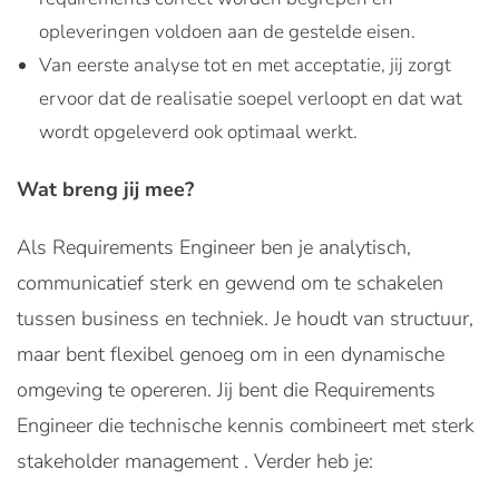
opleveringen voldoen aan de gestelde eisen.
Van eerste analyse tot en met acceptatie, jij zorgt
ervoor dat de realisatie soepel verloopt en dat wat
wordt opgeleverd ook optimaal werkt.
Wat breng jij mee?
Als Requirements Engineer ben je analytisch,
communicatief sterk en gewend om te schakelen
tussen business en techniek. Je houdt van structuur,
maar bent flexibel genoeg om in een dynamische
omgeving te opereren. Jij bent die Requirements
Engineer die technische kennis combineert met sterk
stakeholder management . Verder heb je: