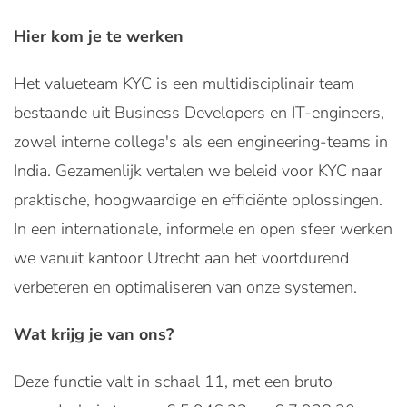
Hier kom je te werken
Het valueteam KYC is een multidisciplinair team
bestaande uit Business Developers en IT-engineers,
zowel interne collega's als een engineering-teams in
India. Gezamenlijk vertalen we beleid voor KYC naar
praktische, hoogwaardige en efficiënte oplossingen.
In een internationale, informele en open sfeer werken
we vanuit kantoor Utrecht aan het voortdurend
verbeteren en optimaliseren van onze systemen.
Wat krijg je van ons?
Deze functie valt in schaal 11, met een bruto