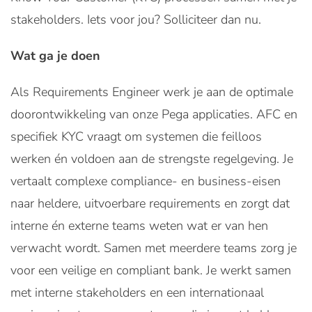
stakeholders. Iets voor jou? Solliciteer dan nu.
Wat ga je doen
Als Requirements Engineer werk je aan de optimale
doorontwikkeling van onze Pega applicaties. AFC en
specifiek KYC vraagt om systemen die feilloos
werken én voldoen aan de strengste regelgeving. Je
vertaalt complexe compliance- en business-eisen
naar heldere, uitvoerbare requirements en zorgt dat
interne én externe teams weten wat er van hen
verwacht wordt. Samen met meerdere teams zorg je
voor een veilige en compliant bank. Je werkt samen
met interne stakeholders en een internationaal