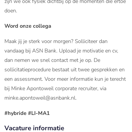
zijn we ook fysiek dichtbij op de momenten die ertoe
doen.
Word onze collega
Maak jij je sterk voor morgen? Solliciteer dan
vandaag bij ASN Bank. Upload je motivatie en cv,
dan nemen we snel contact met je op. De
sollicitatieprocedure bestaat uit twee gesprekken en
een assessment. Voor meer informatie kun je terecht
bij Minke Apontoweil corporate recruiter, via
minke.apontoweil@asnbank.nl.
#hybride #LI-MA1
Vacature informatie