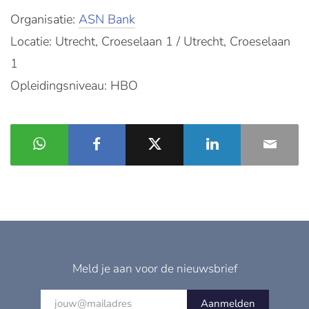
Organisatie:
ASN Bank
Locatie: Utrecht, Croeselaan 1 / Utrecht, Croeselaan
1
Opleidingsniveau: HBO
Meld je aan voor de nieuwsbrief
Aanmelden