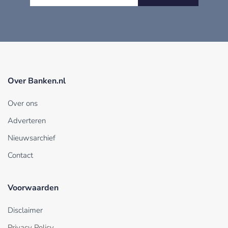
Over Banken.nl
Over ons
Adverteren
Nieuwsarchief
Contact
Voorwaarden
Disclaimer
Privacy Policy