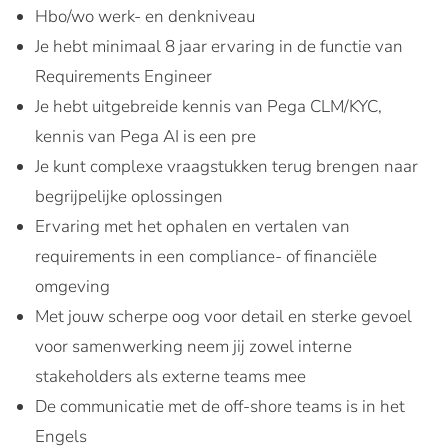
Hbo/wo werk- en denkniveau
Je hebt minimaal 8 jaar ervaring in de functie van
Requirements Engineer
Je hebt uitgebreide kennis van Pega CLM/KYC,
kennis van Pega AI is een pre
Je kunt complexe vraagstukken terug brengen naar
begrijpelijke oplossingen
Ervaring met het ophalen en vertalen van
requirements in een compliance- of financiële
omgeving
Met jouw scherpe oog voor detail en sterke gevoel
voor samenwerking neem jij zowel interne
stakeholders als externe teams mee
De communicatie met de off-shore teams is in het
Engels