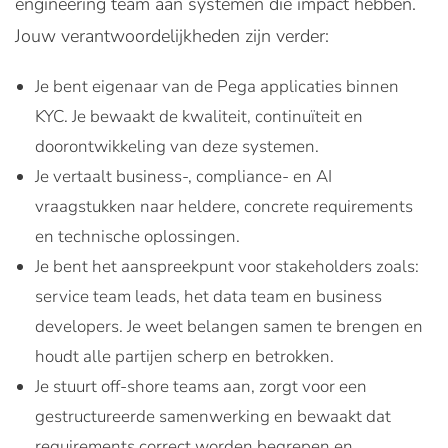
engineering team aan systemen die impact hebben.
Jouw verantwoordelijkheden zijn verder:
Je bent eigenaar van de Pega applicaties binnen
KYC. Je bewaakt de kwaliteit, continuïteit en
doorontwikkeling van deze systemen.
Je vertaalt business-, compliance- en AI
vraagstukken naar heldere, concrete requirements
en technische oplossingen.
Je bent het aanspreekpunt voor stakeholders zoals:
service team leads, het data team en business
developers. Je weet belangen samen te brengen en
houdt alle partijen scherp en betrokken.
Je stuurt off-shore teams aan, zorgt voor een
gestructureerde samenwerking en bewaakt dat
requirements correct worden begrepen en