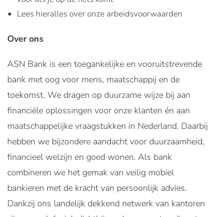
Lees hieralles over onze arbeidsvoorwaarden
Over ons
ASN Bank is een toegankelijke en vooruitstrevende
bank met oog voor mens, maatschappij en de
toekomst. We dragen op duurzame wijze bij aan
financiële oplossingen voor onze klanten én aan
maatschappelijke vraagstukken in Nederland. Daarbij
hebben we bijzondere aandacht voor duurzaamheid,
financieel welzijn en goed wonen. Als bank
combineren we het gemak van veilig mobiel
bankieren met de kracht van persoonlijk advies.
Dankzij ons landelijk dekkend netwerk van kantoren