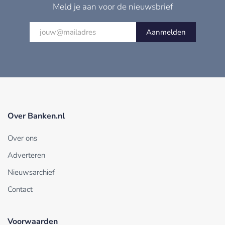
Meld je aan voor de nieuwsbrief
Aanmelden
Over Banken.nl
Over ons
Adverteren
Nieuwsarchief
Contact
Voorwaarden