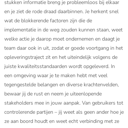
stukken informatie breng je probleemloos bij elkaar
en je ziet de rode draad daarbinnen. Je herkent snel
wat de blokkerende factoren zijn die de
implementatie in de weg zouden kunnen staan, weet
welke actie je daarop moet ondernemen en daagt je
team daar ook in uit, zodat er goede voortgang in het
opleveringstraject zit en het uiteindelijk volgens de
juiste kwaliteitsstandaarden wordt opgeleverd. In
een omgeving waar je te maken hebt met veel
tegengestelde belangen en diverse krachtenvelden,
bewaar jij de rust en neem je uiteenlopende
stakeholders mee in jouw aanpak. Van gebruikers tot
controlerende partijen – jij weet als geen ander hoe je
ze aan boord houdt en weet echt verbinding met ze