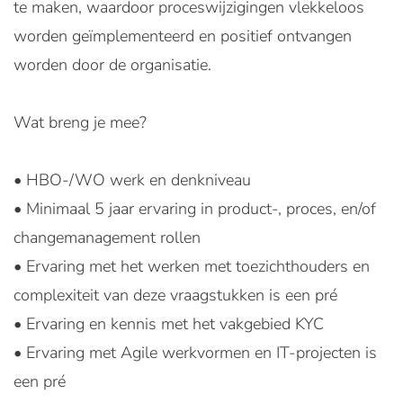
te maken, waardoor proceswijzigingen vlekkeloos
worden geïmplementeerd en positief ontvangen
worden door de organisatie.
Wat breng je mee?
• HBO-/WO werk en denkniveau
• Minimaal 5 jaar ervaring in product-, proces, en/of
changemanagement rollen
• Ervaring met het werken met toezichthouders en
complexiteit van deze vraagstukken is een pré
• Ervaring en kennis met het vakgebied KYC
• Ervaring met Agile werkvormen en IT-projecten is
een pré