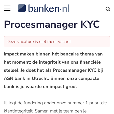
Procesmanager KYC
Deze vacature is niet meer vacant
Impact maken binnen hét bancaire thema van
het moment: de integriteit van ons financiële
stelsel. Je doet het als Procesmanager KYC bij
ASN bank in Utrecht. Binnen onze compacte
bank is je waarde en impact groot
Jij legt de fundering onder onze nummer 1 prioriteit:
klantintegriteit. Samen met je team ben je