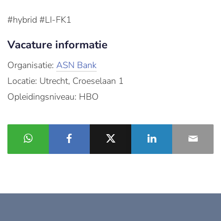
#hybrid #LI-FK1
Vacature informatie
Organisatie:
ASN Bank
Locatie: Utrecht, Croeselaan 1
Opleidingsniveau: HBO