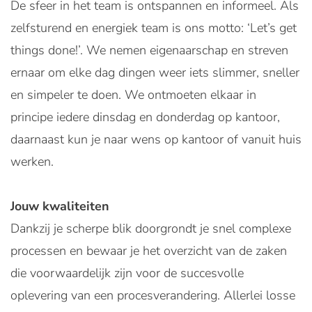
De sfeer in het team is ontspannen en informeel. Als
zelfsturend en energiek team is ons motto: ‘Let’s get
things done!’. We nemen eigenaarschap en streven
ernaar om elke dag dingen weer iets slimmer, sneller
en simpeler te doen. We ontmoeten elkaar in
principe iedere dinsdag en donderdag op kantoor,
daarnaast kun je naar wens op kantoor of vanuit huis
werken.
Jouw kwaliteiten
Dankzij je scherpe blik doorgrondt je snel complexe
processen en bewaar je het overzicht van de zaken
die voorwaardelijk zijn voor de succesvolle
oplevering van een procesverandering. Allerlei losse