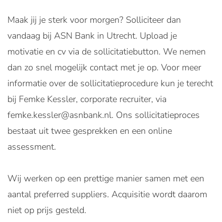
Maak jij je sterk voor morgen? Solliciteer dan
vandaag bij ASN Bank in Utrecht. Upload je
motivatie en cv via de sollicitatiebutton. We nemen
dan zo snel mogelijk contact met je op. Voor meer
informatie over de sollicitatieprocedure kun je terecht
bij Femke Kessler, corporate recruiter, via
femke.kessler@asnbank.nl. Ons sollicitatieproces
bestaat uit twee gesprekken en een online
assessment.
Wij werken op een prettige manier samen met een
aantal preferred suppliers. Acquisitie wordt daarom
niet op prijs gesteld.