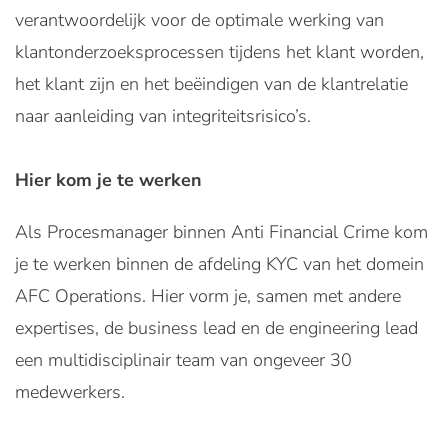
verantwoordelijk voor de optimale werking van
klantonderzoeksprocessen tijdens het klant worden,
het klant zijn en het beëindigen van de klantrelatie
naar aanleiding van integriteitsrisico’s.
Hier kom je te werken
Als Procesmanager binnen Anti Financial Crime kom
je te werken binnen de afdeling KYC van het domein
AFC Operations. Hier vorm je, samen met andere
expertises, de business lead en de engineering lead
een multidisciplinair team van ongeveer 30
medewerkers.