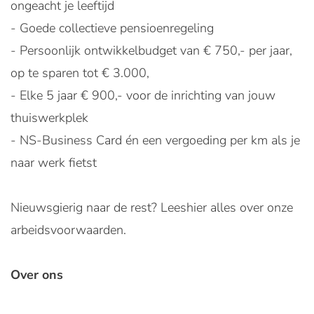
ongeacht je leeftijd
- Goede collectieve pensioenregeling
- Persoonlijk ontwikkelbudget van € 750,- per jaar,
op te sparen tot € 3.000,
- Elke 5 jaar € 900,- voor de inrichting van jouw
thuiswerkplek
- NS-Business Card én een vergoeding per km als je
naar werk fietst
Nieuwsgierig naar de rest? Leeshier alles over onze
arbeidsvoorwaarden.
Over ons