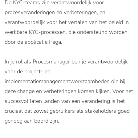
De KYC-teams zijn verantwoordelijk voor
procesveranderingen en verbeteringen, en
verantwoordelijk voor het vertalen van het beleid in
werkbare KYC-processen, die ondersteund worden
door de applicatie Pega.
In je rol als Procesmanager ben je verantwoordelijk
voor de project- en
implementatiemanagementwerkzaamheden die bij
deze change en verbeteringen komen kijken. Voor het
succesvol laten landen van een verandering is het
cruciaal dat zowel gebruikers als stakeholders goed
genoeg aan boord zijn.