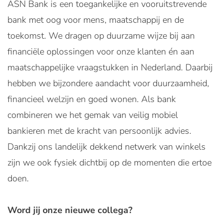
ASN Bank is een toegankelijke en vooruitstrevende
bank met oog voor mens, maatschappij en de
toekomst. We dragen op duurzame wijze bij aan
financiële oplossingen voor onze klanten én aan
maatschappelijke vraagstukken in Nederland. Daarbij
hebben we bijzondere aandacht voor duurzaamheid,
financieel welzijn en goed wonen. Als bank
combineren we het gemak van veilig mobiel
bankieren met de kracht van persoonlijk advies.
Dankzij ons landelijk dekkend netwerk van winkels
zijn we ook fysiek dichtbij op de momenten die ertoe
doen.
Word jij onze nieuwe collega?