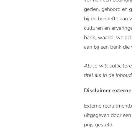
gezien, gehoord en 
bij de behoefte aan 
culturen en ervarin
bank, waarbij we gel
aan bij een bank die
Als je wilt sollicit
titel als in de inhoud
Disclaimer externe
Externe recruitmen
uitgegeven door een 
prijs gesteld.