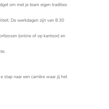
dget om met je team eigen tradities
liteit. De werkdagen zijn van 8.30
rtlessen (online of op kantoor) en
te.
 stap naar een carrière waar jij het