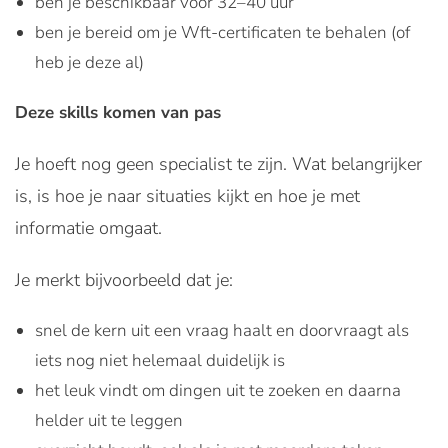
ben je beschikbaar voor 32–40 uur
ben je bereid om je Wft-certificaten te behalen (of
heb je deze al)
Deze skills komen van pas
Je hoeft nog geen specialist te zijn. Wat belangrijker
is, is hoe je naar situaties kijkt en hoe je met
informatie omgaat.
Je merkt bijvoorbeeld dat je:
snel de kern uit een vraag haalt en doorvraagt als
iets nog niet helemaal duidelijk is
het leuk vindt om dingen uit te zoeken en daarna
helder uit te leggen