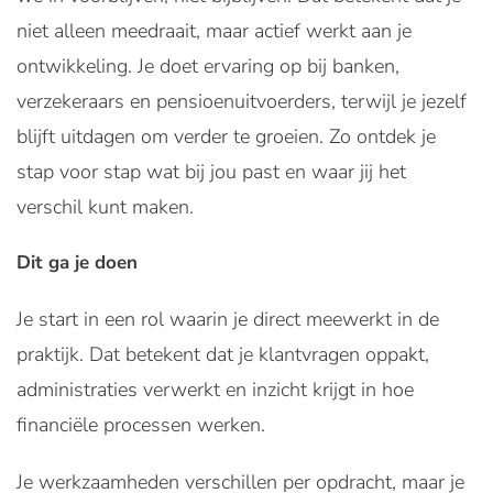
niet alleen meedraait, maar actief werkt aan je
ontwikkeling. Je doet ervaring op bij banken,
verzekeraars en pensioenuitvoerders, terwijl je jezelf
blijft uitdagen om verder te groeien. Zo ontdek je
stap voor stap wat bij jou past en waar jij het
verschil kunt maken.
Dit ga je doen
Je start in een rol waarin je direct meewerkt in de
praktijk. Dat betekent dat je klantvragen oppakt,
administraties verwerkt en inzicht krijgt in hoe
financiële processen werken.
Je werkzaamheden verschillen per opdracht, maar je