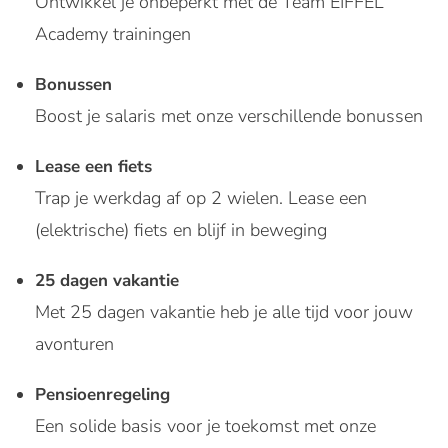
Ontwikkel je onbeperkt met de Team EIFFEL
Academy trainingen
Bonussen
Boost je salaris met onze verschillende bonussen
Lease een fiets
Trap je werkdag af op 2 wielen. Lease een
(elektrische) fiets en blijf in beweging
25 dagen vakantie
Met 25 dagen vakantie heb je alle tijd voor jouw
avonturen
Pensioenregeling
Een solide basis voor je toekomst met onze