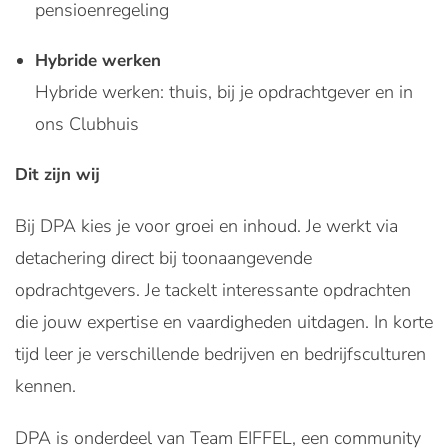
pensioenregeling
Hybride werken
Hybride werken: thuis, bij je opdrachtgever en in
ons Clubhuis
Dit zijn wij
Bij DPA kies je voor groei en inhoud. Je werkt via
detachering direct bij toonaangevende
opdrachtgevers. Je tackelt interessante opdrachten
die jouw expertise en vaardigheden uitdagen. In korte
tijd leer je verschillende bedrijven en bedrijfsculturen
kennen.
DPA is onderdeel van Team EIFFEL, een community