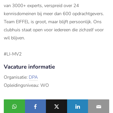
van 3000+ experts, verspreid over 24
kennisdomeinen bij meer dan 600 opdrachtgevers.
Team EIFFEL is groot, maar blijft persoonlijk. Ons
clubhuis staat open voor iedereen die zichzelf voor
wil blijven.
#LI-MV2
Vacature informatie
Organisatie:
DPA
Opleidingsniveau: WO