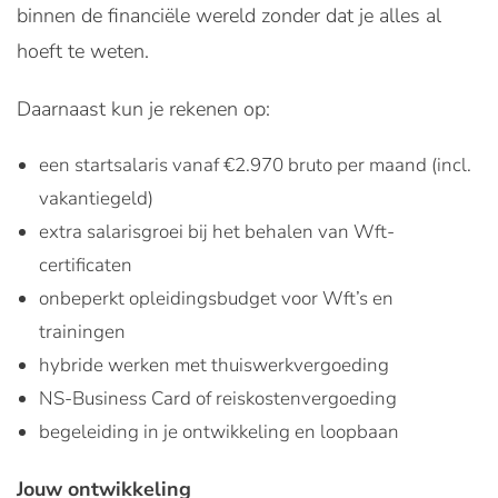
binnen de financiële wereld zonder dat je alles al
hoeft te weten.
Daarnaast kun je rekenen op:
een startsalaris vanaf €2.970 bruto per maand (incl.
vakantiegeld)
extra salarisgroei bij het behalen van Wft-
certificaten
onbeperkt opleidingsbudget voor Wft’s en
trainingen
hybride werken met thuiswerkvergoeding
NS-Business Card of reiskostenvergoeding
begeleiding in je ontwikkeling en loopbaan
Jouw ontwikkeling