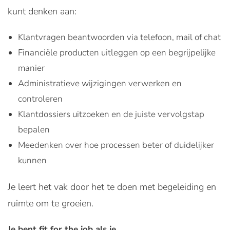
kunt denken aan:
Klantvragen beantwoorden via telefoon, mail of chat
Financiële producten uitleggen op een begrijpelijke
manier
Administratieve wijzigingen verwerken en
controleren
Klantdossiers uitzoeken en de juiste vervolgstap
bepalen
Meedenken over hoe processen beter of duidelijker
kunnen
Je leert het vak door het te doen met begeleiding en
ruimte om te groeien.
Je bent fit for the job als je...