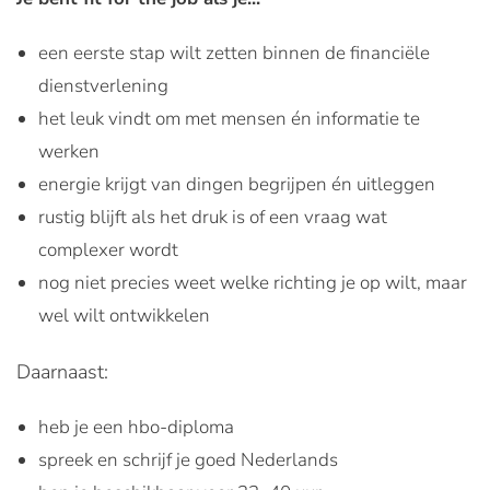
een eerste stap wilt zetten binnen de financiële
dienstverlening
het leuk vindt om met mensen én informatie te
werken
energie krijgt van dingen begrijpen én uitleggen
rustig blijft als het druk is of een vraag wat
complexer wordt
nog niet precies weet welke richting je op wilt, maar
wel wilt ontwikkelen
Daarnaast:
heb je een hbo-diploma
spreek en schrijf je goed Nederlands