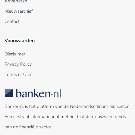
Adverteren
Nieuwsarchief
Contact
Voorwaarden
Disclaimer
Privacy Policy
Terms of Use
Banken.nl is het platform van de Nederlandse financiële sector.
Een centraal informatiepunt met het laatste nieuws en trends
van de financiële sector.