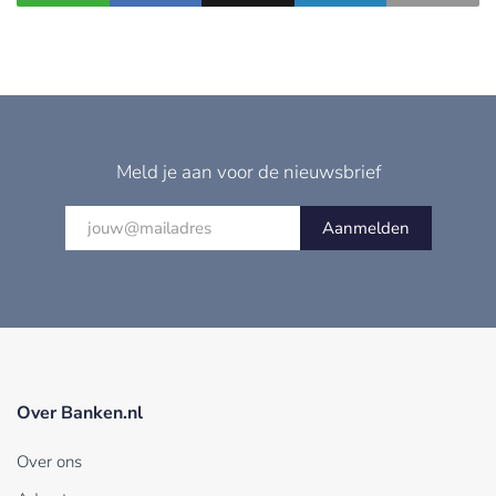
Meld je aan voor de nieuwsbrief
Aanmelden
Over Banken.nl
Over ons