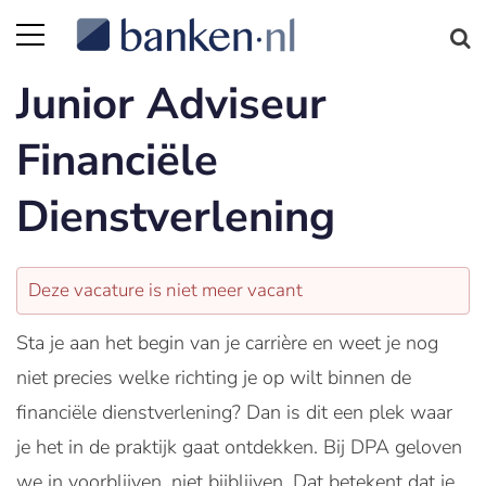
Junior Adviseur
Financiële
Dienstverlening
Deze vacature is niet meer vacant
Sta je aan het begin van je carrière en weet je nog
niet precies welke richting je op wilt binnen de
financiële dienstverlening? Dan is dit een plek waar
je het in de praktijk gaat ontdekken. Bij DPA geloven
we in voorblijven, niet bijblijven. Dat betekent dat je