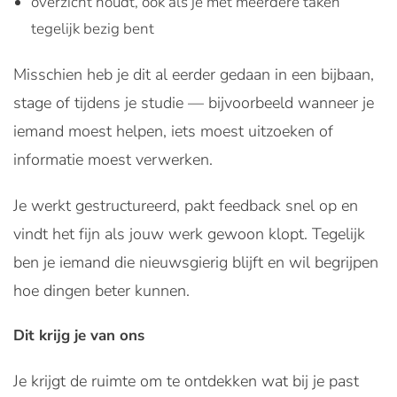
overzicht houdt, ook als je met meerdere taken
tegelijk bezig bent
Misschien heb je dit al eerder gedaan in een bijbaan,
stage of tijdens je studie — bijvoorbeeld wanneer je
iemand moest helpen, iets moest uitzoeken of
informatie moest verwerken.
Je werkt gestructureerd, pakt feedback snel op en
vindt het fijn als jouw werk gewoon klopt. Tegelijk
ben je iemand die nieuwsgierig blijft en wil begrijpen
hoe dingen beter kunnen.
Dit krijg je van ons
Je krijgt de ruimte om te ontdekken wat bij je past