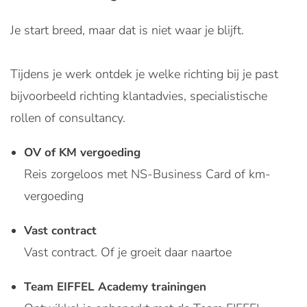
Je start breed, maar dat is niet waar je blijft.
Tijdens je werk ontdek je welke richting bij je past
bijvoorbeeld richting klantadvies, specialistische
rollen of consultancy.
OV of KM vergoeding
Reis zorgeloos met NS-Business Card of km-
vergoeding
Vast contract
Vast contract. Of je groeit daar naartoe
Team EIFFEL Academy trainingen