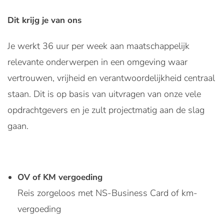
Dit krijg je van ons
Je werkt 36 uur per week aan maatschappelijk
relevante onderwerpen in een omgeving waar
vertrouwen, vrijheid en verantwoordelijkheid centraal
staan. Dit is op basis van uitvragen van onze vele
opdrachtgevers en je zult projectmatig aan de slag
gaan.
OV of KM vergoeding
Reis zorgeloos met NS-Business Card of km-
vergoeding