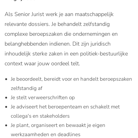
Als Senior Jurist werk je aan maatschappelijk
relevante dossiers. Je behandelt zelfstandig
complexe beroepszaken die ondernemingen en
belanghebbenden indienen. Dit zijn juridisch
inhoudelijk sterke zaken in een politiek-bestuurlijke
context waar jouw oordeel telt.
Je beoordeelt, bereidt voor en handelt beroepszaken
zelfstandig af
Je stelt verweerschriften op
Je adviseert het beroepenteam en schakelt met
collega's en stakeholders
Je plant, organiseert en bewaakt je eigen
werkzaamheden en deadlines