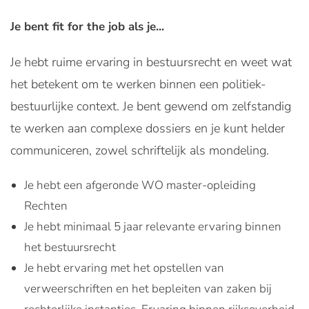
Je bent fit for the job als je...
Je hebt ruime ervaring in bestuursrecht en weet wat
het betekent om te werken binnen een politiek-
bestuurlijke context. Je bent gewend om zelfstandig
te werken aan complexe dossiers en je kunt helder
communiceren, zowel schriftelijk als mondeling.
Je hebt een afgeronde WO master-opleiding
Rechten
Je hebt minimaal 5 jaar relevante ervaring binnen
het bestuursrecht
Je hebt ervaring met het opstellen van
verweerschriften en het bepleiten van zaken bij