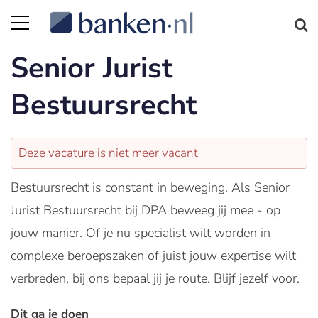
Senior Jurist
Bestuursrecht
Deze vacature is niet meer vacant
Bestuursrecht is constant in beweging. Als Senior
Jurist Bestuursrecht bij DPA beweeg jij mee - op
jouw manier. Of je nu specialist wilt worden in
complexe beroepszaken of juist jouw expertise wilt
verbreden, bij ons bepaal jij je route. Blijf jezelf voor.
Dit ga je doen