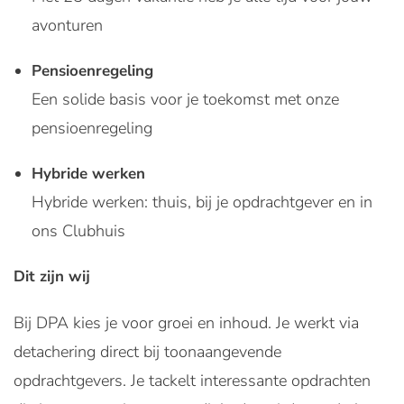
avonturen
Pensioenregeling
Een solide basis voor je toekomst met onze
pensioenregeling
Hybride werken
Hybride werken: thuis, bij je opdrachtgever en in
ons Clubhuis
Dit zijn wij
Bij DPA kies je voor groei en inhoud. Je werkt via
detachering direct bij toonaangevende
opdrachtgevers. Je tackelt interessante opdrachten