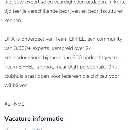
die jouw expertise en vaardigheden uitdagen. In korte
tijd leer je verschillende bedrijven en bedrijfsculturen
kennen.
DPA is onderdeel van Team EIFFEL, een community
van 3.000+ experts, verspreid over 24
kennisdomeinen bij meer dan 600 opdrachtgevers.
Team EIFFEL is groot, maar blijft persoonlijk. Ons
clubhuis staat open voor iedereen die zichzelf voor
wil blijven.
#LI-NV1
Vacature informatie