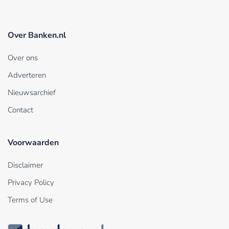
Over Banken.nl
Over ons
Adverteren
Nieuwsarchief
Contact
Voorwaarden
Disclaimer
Privacy Policy
Terms of Use