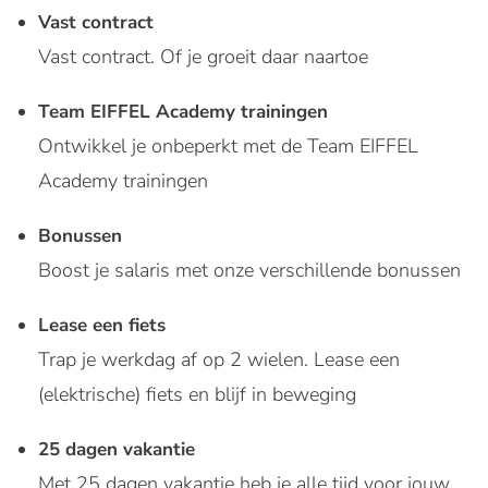
Vast contract
Vast contract. Of je groeit daar naartoe
Team EIFFEL Academy trainingen
Ontwikkel je onbeperkt met de Team EIFFEL
Academy trainingen
Bonussen
Boost je salaris met onze verschillende bonussen
Lease een fiets
Trap je werkdag af op 2 wielen. Lease een
(elektrische) fiets en blijf in beweging
25 dagen vakantie
Met 25 dagen vakantie heb je alle tijd voor jouw