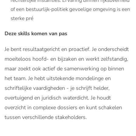
rechterlijke instanties. Ervaring binnen rijksoverheid
of een bestuurlijk-politiek gevoelige omgeving is een
sterke pré
Deze skills komen van pas
Je bent resultaatgericht en proactief. Je onderscheidt
moeiteloos hoofd- en bijzaken en werkt zelfstandig,
maar zoekt ook actief de samenwerking op binnen
het team. Je hebt uitstekende mondelinge en
schriftelijke vaardigheden - je schrijft helder,
overtuigend en juridisch waterdicht. Je houdt
overzicht in complexe dossiers en kunt schakelen
tussen verschillende stakeholders.