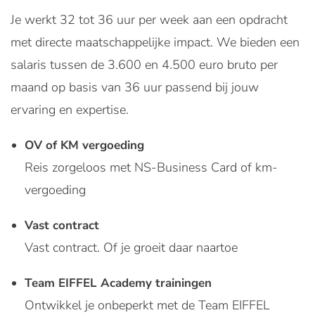
Je werkt 32 tot 36 uur per week aan een opdracht
met directe maatschappelijke impact. We bieden een
salaris tussen de 3.600 en 4.500 euro bruto per
maand op basis van 36 uur passend bij jouw
ervaring en expertise.
OV of KM vergoeding
Reis zorgeloos met NS-Business Card of km-
vergoeding
Vast contract
Vast contract. Of je groeit daar naartoe
Team EIFFEL Academy trainingen
Ontwikkel je onbeperkt met de Team EIFFEL