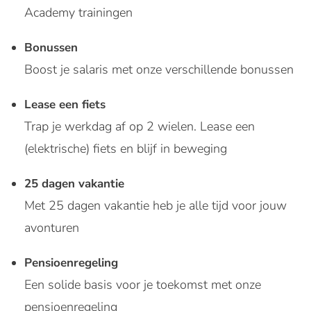
Academy trainingen
Bonussen
Boost je salaris met onze verschillende bonussen
Lease een fiets
Trap je werkdag af op 2 wielen. Lease een
(elektrische) fiets en blijf in beweging
25 dagen vakantie
Met 25 dagen vakantie heb je alle tijd voor jouw
avonturen
Pensioenregeling
Een solide basis voor je toekomst met onze
pensioenregeling