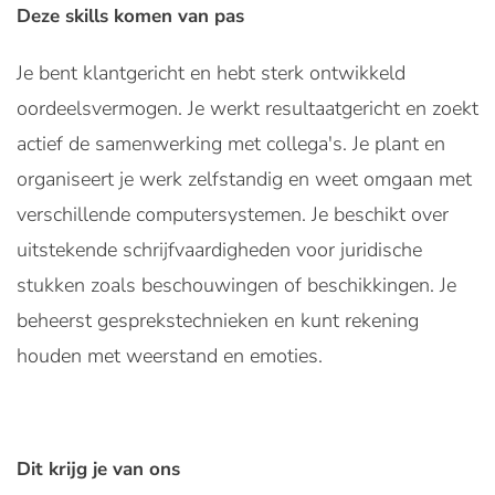
Deze skills komen van pas
Je bent klantgericht en hebt sterk ontwikkeld
oordeelsvermogen. Je werkt resultaatgericht en zoekt
actief de samenwerking met collega's. Je plant en
organiseert je werk zelfstandig en weet omgaan met
verschillende computersystemen. Je beschikt over
uitstekende schrijfvaardigheden voor juridische
stukken zoals beschouwingen of beschikkingen. Je
beheerst gesprekstechnieken en kunt rekening
houden met weerstand en emoties.
Dit krijg je van ons