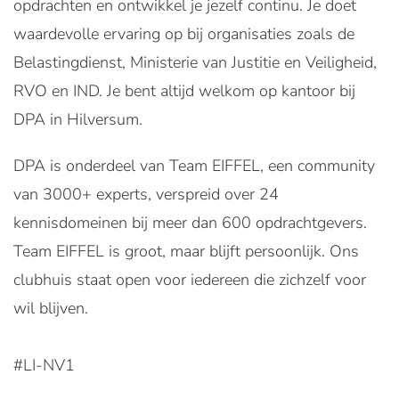
opdrachten en ontwikkel je jezelf continu. Je doet
waardevolle ervaring op bij organisaties zoals de
Belastingdienst, Ministerie van Justitie en Veiligheid,
RVO en IND. Je bent altijd welkom op kantoor bij
DPA in Hilversum.
DPA is onderdeel van Team EIFFEL, een community
van 3000+ experts, verspreid over 24
kennisdomeinen bij meer dan 600 opdrachtgevers.
Team EIFFEL is groot, maar blijft persoonlijk. Ons
clubhuis staat open voor iedereen die zichzelf voor
wil blijven.
#LI-NV1