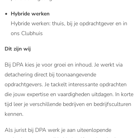
Hybride werken
Hybride werken: thuis, bij je opdrachtgever en in
ons Clubhuis
Dit zijn wij
Bij DPA kies je voor groei en inhoud. Je werkt via
detachering direct bij toonaangevende
opdrachtgevers. Je tackelt interessante opdrachten
die jouw expertise en vaardigheden uitdagen. In korte
tijd leer je verschillende bedrijven en bedrijfsculturen
kennen.
Als jurist bij DPA werk je aan uiteenlopende