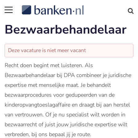
Bezwaarbehandelaar
Deze vacature is niet meer vacant
Recht doen begint met luisteren. Als
Bezwaarbehandelaar bij DPA combineer je juridische
expertise met menselijke maat. Je behandelt
bezwaarprocedures voor gedupeerden van de
kinderopvangtoeslagaffaire en draagt bij aan herstel
van vertrouwen. Of je nu specialist wilt worden in
bezwaarrecht of juist jouw juridische expertise wilt
verbreden, bij ons bepaal jij je route.