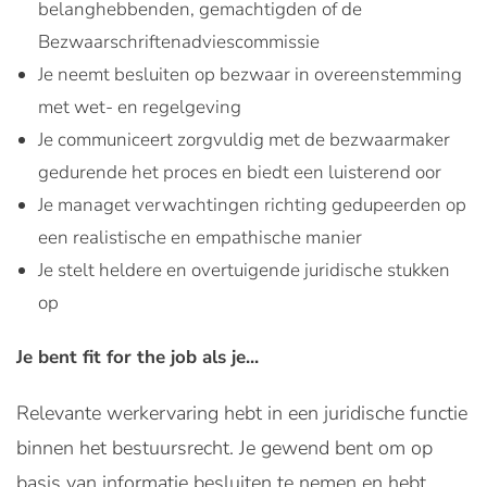
belanghebbenden, gemachtigden of de
Bezwaarschriftenadviescommissie
Je neemt besluiten op bezwaar in overeenstemming
met wet- en regelgeving
Je communiceert zorgvuldig met de bezwaarmaker
gedurende het proces en biedt een luisterend oor
Je managet verwachtingen richting gedupeerden op
een realistische en empathische manier
Je stelt heldere en overtuigende juridische stukken
op
Je bent fit for the job als je...
Relevante werkervaring hebt in een juridische functie
binnen het bestuursrecht. Je gewend bent om op
basis van informatie besluiten te nemen en hebt