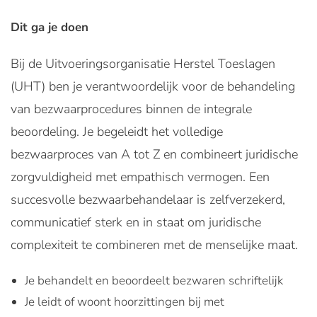
Dit ga je doen
Bij de Uitvoeringsorganisatie Herstel Toeslagen
(UHT) ben je verantwoordelijk voor de behandeling
van bezwaarprocedures binnen de integrale
beoordeling. Je begeleidt het volledige
bezwaarproces van A tot Z en combineert juridische
zorgvuldigheid met empathisch vermogen. Een
succesvolle bezwaarbehandelaar is zelfverzekerd,
communicatief sterk en in staat om juridische
complexiteit te combineren met de menselijke maat.
Je behandelt en beoordeelt bezwaren schriftelijk
Je leidt of woont hoorzittingen bij met