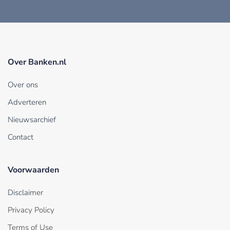
Over Banken.nl
Over ons
Adverteren
Nieuwsarchief
Contact
Voorwaarden
Disclaimer
Privacy Policy
Terms of Use