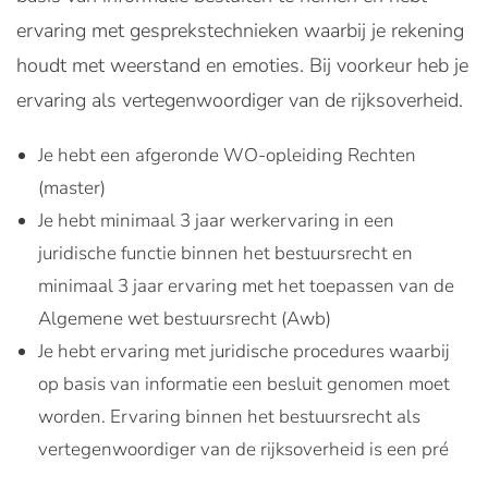
ervaring met gesprekstechnieken waarbij je rekening
houdt met weerstand en emoties. Bij voorkeur heb je
ervaring als vertegenwoordiger van de rijksoverheid.
Je hebt een afgeronde WO-opleiding Rechten
(master)
Je hebt minimaal 3 jaar werkervaring in een
juridische functie binnen het bestuursrecht en
minimaal 3 jaar ervaring met het toepassen van de
Algemene wet bestuursrecht (Awb)
Je hebt ervaring met juridische procedures waarbij
op basis van informatie een besluit genomen moet
worden. Ervaring binnen het bestuursrecht als
vertegenwoordiger van de rijksoverheid is een pré