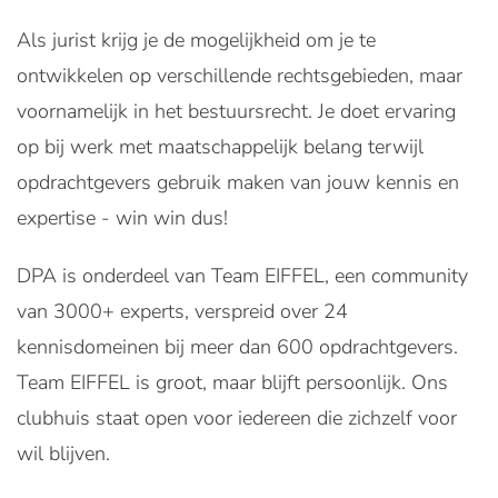
Als jurist krijg je de mogelijkheid om je te
ontwikkelen op verschillende rechtsgebieden, maar
voornamelijk in het bestuursrecht. Je doet ervaring
op bij werk met maatschappelijk belang terwijl
opdrachtgevers gebruik maken van jouw kennis en
expertise - win win dus!
DPA is onderdeel van Team EIFFEL, een community
van 3000+ experts, verspreid over 24
kennisdomeinen bij meer dan 600 opdrachtgevers.
Team EIFFEL is groot, maar blijft persoonlijk. Ons
clubhuis staat open voor iedereen die zichzelf voor
wil blijven.