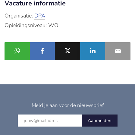
Vacature informatie
Organisatie:
DPA
Opleidingsniveau: WO
Meld je aan voor de nieuwsbrief
Aanmelden