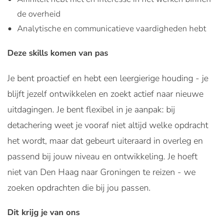
de overheid
Analytische en communicatieve vaardigheden hebt
Deze skills komen van pas
Je bent proactief en hebt een leergierige houding - je
blijft jezelf ontwikkelen en zoekt actief naar nieuwe
uitdagingen. Je bent flexibel in je aanpak: bij
detachering weet je vooraf niet altijd welke opdracht
het wordt, maar dat gebeurt uiteraard in overleg en
passend bij jouw niveau en ontwikkeling. Je hoeft
niet van Den Haag naar Groningen te reizen - we
zoeken opdrachten die bij jou passen.
Dit krijg je van ons