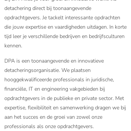
detachering direct bij toonaangevende
opdrachtgevers. Je tackelt interessante opdrachten
die jouw expertise en vaardigheden uitdagen. In korte
tijd leer je verschillende bedrijven en bedrijfsculturen
kennen.
DPA is een toonaangevende en innovatieve
detacheringsorganisatie. We plaatsen
hooggekwalificeerde professionals in juridische,
financiële, IT en engineering vakgebieden bij
opdrachtgevers in de publieke en private sector. Met
expertise, flexibiliteit en samenwerking dragen we bij
aan het succes en de groei van zowel onze
professionals als onze opdrachtgevers.