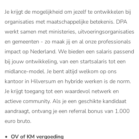
Je krijgt de mogelijkheid om jezelf te ontwikkelen bij
organisaties met maatschappelijke betekenis. DPA
werkt samen met ministeries, uitvoeringsorganisaties
en gemeenten - zo maak jij en al onze professionals
impact op Nederland. We bieden een salaris passend
bij jouw ontwikkeling, van een startsalaris tot een
midlance-model. Je bent altijd welkom op ons
kantoor in Hilversum en hybride werken is de norm.
Je krijgt toegang tot een waardevol netwerk en
actieve community. Als je een geschikte kandidaat
aandraagt, ontvang je een referral bonus van 1.000
euro bruto.
OV of KM vergoeding