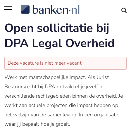
Open sollicitatie bij
DPA Legal Overheid
Deze vacature is niet meer vacant
Werk met maatschappelijke impact. Als Jurist
Bestuursrecht bij DPA ontwikkel je jezelf op
verschillende rechtsgebieden binnen de overheid. Je
werkt aan actuele projecten die impact hebben op
het welzijn van de samenleving. In een organisatie
waar jij bepaalt hoe je groeit.