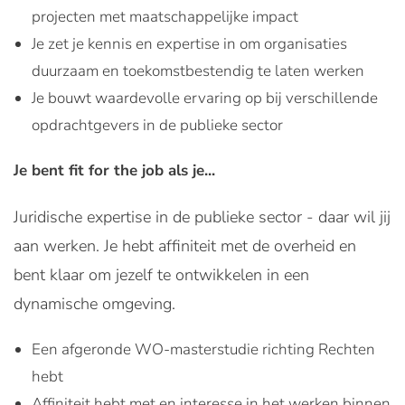
projecten met maatschappelijke impact
Je zet je kennis en expertise in om organisaties
duurzaam en toekomstbestendig te laten werken
Je bouwt waardevolle ervaring op bij verschillende
opdrachtgevers in de publieke sector
Je bent fit for the job als je...
Juridische expertise in de publieke sector - daar wil jij
aan werken. Je hebt affiniteit met de overheid en
bent klaar om jezelf te ontwikkelen in een
dynamische omgeving.
Een afgeronde WO-masterstudie richting Rechten
hebt
Affiniteit hebt met en interesse in het werken binnen