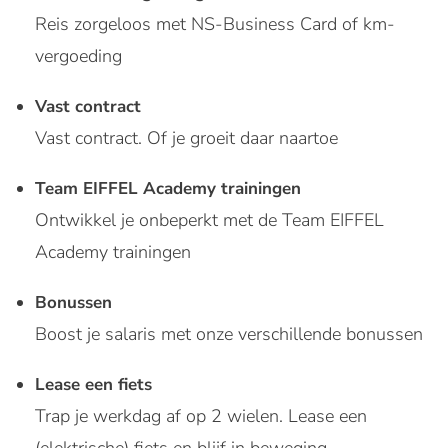
Reis zorgeloos met NS-Business Card of km-
vergoeding
Vast contract
Vast contract. Of je groeit daar naartoe
Team EIFFEL Academy trainingen
Ontwikkel je onbeperkt met de Team EIFFEL
Academy trainingen
Bonussen
Boost je salaris met onze verschillende bonussen
Lease een fiets
Trap je werkdag af op 2 wielen. Lease een