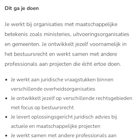
Dit ga je doen
Je werkt bij organisaties met maatschappelijke
betekenis zoals ministeries, uitvoeringsorganisaties
en gemeenten. Je ontwikkelt jezelf voornamelijk in
het bestuursrecht en werkt samen met andere
professionals aan projecten die écht ertoe doen.
Je werkt aan juridische vraagstukken binnen
verschillende overheidsorganisaties
Je ontwikkelt jezelf op verschillende rechtsgebieden
met focus op bestuursrecht
Je levert oplossingsgericht juridisch advies bij
actuele en maatschappelijke projecten
Je werkt samen met andere professionals aan