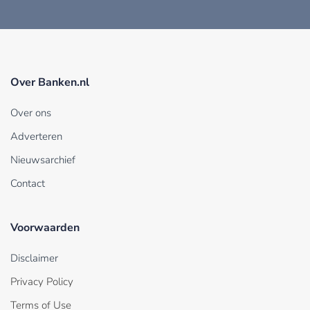
Over Banken.nl
Over ons
Adverteren
Nieuwsarchief
Contact
Voorwaarden
Disclaimer
Privacy Policy
Terms of Use