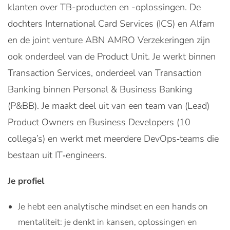
klanten over TB-producten en -oplossingen. De
dochters International Card Services (ICS) en Alfam
en de joint venture ABN AMRO Verzekeringen zijn
ook onderdeel van de Product Unit. Je werkt binnen
Transaction Services, onderdeel van Transaction
Banking binnen Personal & Business Banking
(P&BB). Je maakt deel uit van een team van (Lead)
Product Owners en Business Developers (10
collega’s) en werkt met meerdere DevOps‑teams die
bestaan uit IT‑engineers.
Je profiel
Je hebt een analytische mindset en een hands on
mentaliteit: je denkt in kansen, oplossingen en