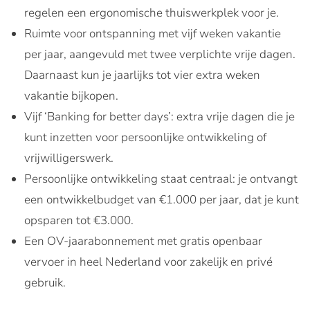
regelen een ergonomische thuiswerkplek voor je.
Ruimte voor ontspanning met vijf weken vakantie
per jaar, aangevuld met twee verplichte vrije dagen.
Daarnaast kun je jaarlijks tot vier extra weken
vakantie bijkopen.
Vijf ‘Banking for better days’: extra vrije dagen die je
kunt inzetten voor persoonlijke ontwikkeling of
vrijwilligerswerk.
Persoonlijke ontwikkeling staat centraal: je ontvangt
een ontwikkelbudget van €1.000 per jaar, dat je kunt
opsparen tot €3.000.
Een OV-jaarabonnement met gratis openbaar
vervoer in heel Nederland voor zakelijk en privé
gebruik.