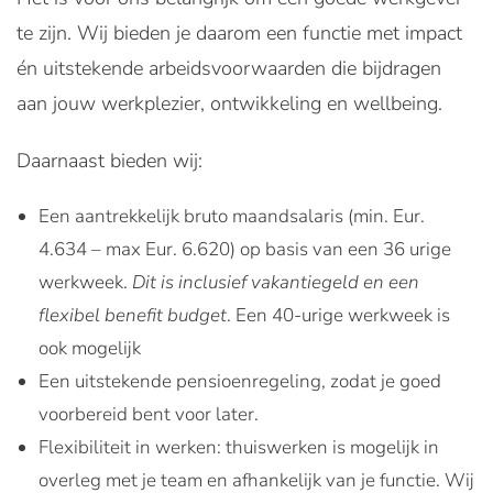
te zijn. Wij bieden je daarom een functie met impact
én uitstekende arbeidsvoorwaarden die bijdragen
aan jouw werkplezier, ontwikkeling en wellbeing.
Daarnaast bieden wij:
Een aantrekkelijk bruto maandsalaris (min. Eur.
4.634 – max Eur. 6.620) op basis van een 36 urige
werkweek.
Dit is inclusief vakantiegeld en een
flexibel benefit budget
. Een 40-urige werkweek is
ook mogelijk
Een uitstekende pensioenregeling, zodat je goed
voorbereid bent voor later.
Flexibiliteit in werken: thuiswerken is mogelijk in
overleg met je team en afhankelijk van je functie. Wij