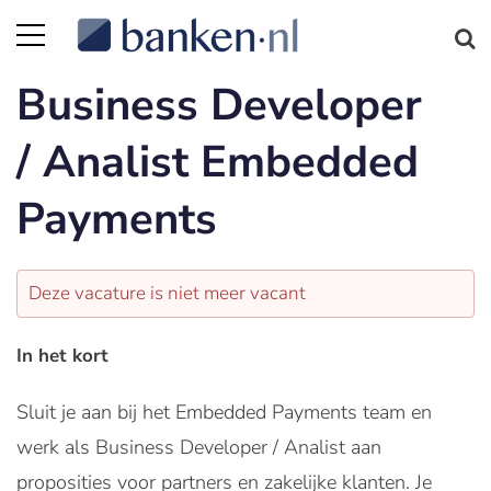
Business Developer
/ Analist Embedded
Payments
Deze vacature is niet meer vacant
In het kort
Sluit je aan bij het Embedded Payments team en
werk als Business Developer / Analist aan
proposities voor partners en zakelijke klanten. Je