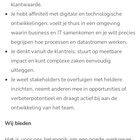
klantwaarde.
Je hebt affiniteit met digitale en technologische
ontwikkelingen, voelt je thuis in een omgeving
waarin business en IT samenkomen en je wilt precies
begrijpen hoe processen en datastromen werken.
Je denkt vanuit de klantreis, stuurt op meetbare
impact en kunt complexe zaken eenvoudig
uitleggen.
Je weet stakeholders te overtuigen met heldere
inzichten, neemt anderen mee in opportunities of
verbeterpotentieel en draagt actief bij aan de
ontwikkeling van het team.
Wij bieden
Het is voor ons belangrijk om een goede werkgever