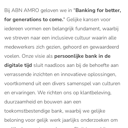
Bij ABN AMRO geloven we in "
Banking for better,
for generations to come.
" Gelijke kansen voor
iedereen vormen een belangrijk fundament, waarbij
we streven naar een inclusieve cultuur waarin alle
medewerkers zich gezien, gehoord en gewaardeerd
voelen. Onze visie als
persoonlijke bank in de
digitale tijd
sluit naadloos aan bij de behoefte aan
verrassende inzichten en innovatieve oplossingen,
voortkomend uit een divers samenspel van culturen
en ervaringen. We richten ons op klantbeleving,
duurzaamheid en bouwen aan een
toekomstbestendige bank, waarbij we gelijke
beloning voor gelijk werk jaarlijks onderzoeken om