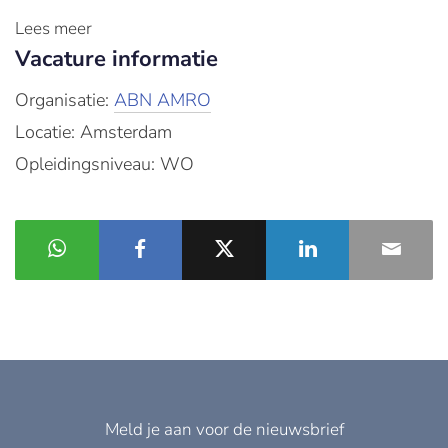
Lees meer
Vacature informatie
Organisatie:
ABN AMRO
Locatie: Amsterdam
Opleidingsniveau: WO
Meld je aan voor de nieuwsbrief