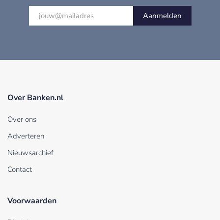
Aanmelden
Over Banken.nl
Over ons
Adverteren
Nieuwsarchief
Contact
Voorwaarden