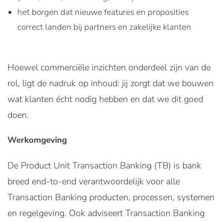
het borgen dat nieuwe features en proposities
correct landen bij partners en zakelijke klanten
Hoewel commerciële inzichten onderdeel zijn van de
rol, ligt de nadruk op inhoud: jij zorgt dat we bouwen
wat klanten écht nodig hebben en dat we dit goed
doen.
Werkomgeving
De Product Unit Transaction Banking (TB) is bank
breed end-to-end verantwoordelijk voor alle
Transaction Banking producten, processen, systemen
en regelgeving. Ook adviseert Transaction Banking