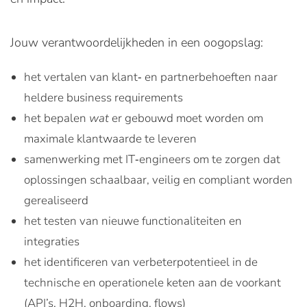
Jouw verantwoordelijkheden in een oogopslag:
het vertalen van klant‑ en partnerbehoeften naar
heldere business requirements
het bepalen
wat
er gebouwd moet worden om
maximale klantwaarde te leveren
samenwerking met IT‑engineers om te zorgen dat
oplossingen schaalbaar, veilig en compliant worden
gerealiseerd
het testen van nieuwe functionaliteiten en
integraties
het identificeren van verbeterpotentieel in de
technische en operationele keten aan de voorkant
(API’s, H2H, onboarding, flows)