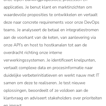
applicaties. Je benut klant en marktinzichten om
waardevolle proposities te ontwikkelen en vertaalt
deze naar concrete requirements voor onze DevOps
teams. Je analyseert de betaal en integratiestromen
aan de voorkant van de keten, van aanlevering via
onze API’s en host to hostkanalen tot aan de
overdracht richting onze interne
verwerkingssystemen. Je identificeert knelpunten,
vertaalt complexe data en procesinformatie naar
duidelijke verbeterinitiatieven en werkt nauw met IT
samen om deze te realiseren. Je test nieuwe
oplossingen, beoordeelt of ze voldoen aan de
klantvraag en adviseert stakeholders over prioriteiten
en impact.