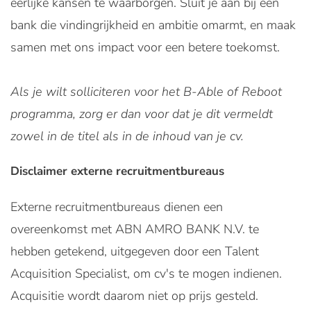
eerlijke kansen te waarborgen. Sluit je aan bij een
bank die vindingrijkheid en ambitie omarmt, en maak
samen met ons impact voor een betere toekomst.
Als je wilt solliciteren voor het B-Able of Reboot
programma, zorg er dan voor dat je dit vermeldt
zowel in de titel als in de inhoud van je cv.
Disclaimer externe recruitmentbureaus
Externe recruitmentbureaus dienen een
overeenkomst met ABN AMRO BANK N.V. te
hebben getekend, uitgegeven door een Talent
Acquisition Specialist, om cv's te mogen indienen.
Acquisitie wordt daarom niet op prijs gesteld.