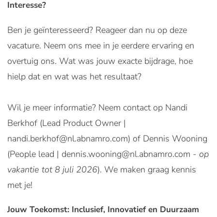
Interesse?
Ben je geïnteresseerd? Reageer dan nu op deze
vacature. Neem ons mee in je eerdere ervaring en
overtuig ons. Wat was jouw exacte bijdrage, hoe
hielp dat en wat was het resultaat?
Wil je meer informatie? Neem contact op Nandi
Berkhof (Lead Product Owner |
nandi.berkhof@nl.abnamro.com) of Dennis Wooning
(People lead | dennis.wooning@nl.abnamro.com -
op
vakantie tot 8 juli 2026
). We maken graag kennis
met je!
Jouw Toekomst: Inclusief, Innovatief en Duurzaam