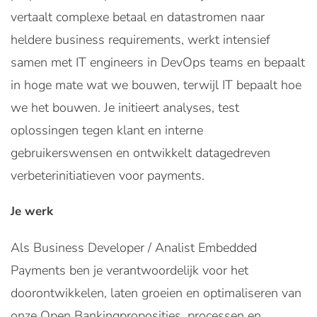
vertaalt complexe betaal en datastromen naar
heldere business requirements, werkt intensief
samen met IT engineers in DevOps teams en bepaalt
in hoge mate wat we bouwen, terwijl IT bepaalt hoe
we het bouwen. Je initieert analyses, test
oplossingen tegen klant en interne
gebruikerswensen en ontwikkelt datagedreven
verbeterinitiatieven voor payments.
Je werk
Als Business Developer / Analist Embedded
Payments ben je verantwoordelijk voor het
doorontwikkelen, laten groeien en optimaliseren van
onze Open Bankingproposities, processen en