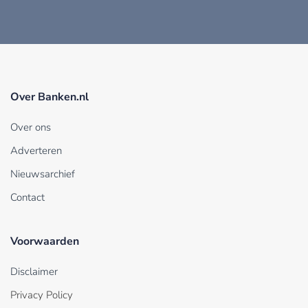
Over Banken.nl
Over ons
Adverteren
Nieuwsarchief
Contact
Voorwaarden
Disclaimer
Privacy Policy