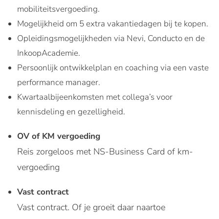
mobiliteitsvergoeding.
Mogelijkheid om 5 extra vakantiedagen bij te kopen.
Opleidingsmogelijkheden via Nevi, Conducto en de
InkoopAcademie.
Persoonlijk ontwikkelplan en coaching via een vaste
performance manager.
Kwartaalbijeenkomsten met collega’s voor
kennisdeling en gezelligheid.
OV of KM vergoeding
Reis zorgeloos met NS-Business Card of km-
vergoeding
Vast contract
Vast contract. Of je groeit daar naartoe