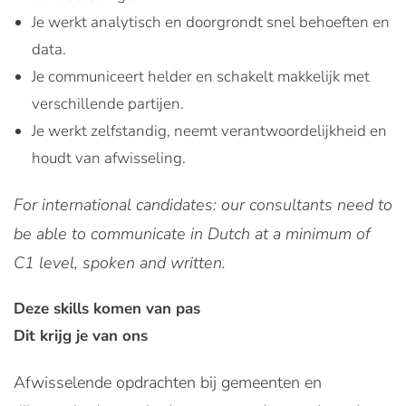
Je werkt analytisch en doorgrondt snel behoeften en
data.
Je communiceert helder en schakelt makkelijk met
verschillende partijen.
Je werkt zelfstandig, neemt verantwoordelijkheid en
houdt van afwisseling.
For international candidates: our consultants need to
be able to communicate in Dutch at a minimum of
C1 level, spoken and written.
Deze skills komen van pas
Dit krijg je van ons
Afwisselende opdrachten bij gemeenten en