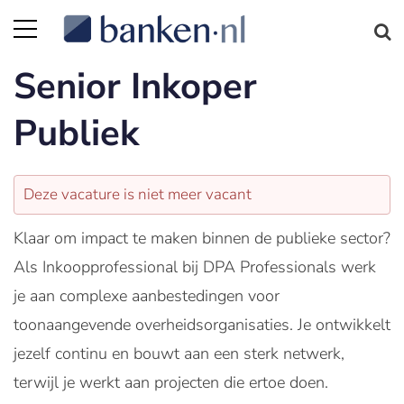
Senior Inkoper
Publiek
Deze vacature is niet meer vacant
Klaar om impact te maken binnen de publieke sector?
Als Inkoopprofessional bij DPA Professionals werk
je aan complexe aanbestedingen voor
toonaangevende overheidsorganisaties. Je ontwikkelt
jezelf continu en bouwt aan een sterk netwerk,
terwijl je werkt aan projecten die ertoe doen.