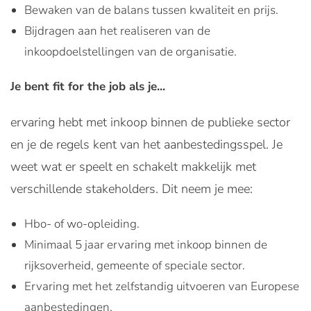
Bewaken van de balans tussen kwaliteit en prijs.
Bijdragen aan het realiseren van de
inkoopdoelstellingen van de organisatie.
Je bent fit for the job als je...
ervaring hebt met inkoop binnen de publieke sector
en je de regels kent van het aanbestedingsspel. Je
weet wat er speelt en schakelt makkelijk met
verschillende stakeholders. Dit neem je mee:
Hbo- of wo-opleiding.
Minimaal 5 jaar ervaring met inkoop binnen de
rijksoverheid, gemeente of speciale sector.
Ervaring met het zelfstandig uitvoeren van Europese
aanbestedingen.