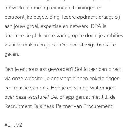
ontwikkelen met opleidingen, trainingen en
persoonlijke begeleiding. Iedere opdracht draagt bij
aan jouw groei, expertise en netwerk. DPA is
daarmee dé plek om ervaring op te doen, je ambities
waar te maken en je carrière een stevige boost te
geven.
Ben je enthousiast geworden? Solliciteer dan direct
via onze website. Je ontvangt binnen enkele dagen
een reactie van ons. Heb je eerst nog wat vragen
over deze vacature? Bel of app gerust met Jill, de
Recruitment Business Partner van Procurement.
#LI-JV2