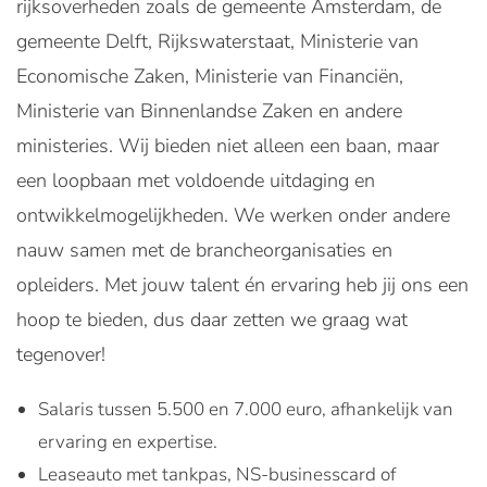
rijksoverheden zoals de gemeente Amsterdam, de
gemeente Delft, Rijkswaterstaat, Ministerie van
Economische Zaken, Ministerie van Financiën,
Ministerie van Binnenlandse Zaken en andere
ministeries. Wij bieden niet alleen een baan, maar
een loopbaan met voldoende uitdaging en
ontwikkelmogelijkheden. We werken onder andere
nauw samen met de brancheorganisaties en
opleiders. Met jouw talent én ervaring heb jij ons een
hoop te bieden, dus daar zetten we graag wat
tegenover!
Salaris tussen 5.500 en 7.000 euro, afhankelijk van
ervaring en expertise.
Leaseauto met tankpas, NS-businesscard of