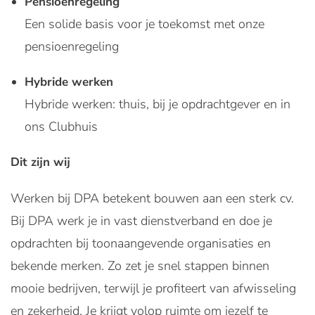
Pensioenregeling
Een solide basis voor je toekomst met onze
pensioenregeling
Hybride werken
Hybride werken: thuis, bij je opdrachtgever en in
ons Clubhuis
Dit zijn wij
Werken bij DPA betekent bouwen aan een sterk cv.
Bij DPA werk je in vast dienstverband en doe je
opdrachten bij toonaangevende organisaties en
bekende merken. Zo zet je snel stappen binnen
mooie bedrijven, terwijl je profiteert van afwisseling
en zekerheid. Je krijgt volop ruimte om jezelf te