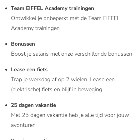
Team EIFFEL Academy trainingen
Ontwikkel je onbeperkt met de Team EIFFEL
Academy trainingen
Bonussen
Boost je salaris met onze verschillende bonussen
Lease een fiets
Trap je werkdag af op 2 wielen. Lease een
(elektrische) fiets en blijf in beweging
25 dagen vakantie
Met 25 dagen vakantie heb je alle tijd voor jouw
avonturen