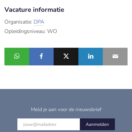
Vacature informatie
Organisatie:
DPA
Opleidingsniveau: WO
Meld je aan voor de nieuwsbrief
Aanmelden