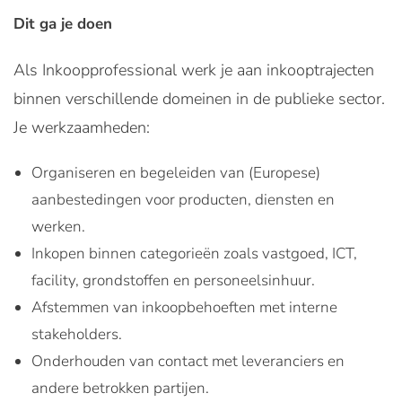
Dit ga je doen
Als Inkoopprofessional werk je aan inkooptrajecten
binnen verschillende domeinen in de publieke sector.
Je werkzaamheden:
Organiseren en begeleiden van (Europese)
aanbestedingen voor producten, diensten en
werken.
Inkopen binnen categorieën zoals vastgoed, ICT,
facility, grondstoffen en personeelsinhuur.
Afstemmen van inkoopbehoeften met interne
stakeholders.
Onderhouden van contact met leveranciers en
andere betrokken partijen.