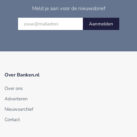
Meld je aan voor de nieuwsbrief
Aanmelden
Over Banken.nl
Over ons
Adverteren
Nieuwsarchief
Contact