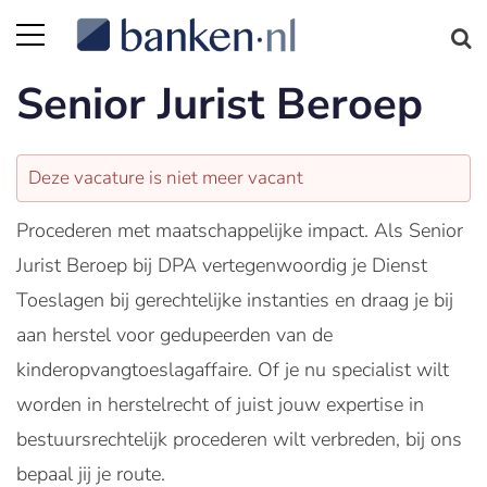
Senior Jurist Beroep
Deze vacature is niet meer vacant
Procederen met maatschappelijke impact. Als Senior
Jurist Beroep bij DPA vertegenwoordig je Dienst
Toeslagen bij gerechtelijke instanties en draag je bij
aan herstel voor gedupeerden van de
kinderopvangtoeslagaffaire. Of je nu specialist wilt
worden in herstelrecht of juist jouw expertise in
bestuursrechtelijk procederen wilt verbreden, bij ons
bepaal jij je route.