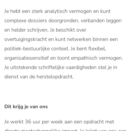
Je hebt een sterk analytisch vermogen en kunt
complexe dossiers doorgronden, verbanden leggen
en helder schrijven. Je beschikt over
overtuigingskracht en kunt netwerken binnen een
politiek-bestuurlijke context. Je bent flexibel,
organisatiesensitief en toont empathisch vermogen.
Je uitstekende schriftelijke vaardigheden stel je in
dienst van de herstelopdracht.
Dit krijg je van ons
Je werkt 36 uur per week aan een opdracht met