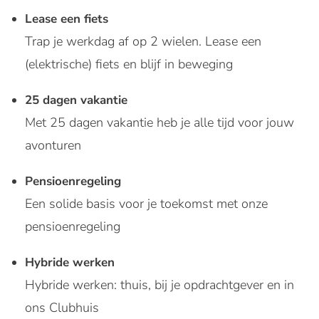
Lease een fiets
Trap je werkdag af op 2 wielen. Lease een
(elektrische) fiets en blijf in beweging
25 dagen vakantie
Met 25 dagen vakantie heb je alle tijd voor jouw
avonturen
Pensioenregeling
Een solide basis voor je toekomst met onze
pensioenregeling
Hybride werken
Hybride werken: thuis, bij je opdrachtgever en in
ons Clubhuis