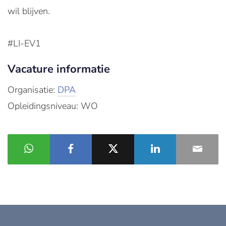
wil blijven.
#LI-EV1
Vacature informatie
Organisatie:
DPA
Opleidingsniveau: WO