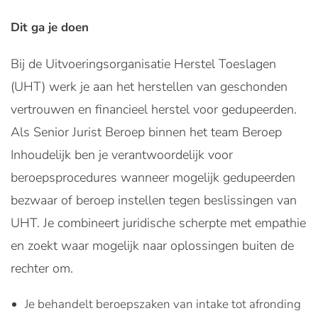
Dit ga je doen
Bij de Uitvoeringsorganisatie Herstel Toeslagen
(UHT) werk je aan het herstellen van geschonden
vertrouwen en financieel herstel voor gedupeerden.
Als Senior Jurist Beroep binnen het team Beroep
Inhoudelijk ben je verantwoordelijk voor
beroepsprocedures wanneer mogelijk gedupeerden
bezwaar of beroep instellen tegen beslissingen van
UHT. Je combineert juridische scherpte met empathie
en zoekt waar mogelijk naar oplossingen buiten de
rechter om.
Je behandelt beroepszaken van intake tot afronding