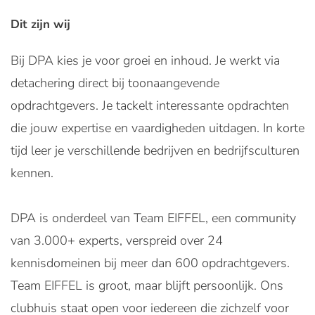
Dit zijn wij
Bij DPA kies je voor groei en inhoud. Je werkt via
detachering direct bij toonaangevende
opdrachtgevers. Je tackelt interessante opdrachten
die jouw expertise en vaardigheden uitdagen. In korte
tijd leer je verschillende bedrijven en bedrijfsculturen
kennen.
DPA is onderdeel van Team EIFFEL, een community
van 3.000+ experts, verspreid over 24
kennisdomeinen bij meer dan 600 opdrachtgevers.
Team EIFFEL is groot, maar blijft persoonlijk. Ons
clubhuis staat open voor iedereen die zichzelf voor