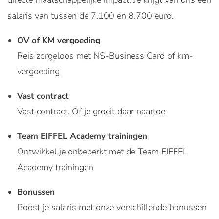
directe maatschappelijke impact. Je krijgt van ons een
salaris van tussen de 7.100 en 8.700 euro.
OV of KM vergoeding
Reis zorgeloos met NS-Business Card of km-
vergoeding
Vast contract
Vast contract. Of je groeit daar naartoe
Team EIFFEL Academy trainingen
Ontwikkel je onbeperkt met de Team EIFFEL
Academy trainingen
Bonussen
Boost je salaris met onze verschillende bonussen