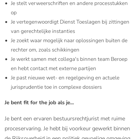
Je stelt verweerschriften en andere processtukken
op
Je vertegenwoordigt Dienst Toeslagen bij zittingen
van gerechtelijke instanties
Je zoekt waar mogelijk naar oplossingen buiten de
rechter om, zoals schikkingen
Je werkt samen met collega's binnen team Beroep
en hebt contact met externe partijen
Je past nieuwe wet- en regelgeving en actuele
jurisprudentie toe in complexe dossiers
Je bent fit for the job als je...
Je bent een ervaren bestuursrechtjurist met ruime
proceservaring. Je hebt bij voorkeur gewerkt binnen
de Rijksoverheid in een politiek gevoelige omgeving