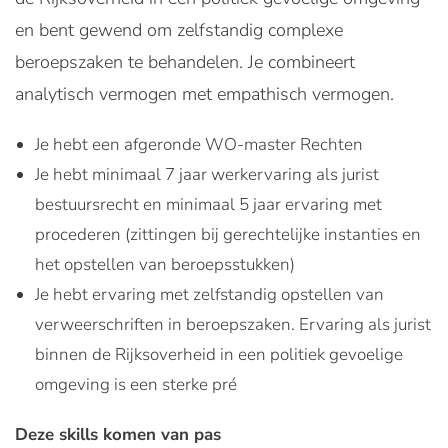
en bent gewend om zelfstandig complexe
beroepszaken te behandelen. Je combineert
analytisch vermogen met empathisch vermogen.
Je hebt een afgeronde WO-master Rechten
Je hebt minimaal 7 jaar werkervaring als jurist
bestuursrecht en minimaal 5 jaar ervaring met
procederen (zittingen bij gerechtelijke instanties en
het opstellen van beroepsstukken)
Je hebt ervaring met zelfstandig opstellen van
verweerschriften in beroepszaken. Ervaring als jurist
binnen de Rijksoverheid in een politiek gevoelige
omgeving is een sterke pré
Deze skills komen van pas