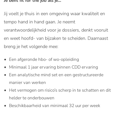
Je bent fit for the job als je...
Jij voelt je thuis in een omgeving waar kwaliteit en
tempo hand in hand gaan. Je neemt
verantwoordelijkheid voor je dossiers, denkt vooruit
en weet hoofd- van bijzaken te scheiden. Daarnaast
breng je het volgende mee:
Een afgeronde hbo- of wo-opleiding
Minimaal 1 jaar ervaring binnen CDD ervaring
Een analytische mind set en een gestructureerde
manier van werken
Het vermogen om risico’s scherp in te schatten en dit
helder te onderbouwen
Beschikbaarheid van minimaal 32 uur per week