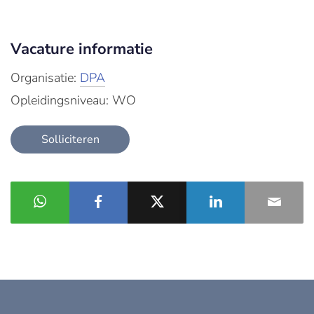
Vacature informatie
Organisatie:
DPA
Opleidingsniveau: WO
Solliciteren