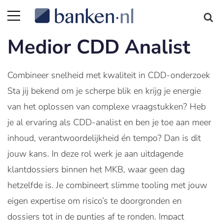
Medior CDD Analist
Combineer snelheid met kwaliteit in CDD-onderzoek
Sta jij bekend om je scherpe blik en krijg je energie
van het oplossen van complexe vraagstukken? Heb
je al ervaring als CDD-analist en ben je toe aan meer
inhoud, verantwoordelijkheid én tempo? Dan is dit
jouw kans. In deze rol werk je aan uitdagende
klantdossiers binnen het MKB, waar geen dag
hetzelfde is. Je combineert slimme tooling met jouw
eigen expertise om risico’s te doorgronden en
dossiers tot in de puntjes af te ronden. Impact