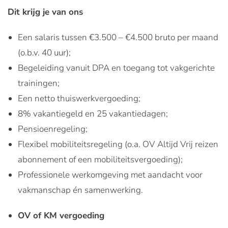
Dit krijg je van ons
Een salaris tussen €3.500 – €4.500 bruto per maand
(o.b.v. 40 uur);
Begeleiding vanuit DPA en toegang tot vakgerichte
trainingen;
Een netto thuiswerkvergoeding;
8% vakantiegeld en 25 vakantiedagen;
Pensioenregeling;
Flexibel mobiliteitsregeling (o.a. OV Altijd Vrij reizen
abonnement of een mobiliteitsvergoeding);
Professionele werkomgeving met aandacht voor
vakmanschap én samenwerking.
OV of KM vergoeding