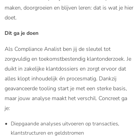
maken, doorgroeien en blijven leren: dat is wat je hier
doet.
Dit ga je doen
Als Compliance Analist ben jij de sleutel tot
zorgvuldig en toekomstbestendig klantonderzoek. Je
duikt in zakelijke klantdossiers en zorgt ervoor dat
alles klopt inhoudelijk én procesmatig. Dankzij
geavanceerde tooling start je met een sterke basis,
maar jouw analyse maakt het verschil. Concreet ga
je:
Diepgaande analyses uitvoeren op transacties,
klantstructuren en geldstromen