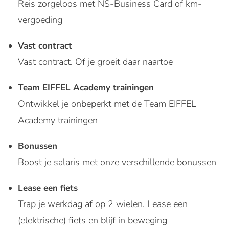
Reis zorgeloos met NS-Business Card of km-
vergoeding
Vast contract
Vast contract. Of je groeit daar naartoe
Team EIFFEL Academy trainingen
Ontwikkel je onbeperkt met de Team EIFFEL
Academy trainingen
Bonussen
Boost je salaris met onze verschillende bonussen
Lease een fiets
Trap je werkdag af op 2 wielen. Lease een
(elektrische) fiets en blijf in beweging