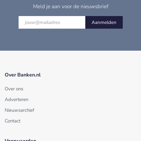
Meld je aan voor de nieuwsbrief
Aanmelden
Over Banken.nl
Over ons
Adverteren
Nieuwsarchief
Contact