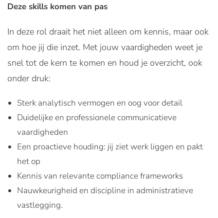
Deze skills komen van pas
In deze rol draait het niet alleen om kennis, maar ook
om hoe jij die inzet. Met jouw vaardigheden weet je
snel tot de kern te komen en houd je overzicht, ook
onder druk:
Sterk analytisch vermogen en oog voor detail
Duidelijke en professionele communicatieve
vaardigheden
Een proactieve houding: jij ziet werk liggen en pakt
het op
Kennis van relevante compliance frameworks
Nauwkeurigheid en discipline in administratieve
vastlegging.