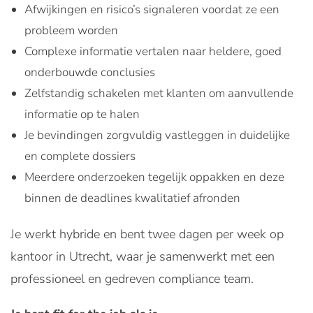
Afwijkingen en risico’s signaleren voordat ze een
probleem worden
Complexe informatie vertalen naar heldere, goed
onderbouwde conclusies
Zelfstandig schakelen met klanten om aanvullende
informatie op te halen
Je bevindingen zorgvuldig vastleggen in duidelijke
en complete dossiers
Meerdere onderzoeken tegelijk oppakken en deze
binnen de deadlines kwalitatief afronden
Je werkt hybride en bent twee dagen per week op
kantoor in Utrecht, waar je samenwerkt met een
professioneel en gedreven compliance team.