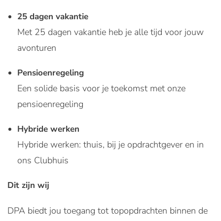
25 dagen vakantie
Met 25 dagen vakantie heb je alle tijd voor jouw
avonturen
Pensioenregeling
Een solide basis voor je toekomst met onze
pensioenregeling
Hybride werken
Hybride werken: thuis, bij je opdrachtgever en in
ons Clubhuis
Dit zijn wij
DPA biedt jou toegang tot topopdrachten binnen de