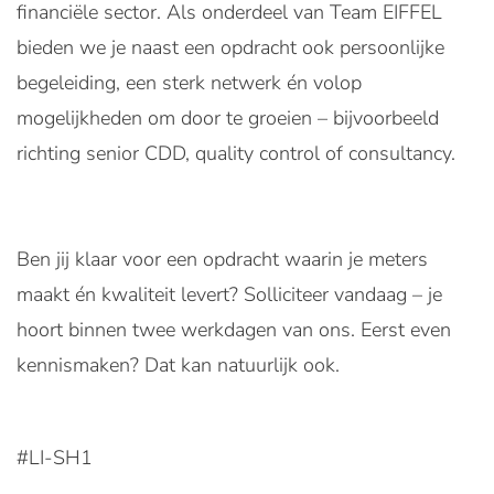
financiële sector. Als onderdeel van Team EIFFEL
bieden we je naast een opdracht ook persoonlijke
begeleiding, een sterk netwerk én volop
mogelijkheden om door te groeien – bijvoorbeeld
richting senior CDD, quality control of consultancy.
Ben jij klaar voor een opdracht waarin je meters
maakt én kwaliteit levert? Solliciteer vandaag – je
hoort binnen twee werkdagen van ons. Eerst even
kennismaken? Dat kan natuurlijk ook.
#LI-SH1