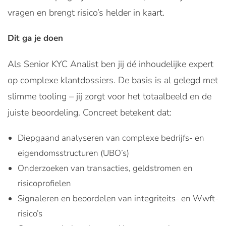
vragen en brengt risico’s helder in kaart.
Dit ga je doen
Als Senior KYC Analist ben jij dé inhoudelijke expert
op complexe klantdossiers. De basis is al gelegd met
slimme tooling – jij zorgt voor het totaalbeeld en de
juiste beoordeling. Concreet betekent dat:
Diepgaand analyseren van complexe bedrijfs- en
eigendomsstructuren (UBO’s)
Onderzoeken van transacties, geldstromen en
risicoprofielen
Signaleren en beoordelen van integriteits- en Wwft-
risico’s