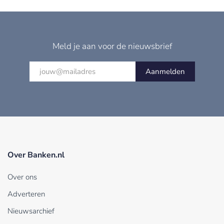
Meld je aan voor de nieuwsbrief
Aanmelden
Over Banken.nl
Over ons
Adverteren
Nieuwsarchief