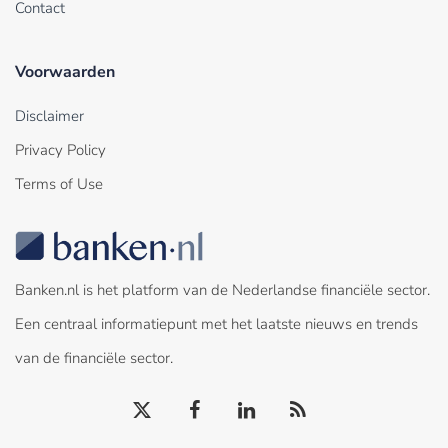
Contact
Voorwaarden
Disclaimer
Privacy Policy
Terms of Use
Banken.nl is het platform van de Nederlandse financiële sector.
Een centraal informatiepunt met het laatste nieuws en trends
van de financiële sector.