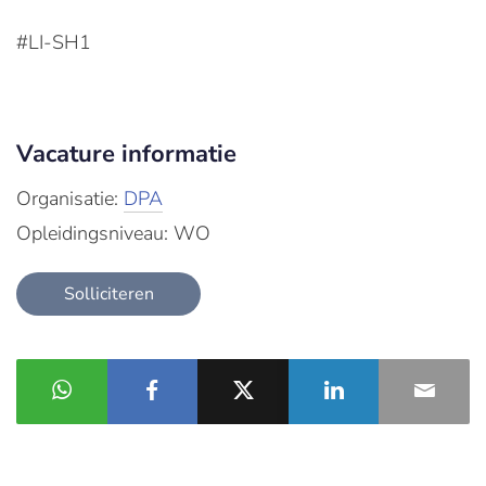
#LI-SH1
Vacature informatie
Organisatie:
DPA
Opleidingsniveau: WO
Solliciteren