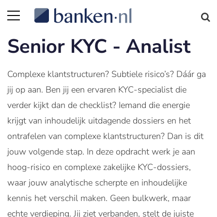
Senior KYC - Analist
Complexe klantstructuren? Subtiele risico’s? Dáár ga
jij op aan. Ben jij een ervaren KYC-specialist die
verder kijkt dan de checklist? Iemand die energie
krijgt van inhoudelijk uitdagende dossiers en het
ontrafelen van complexe klantstructuren? Dan is dit
jouw volgende stap. In deze opdracht werk je aan
hoog-risico en complexe zakelijke KYC-dossiers,
waar jouw analytische scherpte en inhoudelijke
kennis het verschil maken. Geen bulkwerk, maar
echte verdieping. Jij ziet verbanden, stelt de juiste