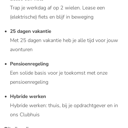
Trap je werkdag af op 2 wielen. Lease een
(elektrische) fiets en blijf in beweging
25 dagen vakantie
Met 25 dagen vakantie heb je alle tijd voor jouw
avonturen
Pensioenregeling
Een solide basis voor je toekomst met onze
pensioenregeling
Hybride werken
Hybride werken: thuis, bij je opdrachtgever en in
ons Clubhuis