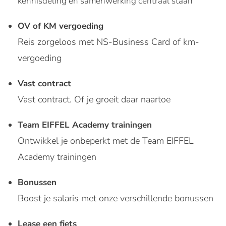
kennisdeling en samenwerking centraal staan
OV of KM vergoeding
Reis zorgeloos met NS-Business Card of km-
vergoeding
Vast contract
Vast contract. Of je groeit daar naartoe
Team EIFFEL Academy trainingen
Ontwikkel je onbeperkt met de Team EIFFEL
Academy trainingen
Bonussen
Boost je salaris met onze verschillende bonussen
Lease een fiets