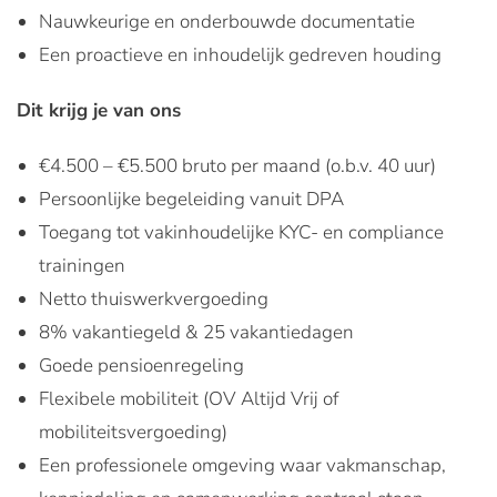
Nauwkeurige en onderbouwde documentatie
Een proactieve en inhoudelijk gedreven houding
Dit krijg je van ons
€4.500 – €5.500 bruto per maand (o.b.v. 40 uur)
Persoonlijke begeleiding vanuit DPA
Toegang tot vakinhoudelijke KYC- en compliance
trainingen
Netto thuiswerkvergoeding
8% vakantiegeld & 25 vakantiedagen
Goede pensioenregeling
Flexibele mobiliteit (OV Altijd Vrij of
mobiliteitsvergoeding)
Een professionele omgeving waar vakmanschap,