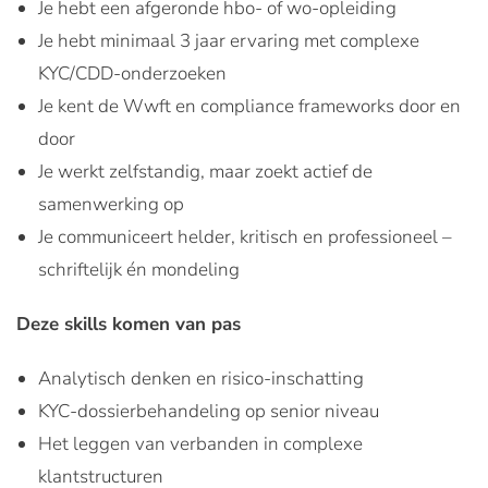
Je hebt een afgeronde hbo- of wo-opleiding
Je hebt minimaal 3 jaar ervaring met complexe
KYC/CDD-onderzoeken
Je kent de Wwft en compliance frameworks door en
door
Je werkt zelfstandig, maar zoekt actief de
samenwerking op
Je communiceert helder, kritisch en professioneel –
schriftelijk én mondeling
Deze skills komen van pas
Analytisch denken en risico-inschatting
KYC-dossierbehandeling op senior niveau
Het leggen van verbanden in complexe
klantstructuren