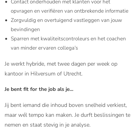
Contact onderhouden met klanten voor het
opvragen en verifiëren van ontbrekende informatie
Zorgvuldig en overtuigend vastleggen van jouw
bevindingen
Sparren met kwaliteitscontroleurs en het coachen
van minder ervaren collega’s
Je werkt hybride, met twee dagen per week op
kantoor in Hilversum of Utrecht.
Je bent fit for the job als je...
Jij bent iemand die inhoud boven snelheid verkiest,
maar wél tempo kan maken. Je durft beslissingen te
nemen en staat stevig in je analyse.