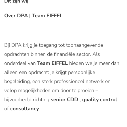
Dit zijn wij
Over DPA | Team EIFFEL
Bij DPA krijg je toegang tot toonaangevende
opdrachten binnen de financiële sector. Als
onderdeel van
Team EIFFEL
bieden we je meer dan
alleen een opdracht: je krijgt persoonlijke
begeleiding, een sterk professioneel netwerk en
volop mogelijkheden om door te groeien –
bijvoorbeeld richting
senior CDD
,
quality control
of
consultancy
.