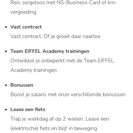
Reis zorgeloos met NS-Business Card of km-
vergoeding
Vast contract
Vast contract. Of je groeit daar naartoe
Team EIFFEL Academy trainingen
Ontwikkel je onbeperkt met de Team EIFFEL
Academy trainingen
Bonussen
Boost je salaris met onze verschillende bonussen
Lease een fiets
Trap je werkdag af op 2 wielen. Lease een
(elektrische) fiets en blijf in beweging