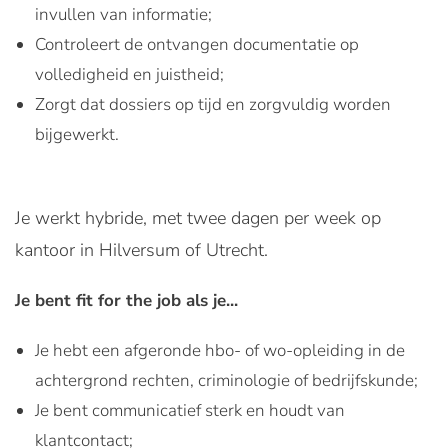
invullen van informatie;
Controleert de ontvangen documentatie op
volledigheid en juistheid;
Zorgt dat dossiers op tijd en zorgvuldig worden
bijgewerkt.
Je werkt hybride, met twee dagen per week op
kantoor in Hilversum of Utrecht.
Je bent fit for the job als je...
Je hebt een afgeronde hbo- of wo-opleiding in de
achtergrond rechten, criminologie of bedrijfskunde;
Je bent communicatief sterk en houdt van
klantcontact;