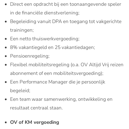
Direct een opdracht bij een toonaangevende speler
in de financiële dienstverlening;
Begeleiding vanuit DPA en toegang tot vakgerichte
trainingen;
Een netto thuiswerkvergoeding;
8% vakantiegeld en 25 vakantiedagen;
Pensioenregeling;
Flexibel mobiliteitsregeling (o.a. OV Altijd Vrij reizen
abonnement of een mobiliteitsvergoeding);
Een Performance Manager die je persoonlijk
begeleid;
Een team waar samenwerking, ontwikkeling en
resultaat centraal staan.
OV of KM vergoeding