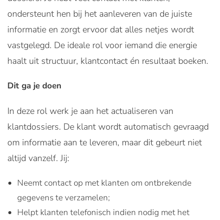
ondersteunt hen bij het aanleveren van de juiste
informatie en zorgt ervoor dat alles netjes wordt
vastgelegd. De ideale rol voor iemand die energie
haalt uit structuur, klantcontact én resultaat boeken.
Dit ga je doen
In deze rol werk je aan het actualiseren van
klantdossiers. De klant wordt automatisch gevraagd
om informatie aan te leveren, maar dit gebeurt niet
altijd vanzelf. Jij:
Neemt contact op met klanten om ontbrekende
gegevens te verzamelen;
Helpt klanten telefonisch indien nodig met het