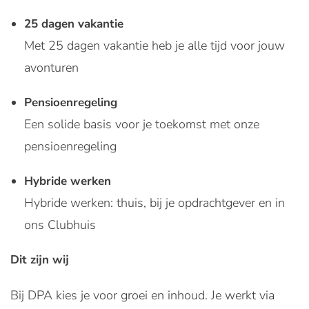
25 dagen vakantie
Met 25 dagen vakantie heb je alle tijd voor jouw
avonturen
Pensioenregeling
Een solide basis voor je toekomst met onze
pensioenregeling
Hybride werken
Hybride werken: thuis, bij je opdrachtgever en in
ons Clubhuis
Dit zijn wij
Bij DPA kies je voor groei en inhoud. Je werkt via