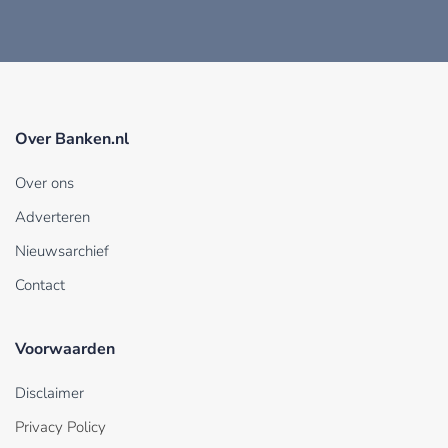
Over Banken.nl
Over ons
Adverteren
Nieuwsarchief
Contact
Voorwaarden
Disclaimer
Privacy Policy