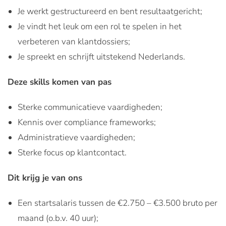
Je werkt gestructureerd en bent resultaatgericht;
Je vindt het leuk om een rol te spelen in het
verbeteren van klantdossiers;
Je spreekt en schrijft uitstekend Nederlands.
Deze skills komen van pas
Sterke communicatieve vaardigheden;
Kennis over compliance frameworks;
Administratieve vaardigheden;
Sterke focus op klantcontact.
Dit krijg je van ons
Een startsalaris tussen de €2.750 – €3.500 bruto per
maand (o.b.v. 40 uur);