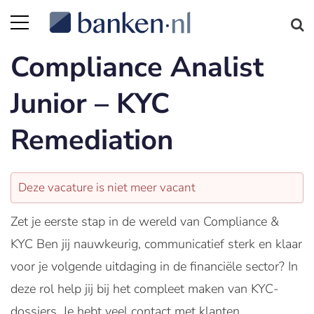
Compliance Analist
Junior – KYC
Remediation
Deze vacature is niet meer vacant
Zet je eerste stap in de wereld van Compliance &
KYC Ben jij nauwkeurig, communicatief sterk en klaar
voor je volgende uitdaging in de financiële sector? In
deze rol help jij bij het compleet maken van KYC-
dossiers. Je hebt veel contact met klanten,