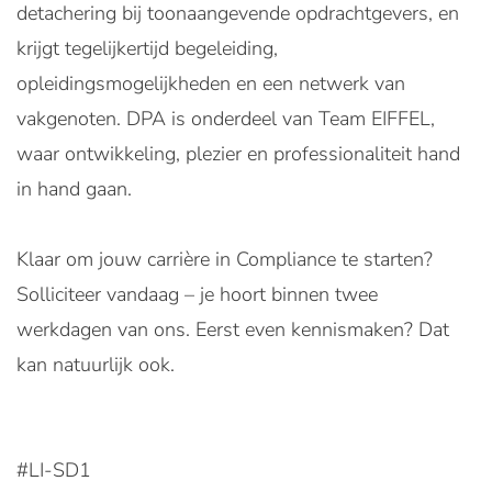
detachering bij toonaangevende opdrachtgevers, en
krijgt tegelijkertijd begeleiding,
opleidingsmogelijkheden en een netwerk van
vakgenoten. DPA is onderdeel van Team EIFFEL,
waar ontwikkeling, plezier en professionaliteit hand
in hand gaan.
Klaar om jouw carrière in Compliance te starten?
Solliciteer vandaag – je hoort binnen twee
werkdagen van ons. Eerst even kennismaken? Dat
kan natuurlijk ook.
#LI-SD1