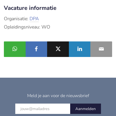
Vacature informatie
Organisatie:
DPA
Opleidingsniveau: WO
Meld je aan voor de nieuwsbrief
Aanmelden