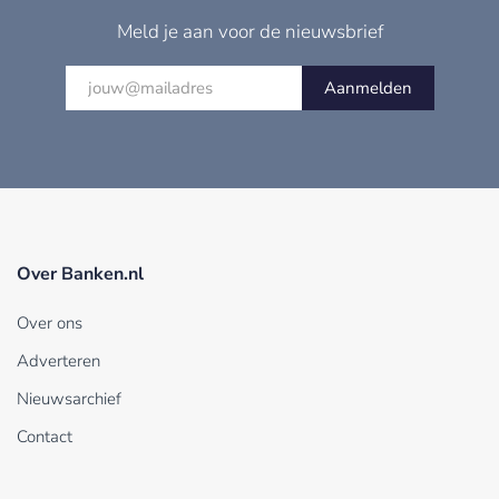
Meld je aan voor de nieuwsbrief
Aanmelden
Over Banken.nl
Over ons
Adverteren
Nieuwsarchief
Contact