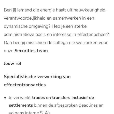
Ben jij iemand die energie haalt uit nauwkeurigheid,
verantwoordelijkheid en samenwerken in een
dynamische omgeving? Heb je een sterke
administratieve basis en interesse in effectenbeheer?
Dan ben jij misschien de collega die we zoeken voor
onze
Securities team
.
Jouw rol
Specialistische verwerking van
effectentransacties
Je verwerkt
trades en transfers inclusief de
settlements
binnen de afgesproken deadlines en
volgens interne SLA’s