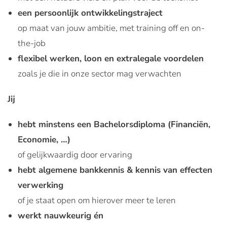
een persoonlijk ontwikkelingstraject
op maat van jouw ambitie, met training off en on-
the-job
flexibel werken, loon en extralegale voordelen
zoals je die in onze sector mag verwachten
Jij
hebt minstens een Bachelorsdiploma (Financiën,
Economie, …)
of gelijkwaardig door ervaring
hebt algemene bankkennis & kennis van effecten
verwerking
of je staat open om hierover meer te leren
werkt nauwkeurig én