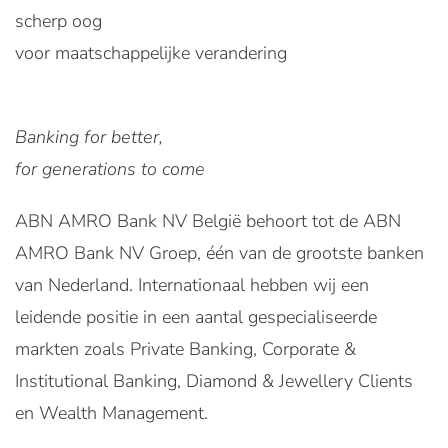
scherp oog
voor maatschappelijke verandering
Banking for better,
for generations to come
ABN AMRO Bank NV België behoort tot de ABN
AMRO Bank NV Groep, één van de grootste banken
van Nederland. Internationaal hebben wij een
leidende positie in een aantal gespecialiseerde
markten zoals Private Banking, Corporate &
Institutional Banking, Diamond & Jewellery Clients
en Wealth Management.