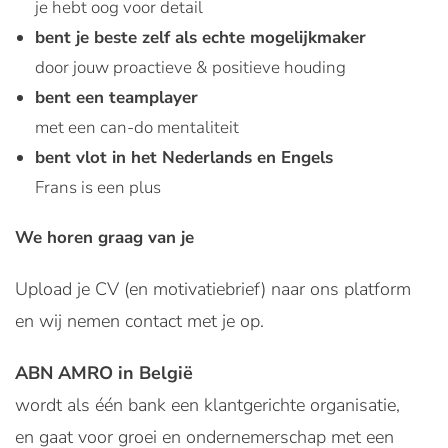
je hebt oog voor detail
bent je beste zelf als echte mogelijkmaker
door jouw proactieve & positieve houding
bent een teamplayer
met een can-do mentaliteit
bent vlot in het Nederlands en Engels
Frans is een plus
We horen graag van je
Upload je CV (en motivatiebrief) naar ons platform
en wij nemen contact met je op.
ABN AMRO in België
wordt als één bank een klantgerichte organisatie,
en gaat voor groei en ondernemerschap met een