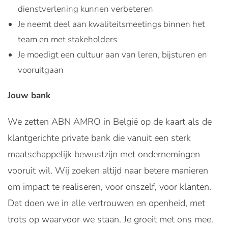
dienstverlening kunnen verbeteren
Je neemt deel aan kwaliteitsmeetings binnen het
team en met stakeholders
Je moedigt een cultuur aan van leren, bijsturen en
vooruitgaan
Jouw bank
We zetten ABN AMRO in België op de kaart als de
klantgerichte private bank die vanuit een sterk
maatschappelijk bewustzijn met ondernemingen
vooruit wil. Wij zoeken altijd naar betere manieren
om impact te realiseren, voor onszelf, voor klanten.
Dat doen we in alle vertrouwen en openheid, met
trots op waarvoor we staan. Je groeit met ons mee.