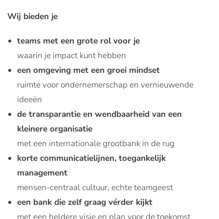
Wij bieden je
teams met een grote rol voor je
waarin je impact kunt hebben
een omgeving met een groei mindset
ruimte voor ondernemerschap en vernieuwende
ideeën
de transparantie en wendbaarheid van een
kleinere organisatie
met een internationale grootbank in de rug
korte communicatielijnen, toegankelijk
management
mensen-centraal cultuur, echte teamgeest
een bank die zelf graag vérder kijkt
met een heldere visie en plan voor de toekomst