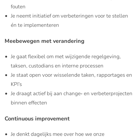
fouten
Je neemt initiatief om verbeteringen voor te stellen
én te implementeren
Meebewegen met verandering
Je gaat flexibel om met wijzigende regelgeving,
taksen, custodians en interne processen
Je staat open voor wisselende taken, rapportages en
KPI’s
Je draagt actief bij aan change‑ en verbeterprojecten
binnen effecten
Continuous improvement
Je denkt dagelijks mee over hoe we onze