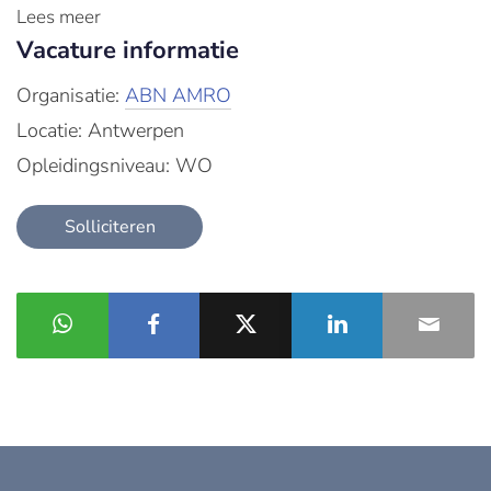
Lees meer
Vacature informatie
Organisatie:
ABN AMRO
Locatie: Antwerpen
Opleidingsniveau: WO
Solliciteren