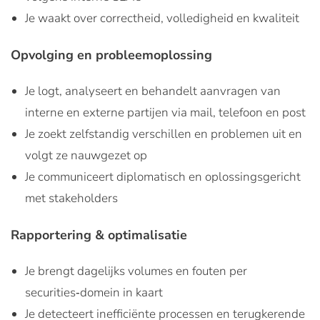
Je waakt over correctheid, volledigheid en kwaliteit
Opvolging en probleemoplossing
Je logt, analyseert en behandelt aanvragen van
interne en externe partijen via mail, telefoon en post
Je zoekt zelfstandig verschillen en problemen uit en
volgt ze nauwgezet op
Je communiceert diplomatisch en oplossingsgericht
met stakeholders
Rapportering & optimalisatie
Je brengt dagelijks volumes en fouten per
securities‑domein in kaart
Je detecteert inefficiënte processen en terugkerende