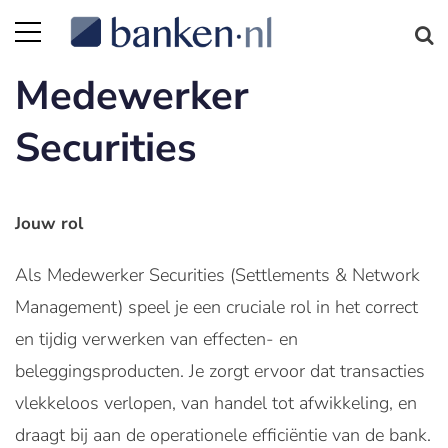
Medewerker
Securities
Jouw rol
Als Medewerker Securities (Settlements & Network
Management) speel je een cruciale rol in het correct
en tijdig verwerken van effecten- en
beleggingsproducten. Je zorgt ervoor dat transacties
vlekkeloos verlopen, van handel tot afwikkeling, en
draagt bij aan de operationele efficiëntie van de bank.