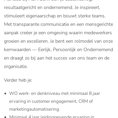
resultaatgericht en ondernemend. Je inspireert,
stimuleert eigenaarschap en bouwt sterke teams.
Met transparante communicatie en een mensgerichte
aanpak creëer je een omgeving waarin medewerkers
groeien en excelleren. Je bent een rolmodel van onze
kernwaarden — Eerlijk, Persoonlijk en Ondernemend
en draagt zo bij aan het succes van ons team en de
organisatie.
Verder heb je:
WO werk- en denkniveau met minimaal 8 jaar
ervaring in customer engagement, CRM of
marketingautomatisering.
Minimaal 4 jaar leidinggevende ervaring in