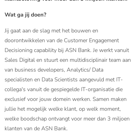
Wat ga jij doen?
Jij gaat aan de slag met het bouwen en
doorontwikkelen van de Customer Engagement
Decisioning capability bij ASN Bank. Je werkt vanuit
Sales Digital en stuurt een multidisciplinair team aan
van business developers, Analytics/ Data
specialisten en Data Scientists aangevuld met IT-
collega's vanuit de gespiegelde IT-organisatie die
exclusief voor jouw domein werken. Samen maken
jullie het mogelijk welke klant, op welk moment,
welke boodschap ontvangt voor meer dan 3 miljoen
klanten van de ASN Bank.