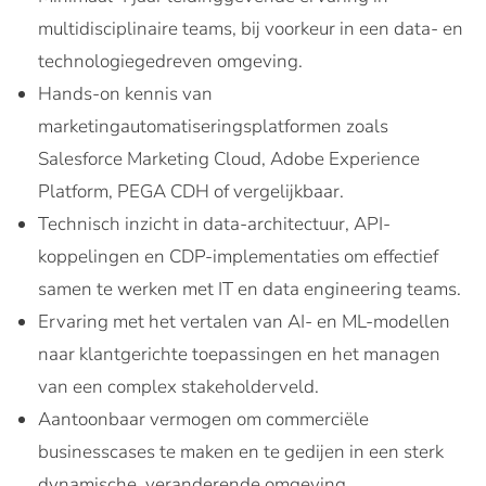
multidisciplinaire teams, bij voorkeur in een data- en
technologiegedreven omgeving.
Hands-on kennis van
marketingautomatiseringsplatformen zoals
Salesforce Marketing Cloud, Adobe Experience
Platform, PEGA CDH of vergelijkbaar.
Technisch inzicht in data-architectuur, API-
koppelingen en CDP-implementaties om effectief
samen te werken met IT en data engineering teams.
Ervaring met het vertalen van AI- en ML-modellen
naar klantgerichte toepassingen en het managen
van een complex stakeholderveld.
Aantoonbaar vermogen om commerciële
businesscases te maken en te gedijen in een sterk
dynamische, veranderende omgeving.