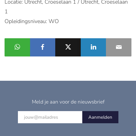
Locatie: Utrecht, Croeselaan 1 / Utrecht, Croeselaan
1
Opleidingsniveau: WO
Meld je aan voor de nieuwsbrief
Aanmelden