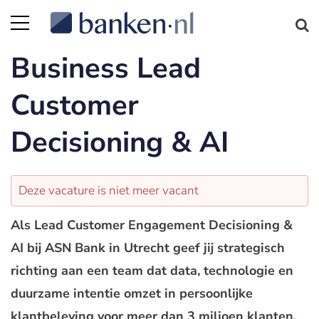
Business Lead
Customer
Decisioning & AI
Deze vacature is niet meer vacant
Als Lead Customer Engagement Decisioning &
AI bij ASN Bank in Utrecht geef jij strategisch
richting aan een team dat data, technologie en
duurzame intentie omzet in persoonlijke
klantbeleving voor meer dan 3 miljoen klanten.