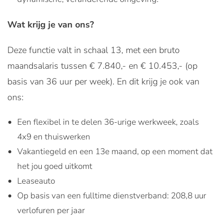
Wat krijg je van ons?
Deze functie valt in schaal 13, met een bruto
maandsalaris tussen € 7.840,- en € 10.453,- (op
basis van 36 uur per week). En dit krijg je ook van
ons:
Een flexibel in te delen 36-urige werkweek, zoals
4x9 en thuiswerken
Vakantiegeld en een 13e maand, op een moment dat
het jou goed uitkomt
Leaseauto
Op basis van een fulltime dienstverband: 208,8 uur
verlofuren per jaar