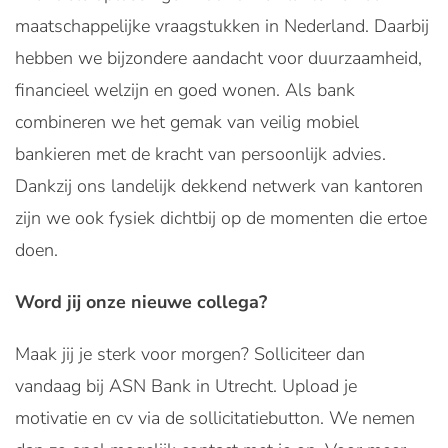
maatschappelijke vraagstukken in Nederland. Daarbij
hebben we bijzondere aandacht voor duurzaamheid,
financieel welzijn en goed wonen. Als bank
combineren we het gemak van veilig mobiel
bankieren met de kracht van persoonlijk advies.
Dankzij ons landelijk dekkend netwerk van kantoren
zijn we ook fysiek dichtbij op de momenten die ertoe
doen.
Word jij onze nieuwe collega?
Maak jij je sterk voor morgen? Solliciteer dan
vandaag bij ASN Bank in Utrecht. Upload je
motivatie en cv via de sollicitatiebutton. We nemen