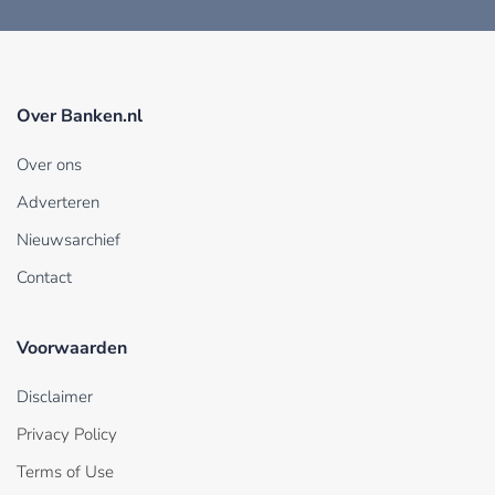
Over Banken.nl
Over ons
Adverteren
Nieuwsarchief
Contact
Voorwaarden
Disclaimer
Privacy Policy
Terms of Use