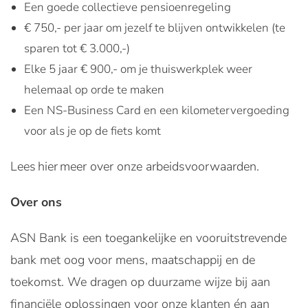
Een goede collectieve pensioenregeling
€ 750,- per jaar om jezelf te blijven ontwikkelen (te
sparen tot € 3.000,-)
Elke 5 jaar € 900,- om je thuiswerkplek weer
helemaal op orde te maken
Een NS-Business Card en een kilometervergoeding
voor als je op de fiets komt
Lees hier meer over onze arbeidsvoorwaarden.
Over ons
ASN Bank is een toegankelijke en vooruitstrevende
bank met oog voor mens, maatschappij en de
toekomst. We dragen op duurzame wijze bij aan
financiële oplossingen voor onze klanten én aan