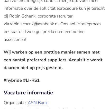
dan zo snel mogelijk contact met je op. Voor meer
informatie over de sollicitatieprocedure kun je terecht
bij Robin Schenk, corporate recruiter,
via robin.schenk@asnbank.nl. Ons sollicitatieproces
bestaat uit twee gesprekken en een online
assessment.
Wij werken op een prettige manier samen met
een aantal preferred suppliers. Acquisitie wordt
daarom niet op prijs gesteld.
#hybride #LI-RS1
Vacature informatie
Organisatie:
ASN Bank