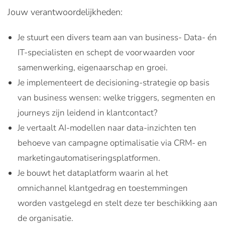
Jouw verantwoordelijkheden:
Je stuurt een divers team aan van business- Data- én
IT-specialisten en schept de voorwaarden voor
samenwerking, eigenaarschap en groei.
Je implementeert de decisioning-strategie op basis
van business wensen: welke triggers, segmenten en
journeys zijn leidend in klantcontact?
Je vertaalt AI-modellen naar data-inzichten ten
behoeve van campagne optimalisatie via CRM- en
marketingautomatiseringsplatformen.
Je bouwt het dataplatform waarin al het
omnichannel klantgedrag en toestemmingen
worden vastgelegd en stelt deze ter beschikking aan
de organisatie.