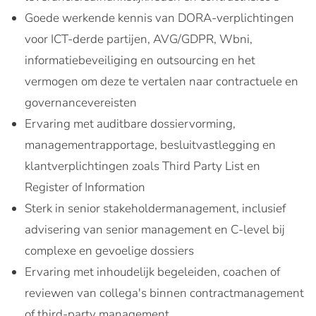
Goede werkende kennis van DORA-verplichtingen
voor ICT-derde partijen, AVG/GDPR, Wbni,
informatiebeveiliging en outsourcing en het
vermogen om deze te vertalen naar contractuele en
governancevereisten
Ervaring met auditbare dossiervorming,
managementrapportage, besluitvastlegging en
klantverplichtingen zoals Third Party List en
Register of Information
Sterk in senior stakeholdermanagement, inclusief
advisering van senior management en C-level bij
complexe en gevoelige dossiers
Ervaring met inhoudelijk begeleiden, coachen of
reviewen van collega's binnen contractmanagement
of third-party management