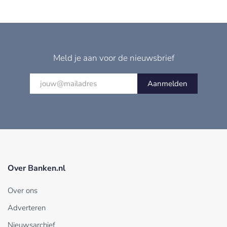
Meld je aan voor de nieuwsbrief
Aanmelden
Over Banken.nl
Over ons
Adverteren
Nieuwsarchief