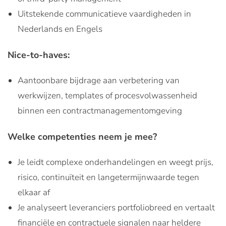
Uitstekende communicatieve vaardigheden in
Nederlands en Engels
Nice-to-haves:
Aantoonbare bijdrage aan verbetering van
werkwijzen, templates of procesvolwassenheid
binnen een contractmanagementomgeving
Welke competenties neem je mee?
Je leidt complexe onderhandelingen en weegt prijs,
risico, continuïteit en langetermijnwaarde tegen
elkaar af
Je analyseert leveranciers portfoliobreed en vertaalt
financiële en contractuele signalen naar heldere