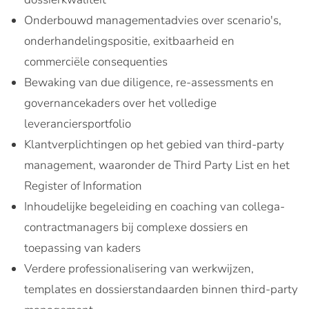
Onderbouwd managementadvies over scenario's,
onderhandelingspositie, exitbaarheid en
commerciële consequenties
Bewaking van due diligence, re-assessments en
governancekaders over het volledige
leveranciersportfolio
Klantverplichtingen op het gebied van third-party
management, waaronder de Third Party List en het
Register of Information
Inhoudelijke begeleiding en coaching van collega-
contractmanagers bij complexe dossiers en
toepassing van kaders
Verdere professionalisering van werkwijzen,
templates en dossierstandaarden binnen third-party