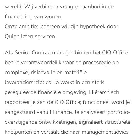
wereld. Wij verbinden vraag en aanbod in de
financiering van wonen.
Onze ambitie: iedereen wil zijn hypotheek door
Quion laten servicen.
Als Senior Contractmanager binnen het CIO Office
ben je verantwoordelijk voor de procesregie op
complexe, risicovolle en materiële
leveranciersrelaties. Je werkt in een sterk
gereguleerde financiële omgeving. Hiërarchisch
rapporteer je aan de CIO Office; functioneel word je
aangestuurd vanuit Finance. Je analyseert portfolio-
overstijgende ontwikkelingen, signaleert structurele
knelpunten en vertaalt die naar managementadvies