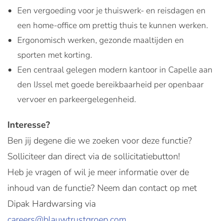
Een vergoeding voor je thuiswerk- en reisdagen en
een home-office om prettig thuis te kunnen werken.
Ergonomisch werken, gezonde maaltijden en
sporten met korting.
Een centraal gelegen modern kantoor in Capelle aan
den IJssel met goede bereikbaarheid per openbaar
vervoer en parkeergelegenheid.
Interesse?
Ben jij degene die we zoeken voor deze functie?
Solliciteer dan direct via de sollicitatiebutton!
Heb je vragen of wil je meer informatie over de
inhoud van de functie? Neem dan contact op met
Dipak Hardwarsing via
careers@blauwtrustgroep.com
.