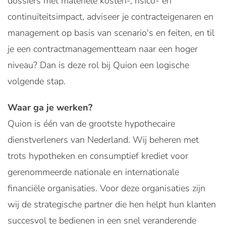
dossiers met materiële kosten-, risico- en
continuïteitsimpact, adviseer je contracteigenaren en
management op basis van scenario's en feiten, en til
je een contractmanagementteam naar een hoger
niveau? Dan is deze rol bij Quion een logische
volgende stap.
Waar ga je werken?
Quion is één van de grootste hypothecaire
dienstverleners van Nederland. Wij beheren met
trots hypotheken en consumptief krediet voor
gerenommeerde nationale en internationale
financiële organisaties. Voor deze organisaties zijn
wij de strategische partner die hen helpt hun klanten
succesvol te bedienen in een snel veranderende