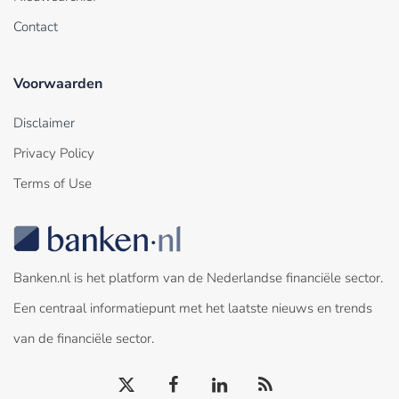
Contact
Voorwaarden
Disclaimer
Privacy Policy
Terms of Use
Banken.nl is het platform van de Nederlandse financiële sector.
Een centraal informatiepunt met het laatste nieuws en trends
van de financiële sector.