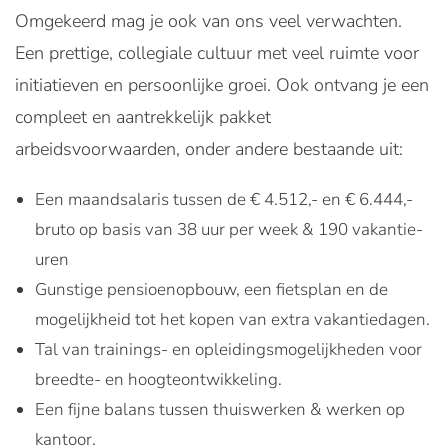
Omgekeerd mag je ook van ons veel verwachten.
Een prettige, collegiale cultuur met veel ruimte voor
initiatieven en persoonlijke groei. Ook ontvang je een
compleet en aantrekkelijk pakket
arbeidsvoorwaarden, onder andere bestaande uit:
Een maandsalaris tussen de € 4.512,- en € 6.444,-
bruto op basis van 38 uur per week & 190 vakantie-
uren
Gunstige pensioenopbouw, een fietsplan en de
mogelijkheid tot het kopen van extra vakantiedagen.
Tal van trainings- en opleidingsmogelijkheden voor
breedte- en hoogteontwikkeling.
Een fijne balans tussen thuiswerken & werken op
kantoor.