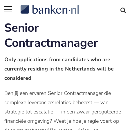
Senior
Contractmanager
Only applications from candidates who are
currently residing in the Netherlands will be
considered
Ben jij een ervaren Senior Contractmanager die
complexe leveranciersrelaties beheerst — van
strategie tot escalatie — in een zwaar gereguleerde
financiële omgeving? Weet je hoe je regie voert op