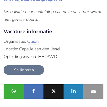
*Acquisitie naar aanleiding van deze vacature wordt
niet gewaardeerd.
Vacature informatie
Organisatie:
Quion
Locatie: Capelle aan den IJssel
Opleidingsniveau: HBO/WO
Solliciteren