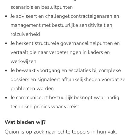
scenario's en besluitpunten
Je adviseert en challenget contracteigenaren en
management met bestuurlijke sensitiviteit en
rolzuiverheid
Je herkent structurele governanceknelpunten en
vertaalt die naar verbeteringen in kaders en
werkwijzen
Je bewaakt voortgang en escalaties bij complexe
dossiers en signaleert afhankelijkheden voordat ze
problemen worden
Je communiceert bestuurlijk beknopt waar nodig,
technisch precies waar vereist
Wat bieden wij?
Quion is op zoek naar echte toppers in hun vak.