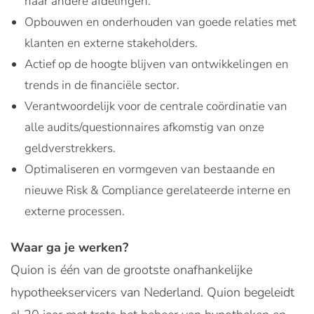
naar andere afdelingen.
Opbouwen en onderhouden van goede relaties met
klanten en externe stakeholders.
Actief op de hoogte blijven van ontwikkelingen en
trends in de financiële sector.
Verantwoordelijk voor de centrale coördinatie van
alle audits/questionnaires afkomstig van onze
geldverstrekkers.
Optimaliseren en vormgeven van bestaande en
nieuwe Risk & Compliance gerelateerde interne en
externe processen.
Waar ga je werken?
Quion is één van de grootste onafhankelijke
hypotheekservicers van Nederland. Quion begeleidt