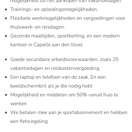
mogelijkheid tot het aankopen van vakantiedagen.
Trainings- en opleidingsmogelijkheden.
Flexibele werkmogelijkheden en vergoedingen voor
thuiswerk- en reisdagen.
Gezonde maaltijden, sportkorting, en een modern
kantoor in Capelle aan den IJssel.
Goede secundaire arbeidsvoorwaarden, zoals 25
vakantiedagen en reiskostenvergoeding
Een laptop en telefoon van de zaak. En een
beeldschermbril als je die nodig hebt
Mogelijkheid en middelen om 50% vanuit huis te
werken
We betalen mee aan je sportabonnement en hebben
een fietsregeling