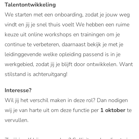
Talentontwikkeling
We starten met een onboarding, zodat je jouw weg
vindt en jij je snel thuis voelt We hebben een ruime
keuze uit online workshops en trainingen om je
continue te verbeteren, daarnaast bekijk je met je
leidinggevende welke opleiding passend is in je
werkgebied, zodat jij je blijft door ontwikkelen. Want
stilstand is achteruitgang!
Interesse?
Wil jij het verschil maken in deze rol? Dan nodigen
wij je van harte uit om deze functie per
1 oktober
te
vervullen.