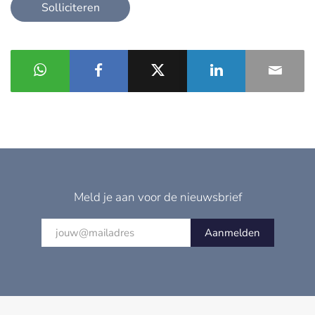
Solliciteren
Meld je aan voor de nieuwsbrief
Aanmelden