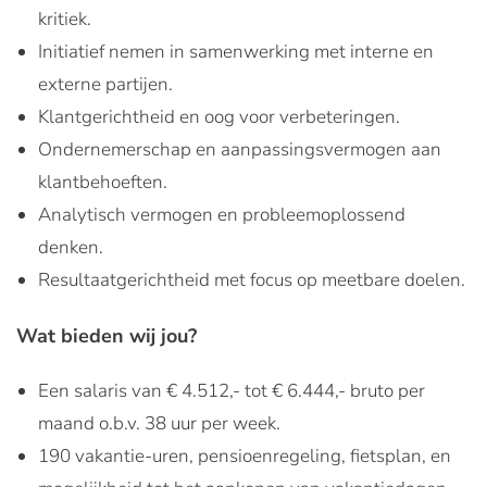
kritiek.
Initiatief nemen in samenwerking met interne en
externe partijen.
Klantgerichtheid en oog voor verbeteringen.
Ondernemerschap en aanpassingsvermogen aan
klantbehoeften.
Analytisch vermogen en probleemoplossend
denken.
Resultaatgerichtheid met focus op meetbare doelen.
Wat bieden wij jou?
Een salaris van € 4.512,- tot € 6.444,- bruto per
maand o.b.v. 38 uur per week.
190 vakantie-uren, pensioenregeling, fietsplan, en