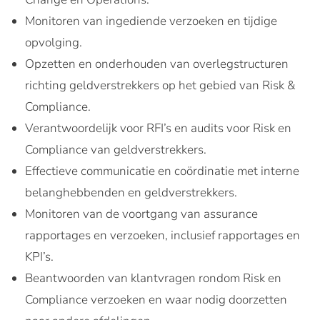
Monitoren van ingediende verzoeken en tijdige
opvolging.
Opzetten en onderhouden van overlegstructuren
richting geldverstrekkers op het gebied van Risk &
Compliance.
Verantwoordelijk voor RFI’s en audits voor Risk en
Compliance van geldverstrekkers.
Effectieve communicatie en coördinatie met interne
belanghebbenden en geldverstrekkers.
Monitoren van de voortgang van assurance
rapportages en verzoeken, inclusief rapportages en
KPI’s.
Beantwoorden van klantvragen rondom Risk en
Compliance verzoeken en waar nodig doorzetten