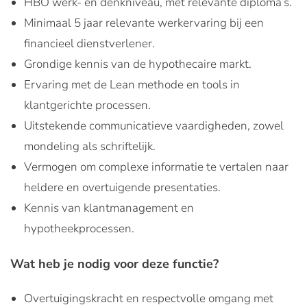
HBO werk- en denkniveau, met relevante diploma’s.
Minimaal 5 jaar relevante werkervaring bij een
financieel dienstverlener.
Grondige kennis van de hypothecaire markt.
Ervaring met de Lean methode en tools in
klantgerichte processen.
Uitstekende communicatieve vaardigheden, zowel
mondeling als schriftelijk.
Vermogen om complexe informatie te vertalen naar
heldere en overtuigende presentaties.
Kennis van klantmanagement en
hypotheekprocessen.
Wat heb je nodig voor deze functie?
Overtuigingskracht en respectvolle omgang met