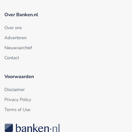
Over Banken.nl
Over ons
Adverteren
Nieuwsarchief
Contact
Voorwaarden
Disclaimer
Privacy Policy
Terms of Use