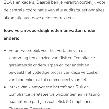
SLA’s en kaders. Daarbij ben je verantwoordelijk voor
de centrale coördinatie van alle audits/questionnaires
afkomstig van onze geldverstrekkers.
Jouw verantwoordelijkheden omvatten onder
andere:
Verantwoordelijk voor het vertalen van de
klantvraag ten aanzien van Risk en Compliance
gerelateerde onderwerpen en behandelt en
bewaakt het volledige proces van deze verzoeken
van binnenkomst tot commercieel voorstel.
Intake van klantwensen betreffende Risk en
Compliance gerelateerde wijzigingen en vertaling
naar interne partijen zoals Risk & Compliance,
Change en Operations.