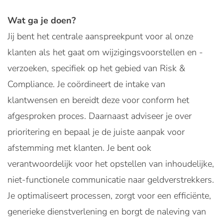
Wat ga je doen?
Jij bent het centrale aanspreekpunt voor al onze
klanten als het gaat om wijzigingsvoorstellen en -
verzoeken, specifiek op het gebied van Risk &
Compliance. Je coördineert de intake van
klantwensen en bereidt deze voor conform het
afgesproken proces. Daarnaast adviseer je over
prioritering en bepaal je de juiste aanpak voor
afstemming met klanten. Je bent ook
verantwoordelijk voor het opstellen van inhoudelijke,
niet-functionele communicatie naar geldverstrekkers.
Je optimaliseert processen, zorgt voor een efficiënte,
generieke dienstverlening en borgt de naleving van