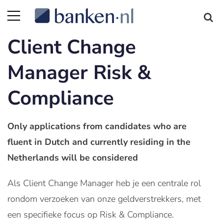
Client Change
Manager Risk &
Compliance
Only applications from candidates who are
fluent in Dutch and currently residing in the
Netherlands will be considered
Als Client Change Manager heb je een centrale rol
rondom verzoeken van onze geldverstrekkers, met
een specifieke focus op Risk & Compliance.