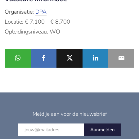
Organisatie:
DPA
Locatie: € 7.100 - € 8.700
Opleidingsniveau: WO
Meld je aan voor de nieuwsbrief
Aanmelden