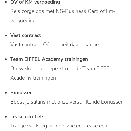
OV of KM vergoeding
Reis zorgeloos met NS-Business Card of km-
vergoeding
Vast contract
Vast contract. Of je groeit daar naartoe
Team EIFFEL Academy trainingen
Ontwikkel je onbeperkt met de Team EIFFEL
Academy trainingen
Bonussen
Boost je salaris met onze verschillende bonussen
Lease een fiets
Trap je werkdag af op 2 wielen. Lease een