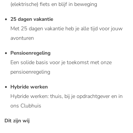
(elektrische) fiets en blijf in beweging
25 dagen vakantie
Met 25 dagen vakantie heb je alle tijd voor jouw
avonturen
Pensioenregeling
Een solide basis voor je toekomst met onze
pensioenregeling
Hybride werken
Hybride werken: thuis, bij je opdrachtgever en in
ons Clubhuis
Dit zijn wij