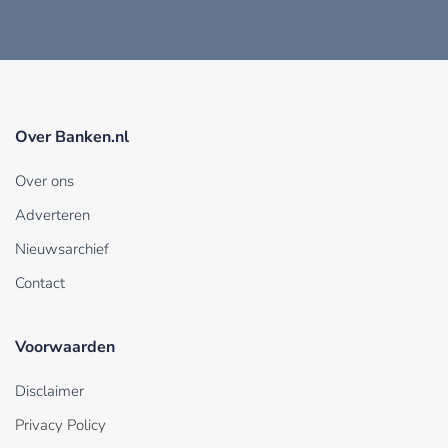
Over Banken.nl
Over ons
Adverteren
Nieuwsarchief
Contact
Voorwaarden
Disclaimer
Privacy Policy