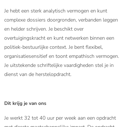
Je hebt een sterk analytisch vermogen en kunt
complexe dossiers doorgronden, verbanden leggen
en helder schrijven. Je beschikt over
overtuigingskracht en kunt netwerken binnen een
politiek-bestuurlijke context. Je bent flexibel,
organisatiesensitief en toont empathisch vermogen.
Je uitstekende schriftelijke vaardigheden stel je in
dienst van de herstelopdracht.
Dit krijg je van ons
Je werkt 32 tot 40 uur per week aan een opdracht