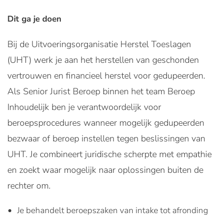
Dit ga je doen
Bij de Uitvoeringsorganisatie Herstel Toeslagen
(UHT) werk je aan het herstellen van geschonden
vertrouwen en financieel herstel voor gedupeerden.
Als Senior Jurist Beroep binnen het team Beroep
Inhoudelijk ben je verantwoordelijk voor
beroepsprocedures wanneer mogelijk gedupeerden
bezwaar of beroep instellen tegen beslissingen van
UHT. Je combineert juridische scherpte met empathie
en zoekt waar mogelijk naar oplossingen buiten de
rechter om.
Je behandelt beroepszaken van intake tot afronding