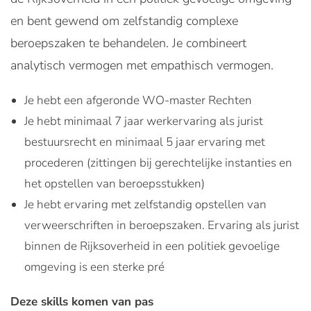
en bent gewend om zelfstandig complexe
beroepszaken te behandelen. Je combineert
analytisch vermogen met empathisch vermogen.
Je hebt een afgeronde WO-master Rechten
Je hebt minimaal 7 jaar werkervaring als jurist
bestuursrecht en minimaal 5 jaar ervaring met
procederen (zittingen bij gerechtelijke instanties en
het opstellen van beroepsstukken)
Je hebt ervaring met zelfstandig opstellen van
verweerschriften in beroepszaken. Ervaring als jurist
binnen de Rijksoverheid in een politiek gevoelige
omgeving is een sterke pré
Deze skills komen van pas