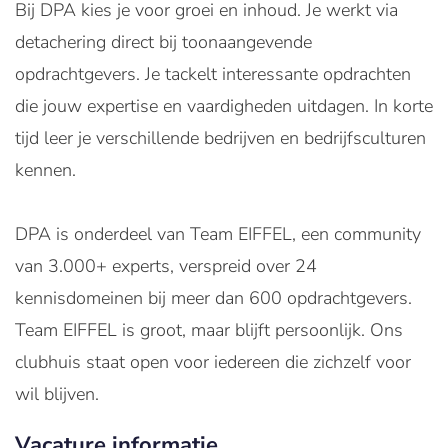
Bij DPA kies je voor groei en inhoud. Je werkt via
detachering direct bij toonaangevende
opdrachtgevers. Je tackelt interessante opdrachten
die jouw expertise en vaardigheden uitdagen. In korte
tijd leer je verschillende bedrijven en bedrijfsculturen
kennen.
DPA is onderdeel van Team EIFFEL, een community
van 3.000+ experts, verspreid over 24
kennisdomeinen bij meer dan 600 opdrachtgevers.
Team EIFFEL is groot, maar blijft persoonlijk. Ons
clubhuis staat open voor iedereen die zichzelf voor
wil blijven.
Vacature informatie