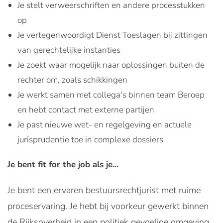
Je stelt verweerschriften en andere processtukken
op
Je vertegenwoordigt Dienst Toeslagen bij zittingen
van gerechtelijke instanties
Je zoekt waar mogelijk naar oplossingen buiten de
rechter om, zoals schikkingen
Je werkt samen met collega's binnen team Beroep
en hebt contact met externe partijen
Je past nieuwe wet- en regelgeving en actuele
jurisprudentie toe in complexe dossiers
Je bent fit for the job als je...
Je bent een ervaren bestuursrechtjurist met ruime
proceservaring. Je hebt bij voorkeur gewerkt binnen
de Rijksoverheid in een politiek gevoelige omgeving