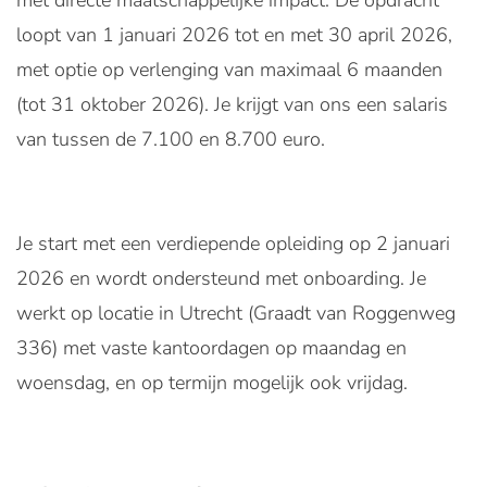
met directe maatschappelijke impact. De opdracht
loopt van 1 januari 2026 tot en met 30 april 2026,
met optie op verlenging van maximaal 6 maanden
(tot 31 oktober 2026). Je krijgt van ons een salaris
van tussen de 7.100 en 8.700 euro.
Je start met een verdiepende opleiding op 2 januari
2026 en wordt ondersteund met onboarding. Je
werkt op locatie in Utrecht (Graadt van Roggenweg
336) met vaste kantoordagen op maandag en
woensdag, en op termijn mogelijk ook vrijdag.