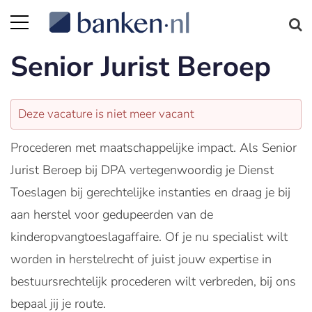
Senior Jurist Beroep
Deze vacature is niet meer vacant
Procederen met maatschappelijke impact. Als Senior
Jurist Beroep bij DPA vertegenwoordig je Dienst
Toeslagen bij gerechtelijke instanties en draag je bij
aan herstel voor gedupeerden van de
kinderopvangtoeslagaffaire. Of je nu specialist wilt
worden in herstelrecht of juist jouw expertise in
bestuursrechtelijk procederen wilt verbreden, bij ons
bepaal jij je route.