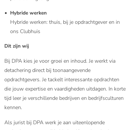
Hybride werken
Hybride werken: thuis, bij je opdrachtgever en in
ons Clubhuis
Dit zijn wij
Bij DPA kies je voor groei en inhoud. Je werkt via
detachering direct bij toonaangevende
opdrachtgevers. Je tackelt interessante opdrachten
die jouw expertise en vaardigheden uitdagen. In korte
tijd leer je verschillende bedrijven en bedrijfsculturen
kennen.
Als jurist bij DPA werk je aan uiteenlopende