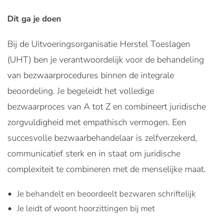
Dit ga je doen
Bij de Uitvoeringsorganisatie Herstel Toeslagen
(UHT) ben je verantwoordelijk voor de behandeling
van bezwaarprocedures binnen de integrale
beoordeling. Je begeleidt het volledige
bezwaarproces van A tot Z en combineert juridische
zorgvuldigheid met empathisch vermogen. Een
succesvolle bezwaarbehandelaar is zelfverzekerd,
communicatief sterk en in staat om juridische
complexiteit te combineren met de menselijke maat.
Je behandelt en beoordeelt bezwaren schriftelijk
Je leidt of woont hoorzittingen bij met