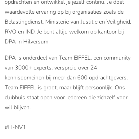
opdrachten en ontwikkel je jezelf continu. Je doet
waardevolle ervaring op bij organisaties zoals de
Belastingdienst, Ministerie van Justitie en Veiligheid,
RVO en IND. Je bent altijd welkom op kantoor bij
DPA in Hilversum.
DPA is onderdeel van Team EIFFEL, een community
van 3000+ experts, verspreid over 24
kennisdomeinen bij meer dan 600 opdrachtgevers.
Team EIFFEL is groot, maar blijft persoonlijk. Ons
clubhuis staat open voor iedereen die zichzelf voor
wil blijven.
#LI-NV1