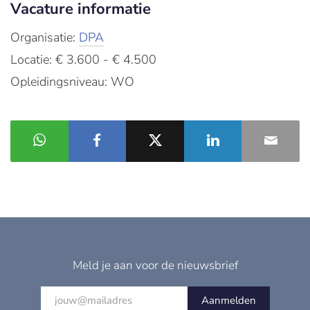
Vacature informatie
Organisatie:
DPA
Locatie: € 3.600 - € 4.500
Opleidingsniveau: WO
Meld je aan voor de nieuwsbrief
Aanmelden