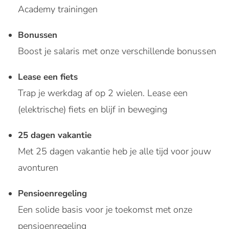
Academy trainingen
Bonussen
Boost je salaris met onze verschillende bonussen
Lease een fiets
Trap je werkdag af op 2 wielen. Lease een
(elektrische) fiets en blijf in beweging
25 dagen vakantie
Met 25 dagen vakantie heb je alle tijd voor jouw
avonturen
Pensioenregeling
Een solide basis voor je toekomst met onze
pensioenregeling