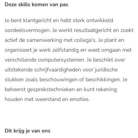
Deze skills komen van pas
Je bent klantgericht en hebt sterk ontwikkeld
oordeelsvermogen. Je werkt resultaatgericht en zoekt
actief de samenwerking met collega's. Je plant en
organiseert je werk zelfstandig en weet omgaan met
verschillende computersystemen. Je beschikt over
uitstekende schrijfvaardigheden voor juridische
stukken zoals beschouwingen of beschikkingen. Je
beheerst gesprekstechnieken en kunt rekening
houden met weerstand en emoties.
Dit krijg je van ons