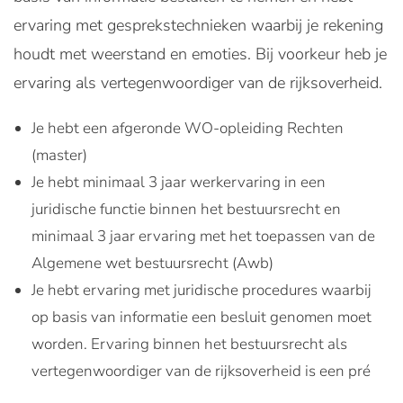
ervaring met gesprekstechnieken waarbij je rekening
houdt met weerstand en emoties. Bij voorkeur heb je
ervaring als vertegenwoordiger van de rijksoverheid.
Je hebt een afgeronde WO-opleiding Rechten
(master)
Je hebt minimaal 3 jaar werkervaring in een
juridische functie binnen het bestuursrecht en
minimaal 3 jaar ervaring met het toepassen van de
Algemene wet bestuursrecht (Awb)
Je hebt ervaring met juridische procedures waarbij
op basis van informatie een besluit genomen moet
worden. Ervaring binnen het bestuursrecht als
vertegenwoordiger van de rijksoverheid is een pré