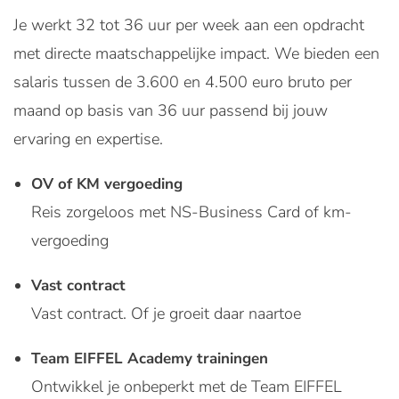
Je werkt 32 tot 36 uur per week aan een opdracht
met directe maatschappelijke impact. We bieden een
salaris tussen de 3.600 en 4.500 euro bruto per
maand op basis van 36 uur passend bij jouw
ervaring en expertise.
OV of KM vergoeding
Reis zorgeloos met NS-Business Card of km-
vergoeding
Vast contract
Vast contract. Of je groeit daar naartoe
Team EIFFEL Academy trainingen
Ontwikkel je onbeperkt met de Team EIFFEL