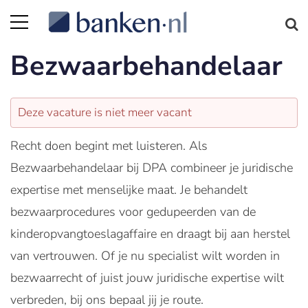
Bezwaarbehandelaar
Deze vacature is niet meer vacant
Recht doen begint met luisteren. Als
Bezwaarbehandelaar bij DPA combineer je juridische
expertise met menselijke maat. Je behandelt
bezwaarprocedures voor gedupeerden van de
kinderopvangtoeslagaffaire en draagt bij aan herstel
van vertrouwen. Of je nu specialist wilt worden in
bezwaarrecht of juist jouw juridische expertise wilt
verbreden, bij ons bepaal jij je route.