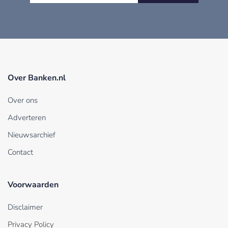
Over Banken.nl
Over ons
Adverteren
Nieuwsarchief
Contact
Voorwaarden
Disclaimer
Privacy Policy