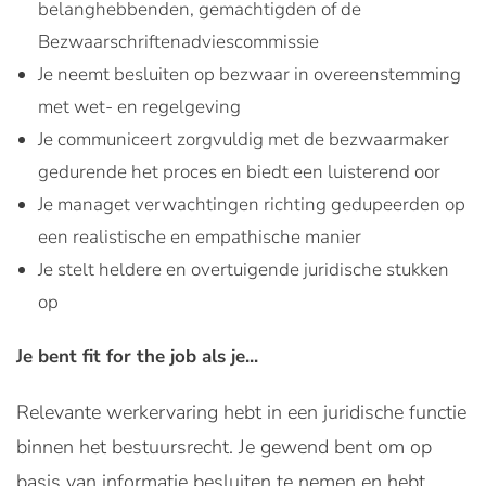
belanghebbenden, gemachtigden of de
Bezwaarschriftenadviescommissie
Je neemt besluiten op bezwaar in overeenstemming
met wet- en regelgeving
Je communiceert zorgvuldig met de bezwaarmaker
gedurende het proces en biedt een luisterend oor
Je managet verwachtingen richting gedupeerden op
een realistische en empathische manier
Je stelt heldere en overtuigende juridische stukken
op
Je bent fit for the job als je...
Relevante werkervaring hebt in een juridische functie
binnen het bestuursrecht. Je gewend bent om op
basis van informatie besluiten te nemen en hebt