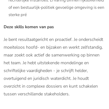
rechterlijke instanties. Ervaring binnen rijksoverheid
of een bestuurlijk-politiek gevoelige omgeving is een
sterke pré
Deze skills komen van pas
Je bent resultaatgericht en proactief. Je onderscheidt
moeiteloos hoofd- en bijzaken en werkt zelfstandig,
maar zoekt ook actief de samenwerking op binnen
het team. Je hebt uitstekende mondelinge en
schriftelijke vaardigheden - je schrijft helder,
overtuigend en juridisch waterdicht. Je houdt
overzicht in complexe dossiers en kunt schakelen
tussen verschillende stakeholders.