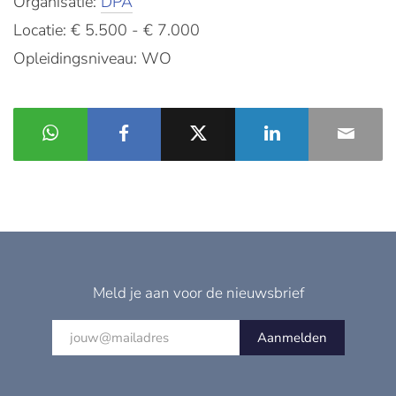
Organisatie:
DPA
Locatie: € 5.500 - € 7.000
Opleidingsniveau: WO
Meld je aan voor de nieuwsbrief
Aanmelden