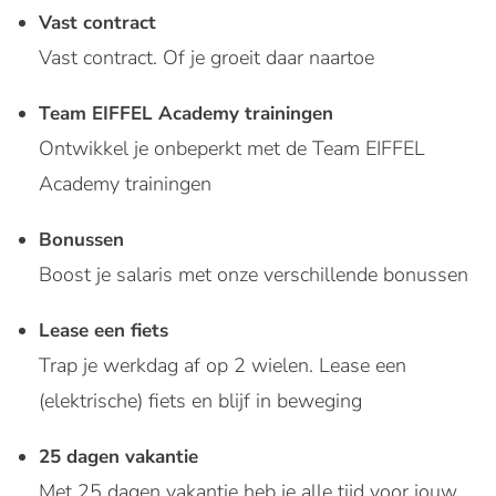
Vast contract
Vast contract. Of je groeit daar naartoe
Team EIFFEL Academy trainingen
Ontwikkel je onbeperkt met de Team EIFFEL
Academy trainingen
Bonussen
Boost je salaris met onze verschillende bonussen
Lease een fiets
Trap je werkdag af op 2 wielen. Lease een
(elektrische) fiets en blijf in beweging
25 dagen vakantie
Met 25 dagen vakantie heb je alle tijd voor jouw