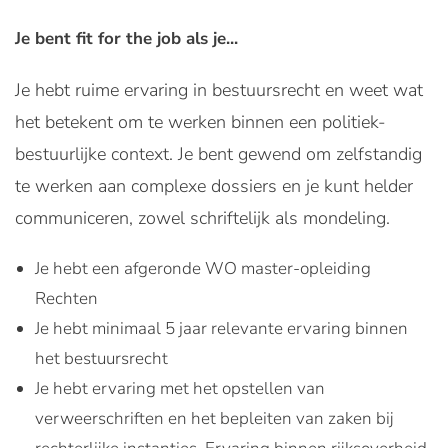
Je bent fit for the job als je...
Je hebt ruime ervaring in bestuursrecht en weet wat
het betekent om te werken binnen een politiek-
bestuurlijke context. Je bent gewend om zelfstandig
te werken aan complexe dossiers en je kunt helder
communiceren, zowel schriftelijk als mondeling.
Je hebt een afgeronde WO master-opleiding
Rechten
Je hebt minimaal 5 jaar relevante ervaring binnen
het bestuursrecht
Je hebt ervaring met het opstellen van
verweerschriften en het bepleiten van zaken bij