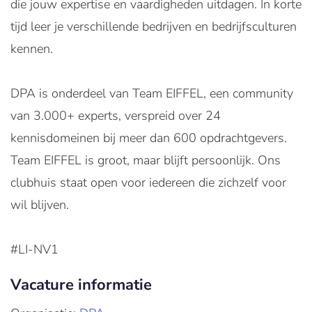
die jouw expertise en vaardigheden uitdagen. In korte
tijd leer je verschillende bedrijven en bedrijfsculturen
kennen.
DPA is onderdeel van Team EIFFEL, een community
van 3.000+ experts, verspreid over 24
kennisdomeinen bij meer dan 600 opdrachtgevers.
Team EIFFEL is groot, maar blijft persoonlijk. Ons
clubhuis staat open voor iedereen die zichzelf voor
wil blijven.
#LI-NV1
Vacature informatie