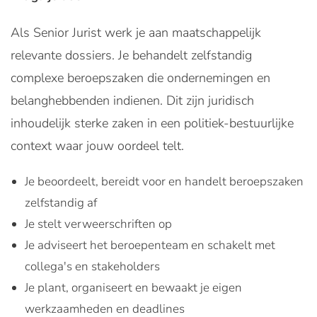
Als Senior Jurist werk je aan maatschappelijk
relevante dossiers. Je behandelt zelfstandig
complexe beroepszaken die ondernemingen en
belanghebbenden indienen. Dit zijn juridisch
inhoudelijk sterke zaken in een politiek-bestuurlijke
context waar jouw oordeel telt.
Je beoordeelt, bereidt voor en handelt beroepszaken
zelfstandig af
Je stelt verweerschriften op
Je adviseert het beroepenteam en schakelt met
collega's en stakeholders
Je plant, organiseert en bewaakt je eigen
werkzaamheden en deadlines