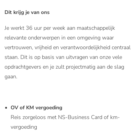
Dit krijg je van ons
Je werkt 36 uur per week aan maatschappelijk
relevante onderwerpen in een omgeving waar
vertrouwen, vrijheid en verantwoordelijkheid centraal
staan. Dit is op basis van uitvragen van onze vele
opdrachtgevers en je zult projectmatig aan de slag
gaan.
OV of KM vergoeding
Reis zorgeloos met NS-Business Card of km-
vergoeding