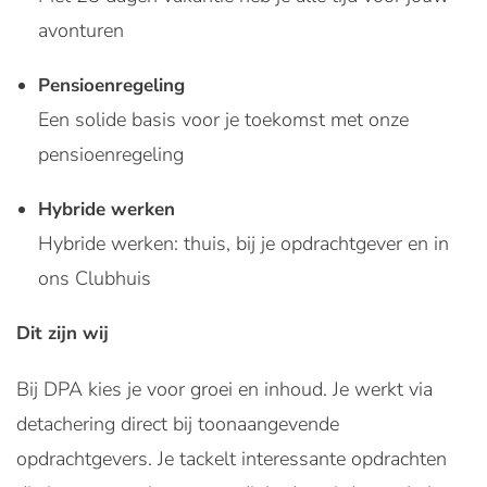
avonturen
Pensioenregeling
Een solide basis voor je toekomst met onze
pensioenregeling
Hybride werken
Hybride werken: thuis, bij je opdrachtgever en in
ons Clubhuis
Dit zijn wij
Bij DPA kies je voor groei en inhoud. Je werkt via
detachering direct bij toonaangevende
opdrachtgevers. Je tackelt interessante opdrachten