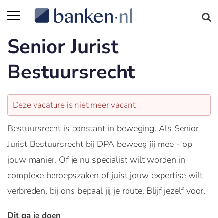
Senior Jurist
Bestuursrecht
Deze vacature is niet meer vacant
Bestuursrecht is constant in beweging. Als Senior
Jurist Bestuursrecht bij DPA beweeg jij mee - op
jouw manier. Of je nu specialist wilt worden in
complexe beroepszaken of juist jouw expertise wilt
verbreden, bij ons bepaal jij je route. Blijf jezelf voor.
Dit ga je doen