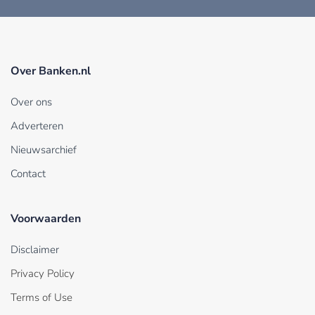
Over Banken.nl
Over ons
Adverteren
Nieuwsarchief
Contact
Voorwaarden
Disclaimer
Privacy Policy
Terms of Use