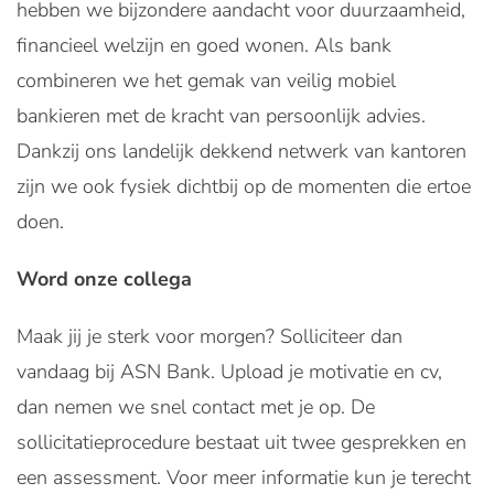
hebben we bijzondere aandacht voor duurzaamheid,
financieel welzijn en goed wonen. Als bank
combineren we het gemak van veilig mobiel
bankieren met de kracht van persoonlijk advies.
Dankzij ons landelijk dekkend netwerk van kantoren
zijn we ook fysiek dichtbij op de momenten die ertoe
doen.
Word onze collega
Maak jij je sterk voor morgen? Solliciteer dan
vandaag bij ASN Bank. Upload je motivatie en cv,
dan nemen we snel contact met je op. De
sollicitatieprocedure bestaat uit twee gesprekken en
een assessment. Voor meer informatie kun je terecht