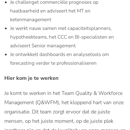
Je challenget commerciële prognoses op
haalbaarheid en adviseert het MT en
ketenmanagement
Je werkt nauw samen met capaciteitsplanners,
hypotheekteams, het CCC en BI-specialisten en
adviseert Senior management
Je ontwikkelt dashboards en analysetools om
forecasting verder te professionaliseren
Hier kom je te werken
Je komt te werken in het Team Quality & Workforce
Management (Q&WFM), het kloppend hart van onze
organisatie. Dit team zorgt ervoor dat de juiste
mensen, op het juiste moment, op de juiste plek