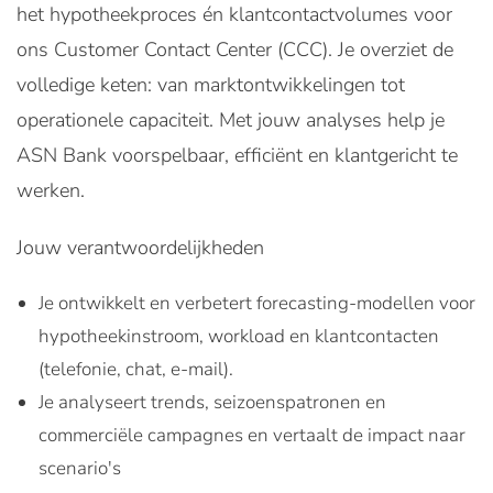
het hypotheekproces én klantcontactvolumes voor
ons Customer Contact Center (CCC). Je overziet de
volledige keten: van marktontwikkelingen tot
operationele capaciteit. Met jouw analyses help je
ASN Bank voorspelbaar, efficiënt en klantgericht te
werken.
Jouw verantwoordelijkheden
Je ontwikkelt en verbetert forecasting-modellen voor
hypotheekinstroom, workload en klantcontacten
(telefonie, chat, e-mail).
Je analyseert trends, seizoenspatronen en
commerciële campagnes en vertaalt de impact naar
scenario's