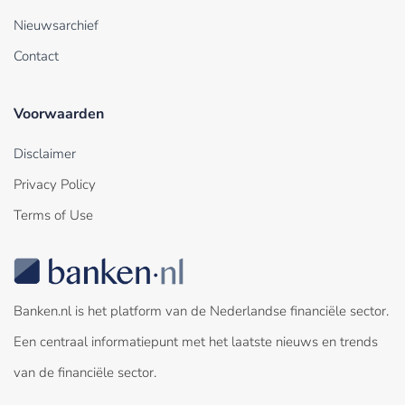
Nieuwsarchief
Contact
Voorwaarden
Disclaimer
Privacy Policy
Terms of Use
Banken.nl is het platform van de Nederlandse financiële sector.
Een centraal informatiepunt met het laatste nieuws en trends
van de financiële sector.