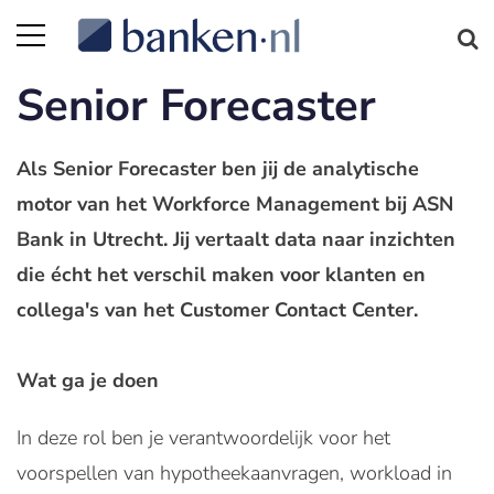
Senior Forecaster
Als Senior Forecaster ben jij de analytische
motor van het Workforce Management bij ASN
Bank in Utrecht. Jij vertaalt data naar inzichten
die écht het verschil maken voor klanten en
collega's van het Customer Contact Center.
Wat ga je doen
In deze rol ben je verantwoordelijk voor het
voorspellen van hypotheekaanvragen, workload in