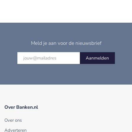
Meld je aan voor de nieuwsbrief
Aanmelden
Over Banken.nl
Over ons
Adverteren