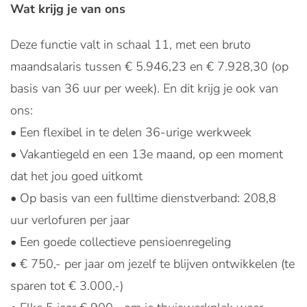
Wat krijg je van ons
Deze functie valt in schaal 11, met een bruto
maandsalaris tussen € 5.946,23 en € 7.928,30 (op
basis van 36 uur per week). En dit krijg je ook van
ons:
• Een flexibel in te delen 36-urige werkweek
• Vakantiegeld en een 13e maand, op een moment
dat het jou goed uitkomt
• Op basis van een fulltime dienstverband: 208,8
uur verlofuren per jaar
• Een goede collectieve pensioenregeling
• € 750,- per jaar om jezelf te blijven ontwikkelen (te
sparen tot € 3.000,-)