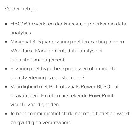
Verder heb je:
HBO/WO werk- en denkniveau, bij voorkeur in data
analytics
Minimaal 3–5 jaar ervaring met forecasting binnen
Workforce Management, data-analyse of
capaciteitsmanagement
Ervaring met hypotheekprocessen of financiële
dienstverlening is een sterke pré
Vaardigheid met BI-tools zoals Power BI, SQL of
geavanceerd Excel en uitstekende PowePoint
visuele vaardigheden
Je bent communicatief sterk, neemt initiatief en werkt
zorgvuldig en verantwoord