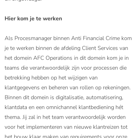
Hier kom je te werken
Als Procesmanager binnen Anti Financial Crime kom
je te werken binnen de afdeling Client Services van
het domein AFC Operations in dit domein kom je in
teams die verantwoordelijk zijn voor processen die
betrekking hebben op het wijzigen van
klantgegevens en beheren van rollen op rekeningen.
Binnen dit domein is digitalisatie, automatisering,
klantdata en een omnichannel klantbediening hét
thema. Jij zal in het team verantwoordelijk worden
voor het implementeren van nieuwe klantreizen tot
het bouw klaar maken van requirements voor onze