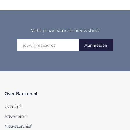
Meld je aan voor de nieuwsbrief
Aanmelden
Over Banken.nl
Over ons
Adverteren
Nieuwsarchief