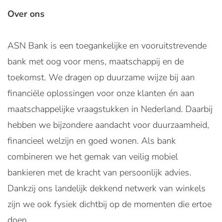
Over ons
ASN Bank is een toegankelijke en vooruitstrevende
bank met oog voor mens, maatschappij en de
toekomst. We dragen op duurzame wijze bij aan
financiële oplossingen voor onze klanten én aan
maatschappelijke vraagstukken in Nederland. Daarbij
hebben we bijzondere aandacht voor duurzaamheid,
financieel welzijn en goed wonen. Als bank
combineren we het gemak van veilig mobiel
bankieren met de kracht van persoonlijk advies.
Dankzij ons landelijk dekkend netwerk van winkels
zijn we ook fysiek dichtbij op de momenten die ertoe
doen.