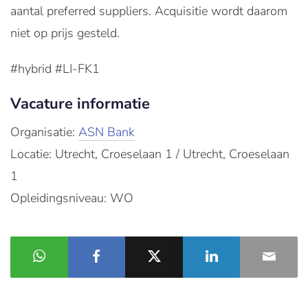
aantal preferred suppliers. Acquisitie wordt daarom
niet op prijs gesteld.
#hybrid #LI-FK1
Vacature informatie
Organisatie:
ASN Bank
Locatie: Utrecht, Croeselaan 1 / Utrecht, Croeselaan
1
Opleidingsniveau: WO