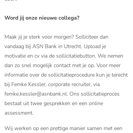
Word jij onze nieuwe collega?
Maak jij je sterk voor morgen? Solliciteer dan
vandaag bij ASN Bank in Utrecht. Upload je
motivatie en cv via de sollicitatiebutton. We nemen
dan zo snel mogelijk contact met je op. Voor meer
informatie over de sollicitatieprocedure kun je terecht
bij Femke Kessler, corporate recruiter, via
femke.kessler@asnbank.nl. Ons sollicitatieproces
bestaat uit twee gesprekken en een online
assessment.
Wij werken op een prettige manier samen met een