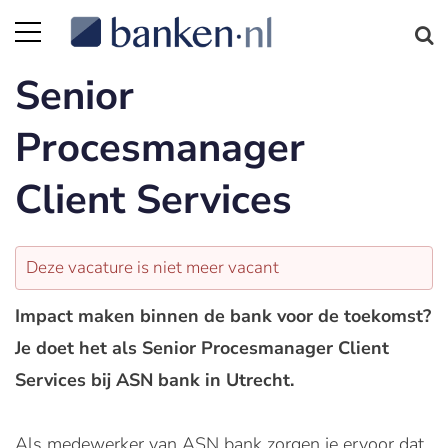
Senior
Procesmanager
Client Services
Deze vacature is niet meer vacant
Impact maken binnen de bank voor de toekomst?
Je doet het als Senior Procesmanager Client
Services bij ASN bank in Utrecht.
Als medewerker van ASN bank zorgen je ervoor dat