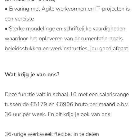
• Ervaring met Agile werkvormen en IT-projecten is
een vereiste
• Sterke mondelinge en schriftelijke vaardigheden
waardoor het opleveren van documentatie, zoals
beleidsstukken en werkinstructies, jou goed afgaat
Wat krijg je van ons?
Deze functie valt in schaal 10 met een salarisrange
tussen de €5179 en €6906 bruto per maand o.b.v.
36 uur per week. En dit krijg je ook van ons:
36-urige werkweek flexibel in te delen