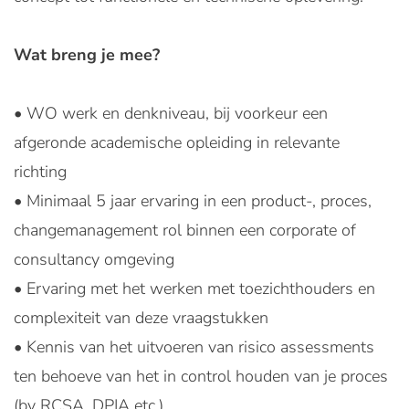
Wat breng je mee?
• WO werk en denkniveau, bij voorkeur een
afgeronde academische opleiding in relevante
richting
• Minimaal 5 jaar ervaring in een product-, proces,
changemanagement rol binnen een corporate of
consultancy omgeving
• Ervaring met het werken met toezichthouders en
complexiteit van deze vraagstukken
• Kennis van het uitvoeren van risico assessments
ten behoeve van het in control houden van je proces
(bv RCSA, DPIA etc.)