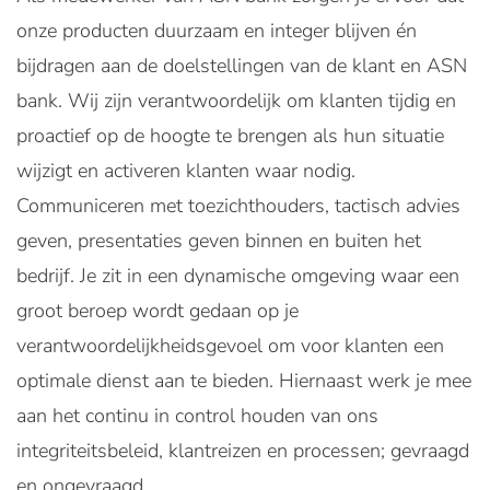
onze producten duurzaam en integer blijven én
bijdragen aan de doelstellingen van de klant en ASN
bank. Wij zijn verantwoordelijk om klanten tijdig en
proactief op de hoogte te brengen als hun situatie
wijzigt en activeren klanten waar nodig.
Communiceren met toezichthouders, tactisch advies
geven, presentaties geven binnen en buiten het
bedrijf. Je zit in een dynamische omgeving waar een
groot beroep wordt gedaan op je
verantwoordelijkheidsgevoel om voor klanten een
optimale dienst aan te bieden. Hiernaast werk je mee
aan het continu in control houden van ons
integriteitsbeleid, klantreizen en processen; gevraagd
en ongevraagd.