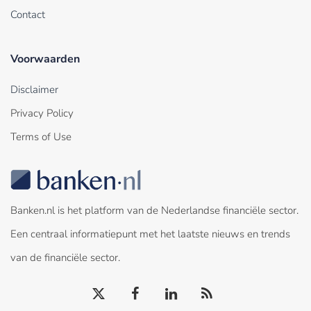
Contact
Voorwaarden
Disclaimer
Privacy Policy
Terms of Use
Banken.nl is het platform van de Nederlandse financiële sector.
Een centraal informatiepunt met het laatste nieuws en trends
van de financiële sector.