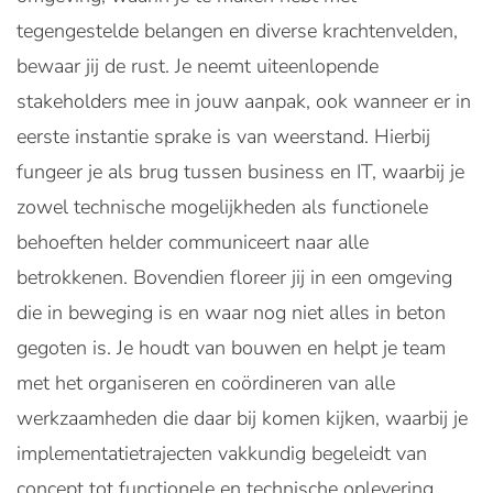
tegengestelde belangen en diverse krachtenvelden,
bewaar jij de rust. Je neemt uiteenlopende
stakeholders mee in jouw aanpak, ook wanneer er in
eerste instantie sprake is van weerstand. Hierbij
fungeer je als brug tussen business en IT, waarbij je
zowel technische mogelijkheden als functionele
behoeften helder communiceert naar alle
betrokkenen. Bovendien floreer jij in een omgeving
die in beweging is en waar nog niet alles in beton
gegoten is. Je houdt van bouwen en helpt je team
met het organiseren en coördineren van alle
werkzaamheden die daar bij komen kijken, waarbij je
implementatietrajecten vakkundig begeleidt van
concept tot functionele en technische oplevering.