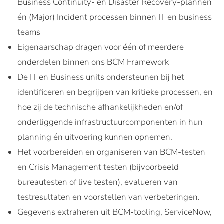
Business Continuity- en Disaster Recovery-plannen
én (Major) Incident processen binnen IT en business
teams
Eigenaarschap dragen voor één of meerdere
onderdelen binnen ons BCM Framework
De IT en Business units ondersteunen bij het
identificeren en begrijpen van kritieke processen, en
hoe zij de technische afhankelijkheden en/of
onderliggende infrastructuurcomponenten in hun
planning én uitvoering kunnen opnemen.
Het voorbereiden en organiseren van BCM-testen
en Crisis Management testen (bijvoorbeeld
bureautesten of live testen), evalueren van
testresultaten en voorstellen van verbeteringen.
Gegevens extraheren uit BCM-tooling, ServiceNow,