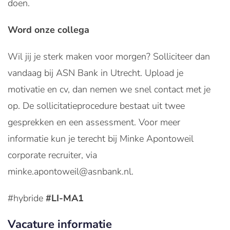
doen.
Word onze collega
Wil jij je sterk maken voor morgen? Solliciteer dan
vandaag bij ASN Bank in Utrecht. Upload je
motivatie en cv, dan nemen we snel contact met je
op. De sollicitatieprocedure bestaat uit twee
gesprekken en een assessment. Voor meer
informatie kun je terecht bij Minke Apontoweil
corporate recruiter, via
minke.apontoweil@asnbank.nl.
#hybride
#LI-MA1
Vacature informatie