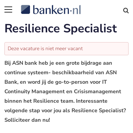
Resilience Specialist
Deze vacature is niet meer vacant
Bij ASN bank heb je een grote bijdrage aan
continue systeem- beschikbaarheid van ASN
Bank, en word jij de go-to-person voor IT
Continuity Management en Crisismanagement
binnen het Resilience team. Interessante
volgende stap voor jou als Resilience Specialist?
Solliciteer dan nu!