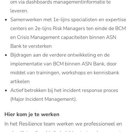
om via dashboards managementinformatie te
leveren.
Samenwerken met 1e-lijns specialisten en expertise
centers en 2e-lijns Risk Managers ten einde de BCM
en Crisis Management capaciteiten binnen ASN
Bank te versterken
Bijdragen aan de verdere ontwikkeling en de
implementatie van BCM binnen ASN Bank, door
middel van trainingen, workshops en kennisbank
artikelen
Actief betrokken bij het incident response proces
(Major Incident Management).
Hier kom je te werken
In het Resilience team werken we professioneel en