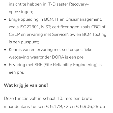
inzicht te hebben in IT-Disaster Recovery-
oplossingen;
Enige opleiding in BCM, IT en Crisismanagement,
zoals ISO22301, NIST; certificeringen zoals CBCI of
CBCP en ervaring met ServiceNow en BCM Tooling
is een pluspunt;
Kennis van en ervaring met sectorspecifieke
wetgeving waaronder DORA is een pre;
Ervaring met SRE (Site Reliability Engineering) is
een pre.
Wat krijg je van ons?
Deze functie valt in schaal 10, met een bruto
maandsalaris tussen € 5.179,72 en € 6.906,29 op