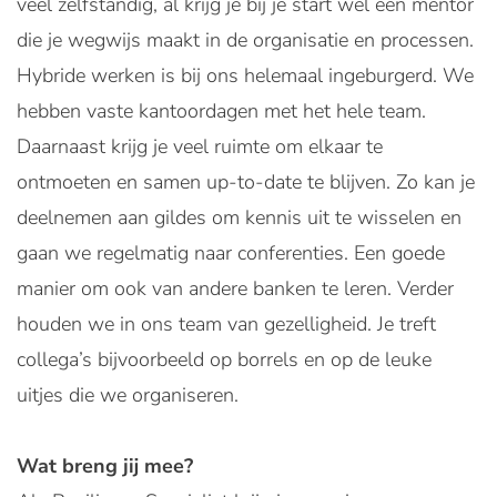
veel zelfstandig, al krijg je bij je start wel een mentor
die je wegwijs maakt in de organisatie en processen.
Hybride werken is bij ons helemaal ingeburgerd. We
hebben vaste kantoordagen met het hele team.
Daarnaast krijg je veel ruimte om elkaar te
ontmoeten en samen up-to-date te blijven. Zo kan je
deelnemen aan gildes om kennis uit te wisselen en
gaan we regelmatig naar conferenties. Een goede
manier om ook van andere banken te leren. Verder
houden we in ons team van gezelligheid. Je treft
collega’s bijvoorbeeld op borrels en op de leuke
uitjes die we organiseren.
Wat breng jij mee?