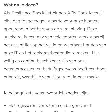
Wat ga je doen?
Als Resilience Specialist binnen ASN Bank lever jij
elke dag toegevoegde waarde voor onze klanten,
opererend in het hart van de samenleving. Deze
unieke rol is een mix van vele soorten werk waarbij
het accent ligt op het veilig en weerbaar houden van
onze IT en het toekomstbestendig te maken. Het
veilig en continu beschikbaar zijn van onze
betaalprocessen en bedrijfsgegevens heeft een hoge
prioriteit, waarbij je vanuit jouw rol impact maakt.
Je belangrijkste verantwoordelijkheden zijn:
Het regisseren, verbeteren en borgen van IT