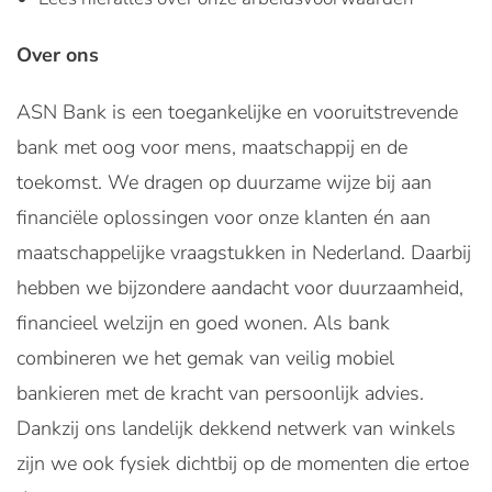
Over ons
ASN Bank is een toegankelijke en vooruitstrevende
bank met oog voor mens, maatschappij en de
toekomst. We dragen op duurzame wijze bij aan
financiële oplossingen voor onze klanten én aan
maatschappelijke vraagstukken in Nederland. Daarbij
hebben we bijzondere aandacht voor duurzaamheid,
financieel welzijn en goed wonen. Als bank
combineren we het gemak van veilig mobiel
bankieren met de kracht van persoonlijk advies.
Dankzij ons landelijk dekkend netwerk van winkels
zijn we ook fysiek dichtbij op de momenten die ertoe