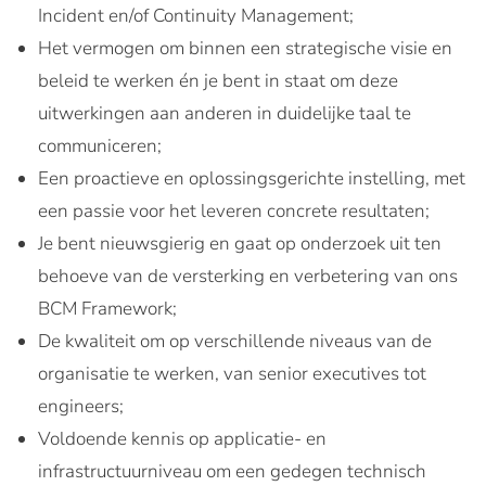
Incident en/of Continuity Management;
Het vermogen om binnen een strategische visie en
beleid te werken én je bent in staat om deze
uitwerkingen aan anderen in duidelijke taal te
communiceren;
Een proactieve en oplossingsgerichte instelling, met
een passie voor het leveren concrete resultaten;
Je bent nieuwsgierig en gaat op onderzoek uit ten
behoeve van de versterking en verbetering van ons
BCM Framework;
De kwaliteit om op verschillende niveaus van de
organisatie te werken, van senior executives tot
engineers;
Voldoende kennis op applicatie- en
infrastructuurniveau om een gedegen technisch