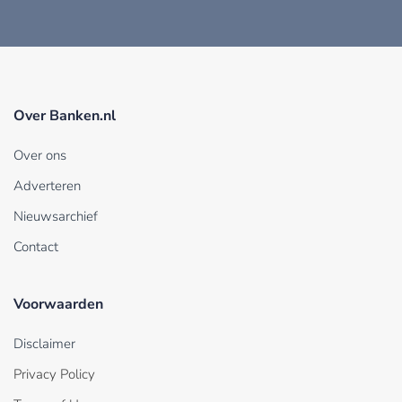
Over Banken.nl
Over ons
Adverteren
Nieuwsarchief
Contact
Voorwaarden
Disclaimer
Privacy Policy