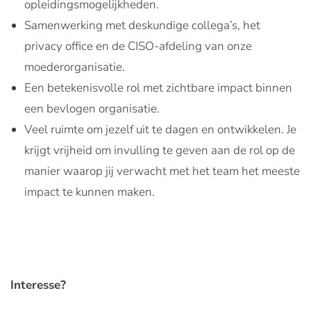
opleidingsmogelijkheden.
Samenwerking met deskundige collega’s, het
privacy office en de CISO-afdeling van onze
moederorganisatie.
Een betekenisvolle rol met zichtbare impact binnen
een bevlogen organisatie.
Veel ruimte om jezelf uit te dagen en ontwikkelen. Je
krijgt vrijheid om invulling te geven aan de rol op de
manier waarop jij verwacht met het team het meeste
impact te kunnen maken.
Interesse?