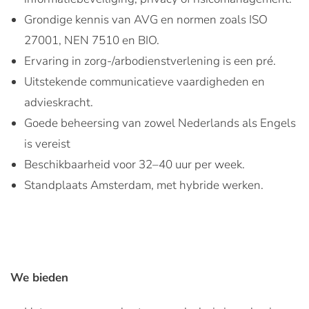
Grondige kennis van AVG en normen zoals ISO
27001, NEN 7510 en BIO.
Ervaring in zorg-/arbodienstverlening is een pré.
Uitstekende communicatieve vaardigheden en
advieskracht.
Goede beheersing van zowel Nederlands als Engels
is vereist
Beschikbaarheid voor 32–40 uur per week.
Standplaats Amsterdam, met hybride werken.
We bieden