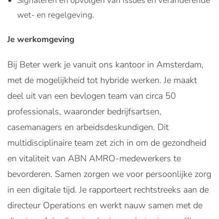
Signaleren en opvolgen van issues en veranderende
wet- en regelgeving.
Je werkomgeving
Bij Beter werk je vanuit ons kantoor in Amsterdam,
met de mogelijkheid tot hybride werken. Je maakt
deel uit van een bevlogen team van circa 50
professionals, waaronder bedrijfsartsen,
casemanagers en arbeidsdeskundigen. Dit
multidisciplinaire team zet zich in om de gezondheid
en vitaliteit van ABN AMRO-medewerkers te
bevorderen. Samen zorgen we voor persoonlijke zorg
in een digitale tijd. Je rapporteert rechtstreeks aan de
directeur Operations en werkt nauw samen met de