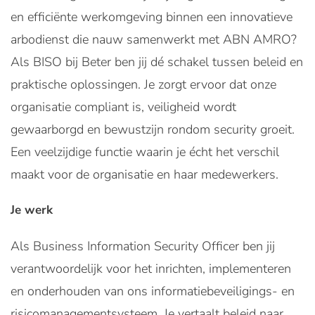
en efficiënte werkomgeving binnen een innovatieve
arbodienst die nauw samenwerkt met ABN AMRO?
Als BISO bij Beter ben jij dé schakel tussen beleid en
praktische oplossingen. Je zorgt ervoor dat onze
organisatie compliant is, veiligheid wordt
gewaarborgd en bewustzijn rondom security groeit.
Een veelzijdige functie waarin je écht het verschil
maakt voor de organisatie en haar medewerkers.
Je werk
Als Business Information Security Officer ben jij
verantwoordelijk voor het inrichten, implementeren
en onderhouden van ons informatiebeveiligings- en
risicomanagementsysteem. Je vertaalt beleid naar