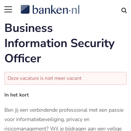
Business
Information Security
Officer
Deze vacature is niet meer vacant
In het kort
Ben jij een verbindende professional met een passie
voor informatiebeveiliging, privacy en
risicomanagement? Wil je bijdragen aan een veilige