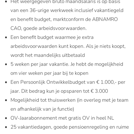
Het weergegeven bruto maandsalaris is op basis
van een 36-urige werkweek inclusief vakantiegeld
en benefit budget, marktconform de ABNAMRO
CAO, goede arbeidsvoorwaarden.
Een benefit budget waarmee je extra
arbeidsvoorwaarden kunt kopen. Als je niets koopt,
wordt het maandelijks uitbetaald
5 weken per jaar vakantie. Je hebt de mogelijkheid
om vier weken per jaar bij te kopen
Een Persoonlijk Ontwikkelbudget van € 1.000,- per
jaar. Dit bedrag kun je opsparen tot € 3.000
Mogelijkheid tot thuiswerken (in overleg met je team
en afhankelijk van je functie)
OV-Jaarabonnement met gratis OV in heel NL
25 vakantiedagen, goede pensioenregeling en ruime