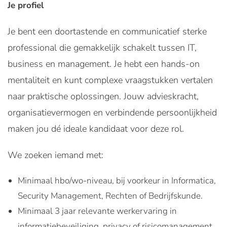
Je profiel
Je bent een doortastende en communicatief sterke
professional die gemakkelijk schakelt tussen IT,
business en management. Je hebt een hands-on
mentaliteit en kunt complexe vraagstukken vertalen
naar praktische oplossingen. Jouw advieskracht,
organisatievermogen en verbindende persoonlijkheid
maken jou dé ideale kandidaat voor deze rol.
We zoeken iemand met:
Minimaal hbo/wo-niveau, bij voorkeur in Informatica,
Security Management, Rechten of Bedrijfskunde.
Minimaal 3 jaar relevante werkervaring in
informatiebeveiliging, privacy of risicomanagement.