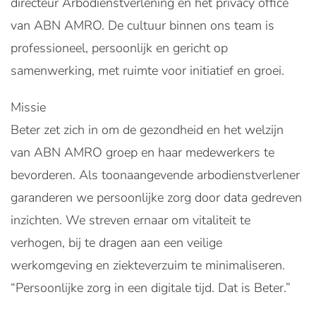
directeur Arbodienstverlening en het privacy office
van ABN AMRO. De cultuur binnen ons team is
professioneel, persoonlijk en gericht op
samenwerking, met ruimte voor initiatief en groei.
Missie
Beter zet zich in om de gezondheid en het welzijn
van ABN AMRO groep en haar medewerkers te
bevorderen. Als toonaangevende arbodienstverlener
garanderen we persoonlijke zorg door data gedreven
inzichten. We streven ernaar om vitaliteit te
verhogen, bij te dragen aan een veilige
werkomgeving en ziekteverzuim te minimaliseren.
“Persoonlijke zorg in een digitale tijd. Dat is Beter.”