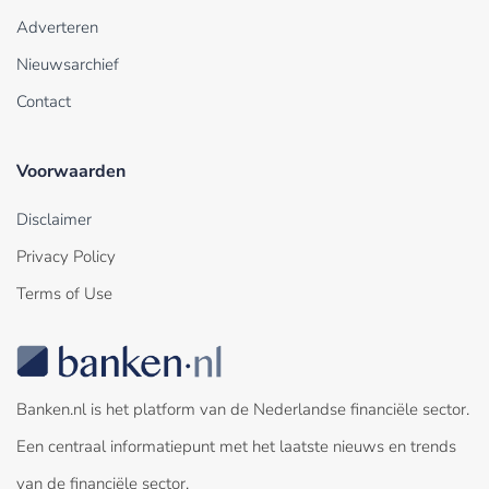
Adverteren
Nieuwsarchief
Contact
Voorwaarden
Disclaimer
Privacy Policy
Terms of Use
Banken.nl is het platform van de Nederlandse financiële sector.
Een centraal informatiepunt met het laatste nieuws en trends
van de financiële sector.