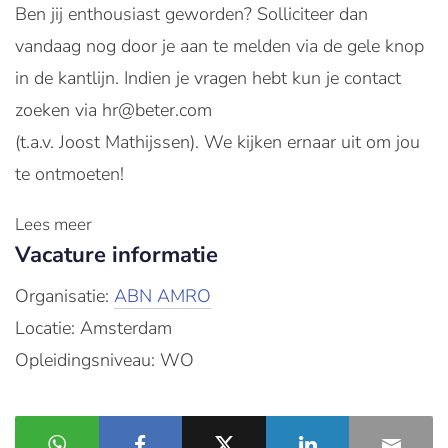
Ben jij enthousiast geworden? Solliciteer dan
vandaag nog door je aan te melden via de gele knop
in de kantlijn. Indien je vragen hebt kun je contact
zoeken via hr@beter.com
(t.a.v. Joost Mathijssen). We kijken ernaar uit om jou
te ontmoeten!
Lees meer
Vacature informatie
Organisatie:
ABN AMRO
Locatie: Amsterdam
Opleidingsniveau: WO