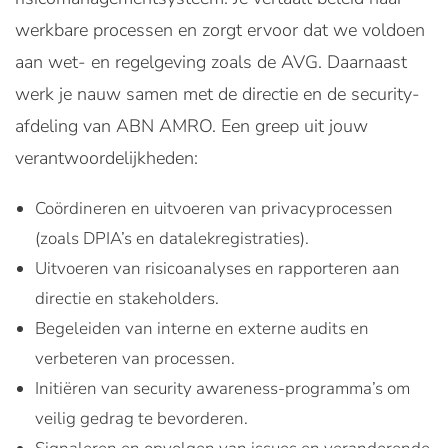
werkbare processen en zorgt ervoor dat we voldoen
aan wet- en regelgeving zoals de AVG. Daarnaast
werk je nauw samen met de directie en de security-
afdeling van ABN AMRO. Een greep uit jouw
verantwoordelijkheden:
Coördineren en uitvoeren van privacyprocessen
(zoals DPIA’s en datalekregistraties).
Uitvoeren van risicoanalyses en rapporteren aan
directie en stakeholders.
Begeleiden van interne en externe audits en
verbeteren van processen.
Initiëren van security awareness-programma’s om
veilig gedrag te bevorderen.