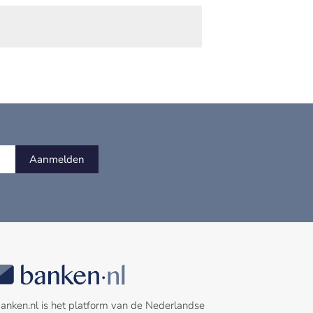
Aanmelden
anken.nl is het platform van de Nederlandse