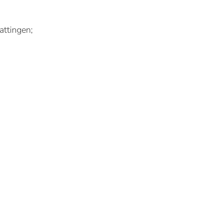
attingen;