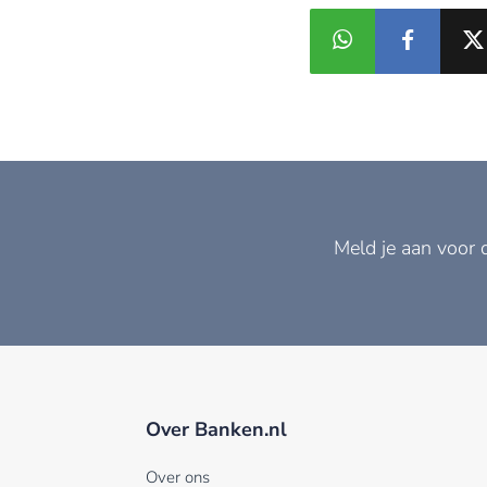
Meld je aan voor 
Over Banken.nl
Over ons