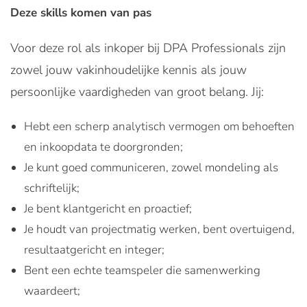
Deze skills komen van pas
Voor deze rol als inkoper bij DPA Professionals zijn
zowel jouw vakinhoudelijke kennis als jouw
persoonlijke vaardigheden van groot belang. Jij:
Hebt een scherp analytisch vermogen om behoeften
en inkoopdata te doorgronden;
Je kunt goed communiceren, zowel mondeling als
schriftelijk;
Je bent klantgericht en proactief;
Je houdt van projectmatig werken, bent overtuigend,
resultaatgericht en integer;
Bent een echte teamspeler die samenwerking
waardeert;