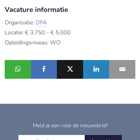
Vacature informatie
Organisatie:
DPA
Locatie: € 3.750 - € 5.000
Opleidingsniveau: WO
Meld je aan voor de nieuwsbrief