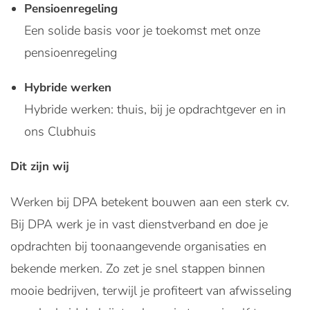
Pensioenregeling
Een solide basis voor je toekomst met onze
pensioenregeling
Hybride werken
Hybride werken: thuis, bij je opdrachtgever en in
ons Clubhuis
Dit zijn wij
Werken bij DPA betekent bouwen aan een sterk cv.
Bij DPA werk je in vast dienstverband en doe je
opdrachten bij toonaangevende organisaties en
bekende merken. Zo zet je snel stappen binnen
mooie bedrijven, terwijl je profiteert van afwisseling