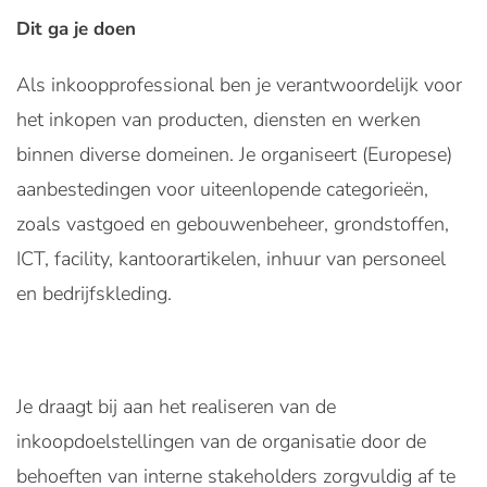
Dit ga je doen
Als inkoopprofessional ben je verantwoordelijk voor
het inkopen van producten, diensten en werken
binnen diverse domeinen. Je organiseert (Europese)
aanbestedingen voor uiteenlopende categorieën,
zoals vastgoed en gebouwenbeheer, grondstoffen,
ICT, facility, kantoorartikelen, inhuur van personeel
en bedrijfskleding.
Je draagt bij aan het realiseren van de
inkoopdoelstellingen van de organisatie door de
behoeften van interne stakeholders zorgvuldig af te