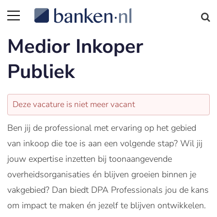
Medior Inkoper
Publiek
Deze vacature is niet meer vacant
Ben jij de professional met ervaring op het gebied
van inkoop die toe is aan een volgende stap? Wil jij
jouw expertise inzetten bij toonaangevende
overheidsorganisaties én blijven groeien binnen je
vakgebied? Dan biedt DPA Professionals jou de kans
om impact te maken én jezelf te blijven ontwikkelen.