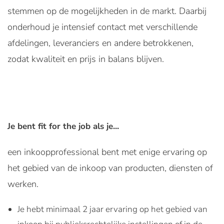
stemmen op de mogelijkheden in de markt. Daarbij
onderhoud je intensief contact met verschillende
afdelingen, leveranciers en andere betrokkenen,
zodat kwaliteit en prijs in balans blijven.
Je bent fit for the job als je...
een inkoopprofessional bent met enige ervaring op
het gebied van de inkoop van producten, diensten of
werken.
Je hebt minimaal 2 jaar ervaring op het gebied van