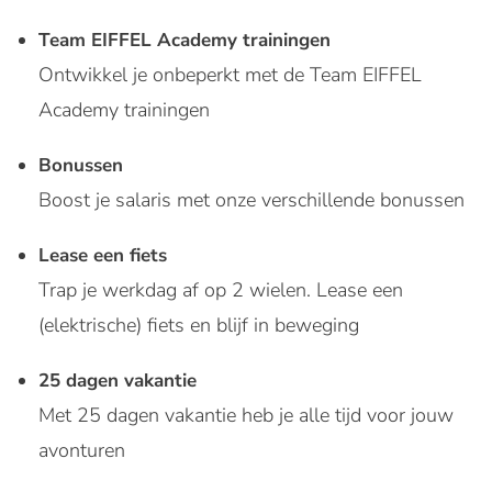
Team EIFFEL Academy trainingen
Ontwikkel je onbeperkt met de Team EIFFEL
Academy trainingen
Bonussen
Boost je salaris met onze verschillende bonussen
Lease een fiets
Trap je werkdag af op 2 wielen. Lease een
(elektrische) fiets en blijf in beweging
25 dagen vakantie
Met 25 dagen vakantie heb je alle tijd voor jouw
avonturen