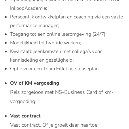
InkoopAcademie;
Persoonlijk ontwikkelplan en coaching via een vaste
performance manager;
Toegang tot een online leeromgeving (24/7);
Mogelijkheid tot hybride werken;
Kwartaalbijeenkomsten met collega’s voor
kennisdeling en gezelligheid;
Optie voor een Team Eiffel fietsleaseplan.
OV of KM vergoeding
Reis zorgeloos met NS-Business Card of km-
vergoeding
Vast contract
Vast contract. Of je groeit daar naartoe