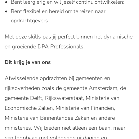
Bent leergierig en wil jezelf continu ontwikkelen;
Bent flexibel en bereid om te reizen naar
opdrachtgevers.
Met deze skills pas jij perfect binnen het dynamische
en groeiende DPA Professionals.
Dit krijg je van ons
Afwisselende opdrachten bij gemeenten en
rijksoverheden zoals de gemeente Amsterdam, de
gemeente Delft, Rijkswaterstaat, Ministerie van
Economische Zaken, Ministerie van Financiën,
Ministerie van Binnenlandse Zaken en andere
ministeries. Wij bieden niet alleen een baan, maar
een loopbaan met voldoende uitdaging en