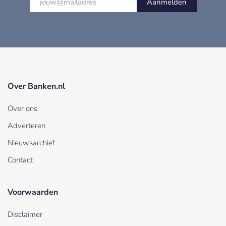
Aanmelden
Over Banken.nl
Over ons
Adverteren
Nieuwsarchief
Contact
Voorwaarden
Disclaimer