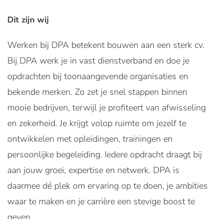
Dit zijn wij
Werken bij DPA betekent bouwen aan een sterk cv.
Bij DPA werk je in vast dienstverband en doe je
opdrachten bij toonaangevende organisaties en
bekende merken. Zo zet je snel stappen binnen
mooie bedrijven, terwijl je profiteert van afwisseling
en zekerheid. Je krijgt volop ruimte om jezelf te
ontwikkelen met opleidingen, trainingen en
persoonlijke begeleiding. Iedere opdracht draagt bij
aan jouw groei, expertise en netwerk. DPA is
daarmee dé plek om ervaring op te doen, je ambities
waar te maken en je carrière een stevige boost te
geven.