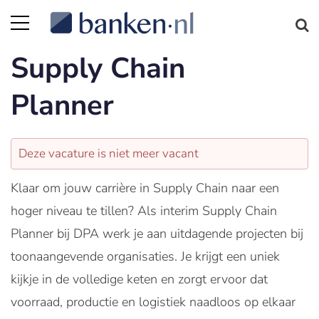
Supply Chain
Planner
Deze vacature is niet meer vacant
Klaar om jouw carrière in Supply Chain naar een
hoger niveau te tillen? Als interim Supply Chain
Planner bij DPA werk je aan uitdagende projecten bij
toonaangevende organisaties. Je krijgt een uniek
kijkje in de volledige keten en zorgt ervoor dat
voorraad, productie en logistiek naadloos op elkaar