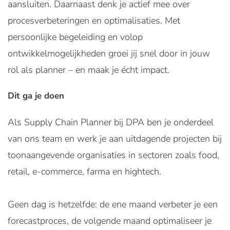
aansluiten. Daarnaast denk je actief mee over
procesverbeteringen en optimalisaties. Met
persoonlijke begeleiding en volop
ontwikkelmogelijkheden groei jij snel door in jouw
rol als planner – en maak je écht impact.
Dit ga je doen
Als Supply Chain Planner bij DPA ben je onderdeel
van ons team en werk je aan uitdagende projecten bij
toonaangevende organisaties in sectoren zoals food,
retail, e-commerce, farma en hightech.
Geen dag is hetzelfde: de ene maand verbeter je een
forecastproces, de volgende maand optimaliseer je