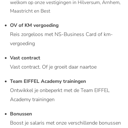
welkom op onze vestigingen in Hilversum, Arnhem,
Maastricht en Best
OV of KM vergoeding
Reis zorgeloos met NS-Business Card of km-
vergoeding
Vast contract
Vast contract. Of je groeit daar naartoe
Team EIFFEL Academy trainingen
Ontwikkel je onbeperkt met de Team EIFFEL
Academy trainingen
Bonussen
Boost je salaris met onze verschillende bonussen