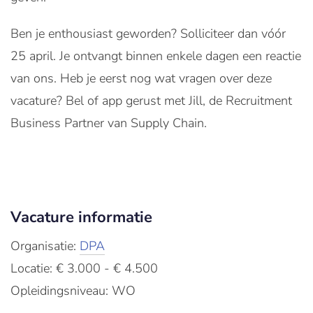
Ben je enthousiast geworden? Solliciteer dan vóór
25 april. Je ontvangt binnen enkele dagen een reactie
van ons. Heb je eerst nog wat vragen over deze
vacature? Bel of app gerust met Jill, de Recruitment
Business Partner van Supply Chain.
Vacature informatie
Organisatie:
DPA
Locatie: € 3.000 - € 4.500
Opleidingsniveau: WO