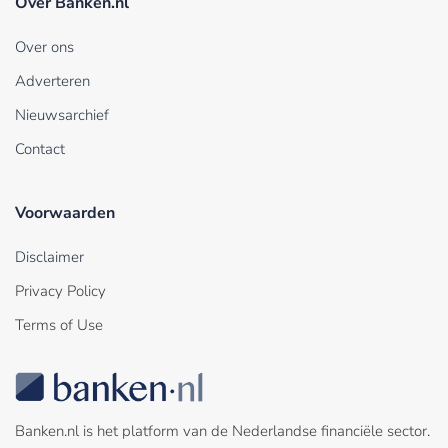
Over Banken.nl
Over ons
Adverteren
Nieuwsarchief
Contact
Voorwaarden
Disclaimer
Privacy Policy
Terms of Use
Banken.nl is het platform van de Nederlandse financiële sector.