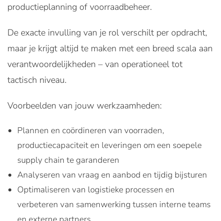
productieplanning of voorraadbeheer.
De exacte invulling van je rol verschilt per opdracht,
maar je krijgt altijd te maken met een breed scala aan
verantwoordelijkheden – van operationeel tot
tactisch niveau.
Voorbeelden van jouw werkzaamheden:
Plannen en coördineren van voorraden,
productiecapaciteit en leveringen om een soepele
supply chain te garanderen
Analyseren van vraag en aanbod en tijdig bijsturen
Optimaliseren van logistieke processen en
verbeteren van samenwerking tussen interne teams
en externe partners