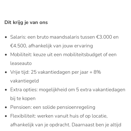
Dit krijg je van ons
Salaris: een bruto maandsalaris tussen €3.000 en
€4.500, afhankelijk van jouw ervaring
Mobiliteit: keuze uit een mobiliteitsbudget of een
leaseauto
Vrije tijd: 25 vakantiedagen per jaar + 8%
vakantiegeld
Extra opties: mogelijkheid om 5 extra vakantiedagen
bij te kopen
Pensioen: een solide pensioenregeling
Flexibiliteit: werken vanuit huis of op locatie,
afhankelijk van je opdracht. Daarnaast ben je altijd