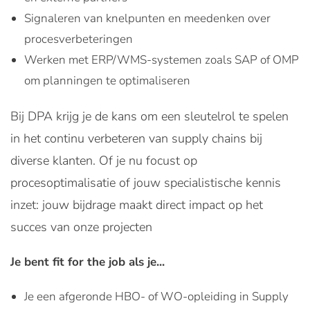
Signaleren van knelpunten en meedenken over
procesverbeteringen
Werken met ERP/WMS-systemen zoals SAP of OMP
om planningen te optimaliseren
Bij DPA krijg je de kans om een sleutelrol te spelen
in het continu verbeteren van supply chains bij
diverse klanten. Of je nu focust op
procesoptimalisatie of jouw specialistische kennis
inzet: jouw bijdrage maakt direct impact op het
succes van onze projecten
Je bent fit for the job als je...
Je een afgeronde HBO- of WO-opleiding in Supply