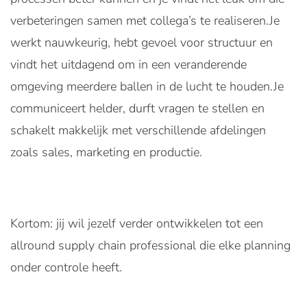
verbeteringen samen met collega’s te realiseren.Je
werkt nauwkeurig, hebt gevoel voor structuur en
vindt het uitdagend om in een veranderende
omgeving meerdere ballen in de lucht te houden.Je
communiceert helder, durft vragen te stellen en
schakelt makkelijk met verschillende afdelingen
zoals sales, marketing en productie.
Kortom: jij wil jezelf verder ontwikkelen tot een
allround supply chain professional die elke planning
onder controle heeft.