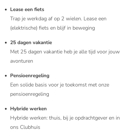
Lease een fiets
Trap je werkdag af op 2 wielen. Lease een
(elektrische) fiets en blijf in beweging
25 dagen vakantie
Met 25 dagen vakantie heb je alle tijd voor jouw
avonturen
Pensioenregeling
Een solide basis voor je toekomst met onze
pensioenregeling
Hybride werken
Hybride werken: thuis, bij je opdrachtgever en in
ons Clubhuis