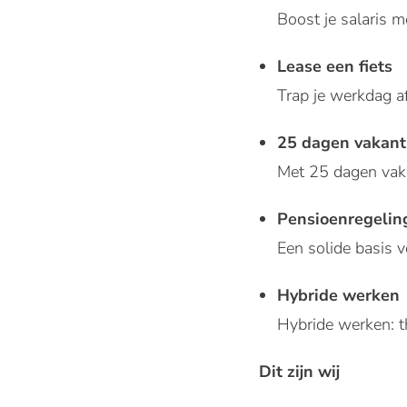
Boost je salaris 
Lease een fiets
Trap je werkdag af
25 dagen vakant
Met 25 dagen vaka
Pensioenregelin
Een solide basis 
Hybride werken
Hybride werken: th
Dit zijn wij