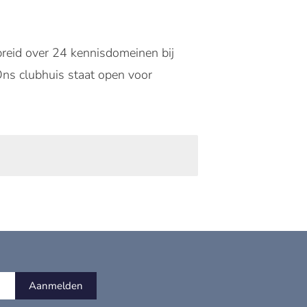
reid over 24 kennisdomeinen bij
Ons clubhuis staat open voor
Aanmelden