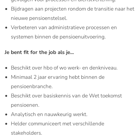
Bijdragen aan projecten rondom de transitie naar het
nieuwe pensioenstelsel.
Verbeteren van administratieve processen en
systemen binnen de pensioenuitvoering.
Je bent fit for the job als je...
Beschikt over hbo of wo werk- en denkniveau.
Minimaal 2 jaar ervaring hebt binnen de
pensioenbranche.
Beschikt over basiskennis van de Wet toekomst
pensioenen.
Analytisch en nauwkeurig werkt.
Helder communiceert met verschillende
stakeholders.