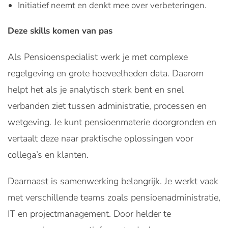
Initiatief neemt en denkt mee over verbeteringen.
Deze skills komen van pas
Als Pensioenspecialist werk je met complexe
regelgeving en grote hoeveelheden data. Daarom
helpt het als je analytisch sterk bent en snel
verbanden ziet tussen administratie, processen en
wetgeving. Je kunt pensioenmaterie doorgronden en
vertaalt deze naar praktische oplossingen voor
collega’s en klanten.
Daarnaast is samenwerking belangrijk. Je werkt vaak
met verschillende teams zoals pensioenadministratie,
IT en projectmanagement. Door helder te