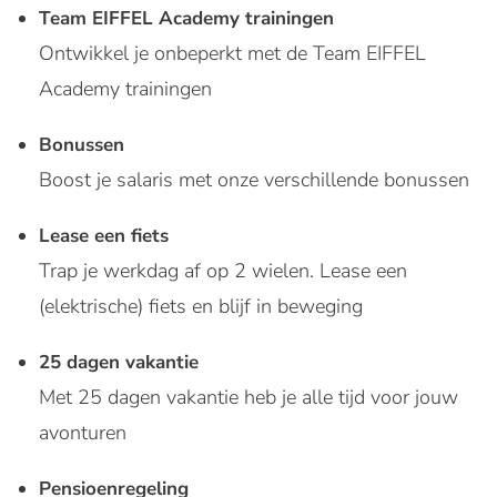
Team EIFFEL Academy trainingen
Ontwikkel je onbeperkt met de Team EIFFEL
Academy trainingen
Bonussen
Boost je salaris met onze verschillende bonussen
Lease een fiets
Trap je werkdag af op 2 wielen. Lease een
(elektrische) fiets en blijf in beweging
25 dagen vakantie
Met 25 dagen vakantie heb je alle tijd voor jouw
avonturen
Pensioenregeling