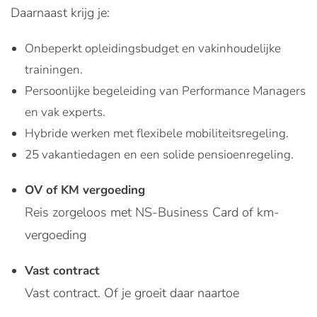
Daarnaast krijg je:
Onbeperkt opleidingsbudget en vakinhoudelijke
trainingen.
Persoonlijke begeleiding van Performance Managers
en vak experts.
Hybride werken met flexibele mobiliteitsregeling.
25 vakantiedagen en een solide pensioenregeling.
OV of KM vergoeding
Reis zorgeloos met NS-Business Card of km-
vergoeding
Vast contract
Vast contract. Of je groeit daar naartoe