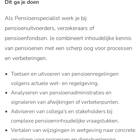
Dit ga je doen
Als Pensioenspecialist werk je bij
pensioenuitvoerders, verzekeraars of
pensioenfondsen. Je combineert inhoudelijke kennis
van pensioenen met een scherp oog voor processen
en verbeteringen.
Toetsen en uitvoeren van pensioenregelingen
volgens actuele wet- en regelgeving.
Analyseren van pensioenadministraties en
signaleren van afwijkingen of verbeterpunten.
Adviseren van collega’s en stakeholders bij
complexe pensioeninhoudelijke vraagstukken.
Vertalen van wijzigingen in wetgeving naar concrete
gevolgen voor processen en dienstverlening.