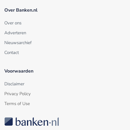
Over Banken.nl
Over ons
Adverteren
Nieuwsarchief
Contact
Voorwaarden
Disclaimer
Privacy Policy
Terms of Use