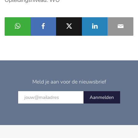
Opleidingsniveau: WO
Meld je aan voor de nieuwsbrief
Aanmelden