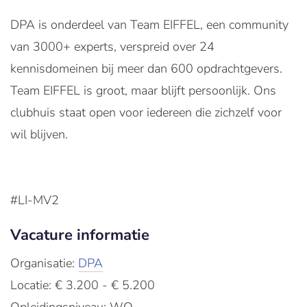
DPA is onderdeel van Team EIFFEL, een community
van 3000+ experts, verspreid over 24
kennisdomeinen bij meer dan 600 opdrachtgevers.
Team EIFFEL is groot, maar blijft persoonlijk. Ons
clubhuis staat open voor iedereen die zichzelf voor
wil blijven.
#LI-MV2
Vacature informatie
Organisatie:
DPA
Locatie: € 3.200 - € 5.200