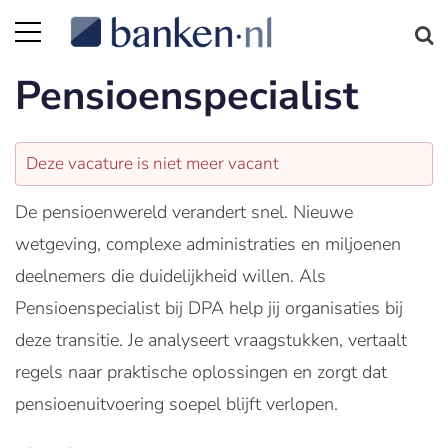
Pensioenspecialist
Deze vacature is niet meer vacant
De pensioenwereld verandert snel. Nieuwe
wetgeving, complexe administraties en miljoenen
deelnemers die duidelijkheid willen. Als
Pensioenspecialist bij DPA help jij organisaties bij
deze transitie. Je analyseert vraagstukken, vertaalt
regels naar praktische oplossingen en zorgt dat
pensioenuitvoering soepel blijft verlopen.