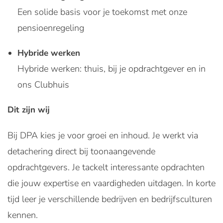
Een solide basis voor je toekomst met onze
pensioenregeling
Hybride werken
Hybride werken: thuis, bij je opdrachtgever en in
ons Clubhuis
Dit zijn wij
Bij DPA kies je voor groei en inhoud. Je werkt via
detachering direct bij toonaangevende
opdrachtgevers. Je tackelt interessante opdrachten
die jouw expertise en vaardigheden uitdagen. In korte
tijd leer je verschillende bedrijven en bedrijfsculturen
kennen.