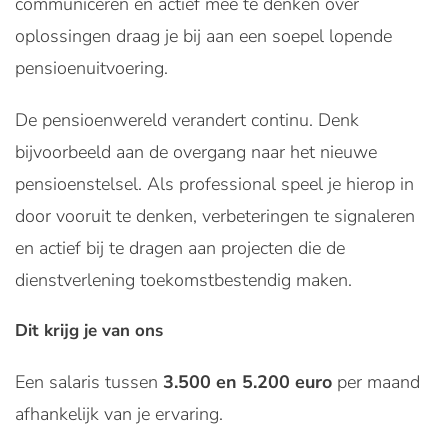
communiceren en actief mee te denken over
oplossingen draag je bij aan een soepel lopende
pensioenuitvoering.
De pensioenwereld verandert continu. Denk
bijvoorbeeld aan de overgang naar het nieuwe
pensioenstelsel. Als professional speel je hierop in
door vooruit te denken, verbeteringen te signaleren
en actief bij te dragen aan projecten die de
dienstverlening toekomstbestendig maken.
Dit krijg je van ons
Een salaris tussen
3.500 en 5.200 euro
per maand
afhankelijk van je ervaring.