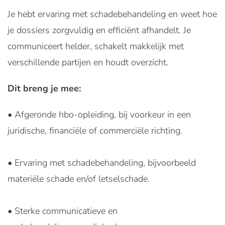
Je hebt ervaring met schadebehandeling en weet hoe
je dossiers zorgvuldig en efficiënt afhandelt. Je
communiceert helder, schakelt makkelijk met
verschillende partijen en houdt overzicht.
Dit breng je mee:
• Afgeronde hbo-opleiding, bij voorkeur in een
juridische, financiële of commerciële richting.
• Ervaring met schadebehandeling, bijvoorbeeld
materiële schade en/of letselschade.
• Sterke communicatieve en