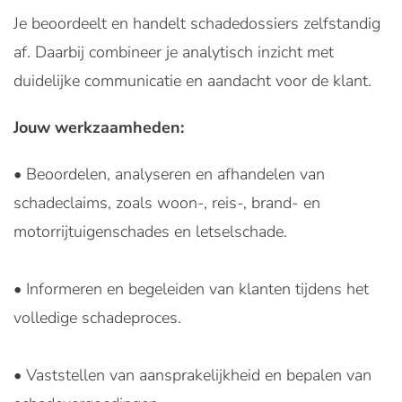
Je beoordeelt en handelt schadedossiers zelfstandig
af. Daarbij combineer je analytisch inzicht met
duidelijke communicatie en aandacht voor de klant.
Jouw werkzaamheden:
• Beoordelen, analyseren en afhandelen van
schadeclaims, zoals woon-, reis-, brand- en
motorrijtuigenschades en letselschade.
• Informeren en begeleiden van klanten tijdens het
volledige schadeproces.
• Vaststellen van aansprakelijkheid en bepalen van