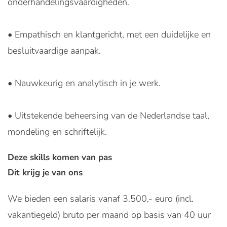
onderhandelingsvaardigheden.
• Empathisch en klantgericht, met een duidelijke en
besluitvaardige aanpak.
• Nauwkeurig en analytisch in je werk.
• Uitstekende beheersing van de Nederlandse taal,
mondeling en schriftelijk.
Deze skills komen van pas
Dit krijg je van ons
We bieden een salaris vanaf 3.500,- euro (incl.
vakantiegeld) bruto per maand op basis van 40 uur