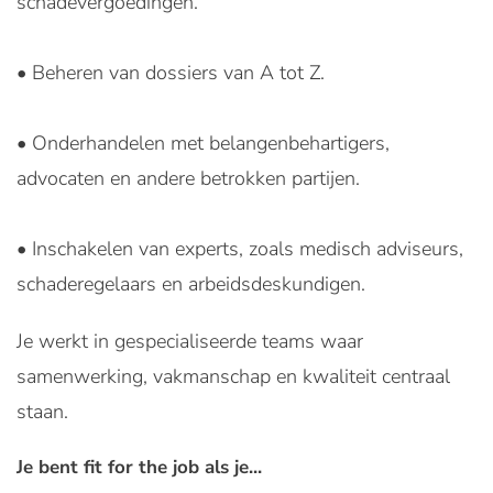
schadevergoedingen.
• Beheren van dossiers van A tot Z.
• Onderhandelen met belangenbehartigers,
advocaten en andere betrokken partijen.
• Inschakelen van experts, zoals medisch adviseurs,
schaderegelaars en arbeidsdeskundigen.
Je werkt in gespecialiseerde teams waar
samenwerking, vakmanschap en kwaliteit centraal
staan.
Je bent fit for the job als je...