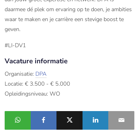
daarmee dé plek om ervaring op te doen, je ambities
waar te maken en je carrière een stevige boost te
geven.
#LI-DV1
Vacature informatie
Organisatie:
DPA
Locatie: € 3.500 - € 5.000
Opleidingsniveau: WO