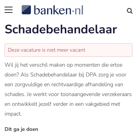
Schadebehandelaar
Deze vacature is niet meer vacant
Wil jij het verschil maken op momenten die ertoe
doen? Als Schadebehandelaar bij DPA zorg je voor
een zorgvuldige en rechtvaardige afhandeling van
schades. Je werkt voor toonaangevende verzekeraars
en ontwikkelt jezelf verder in een vakgebied met
impact.
Dit ga je doen