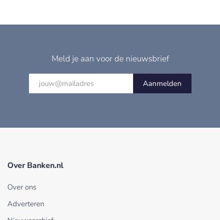
Meld je aan voor de nieuwsbrief
Aanmelden
Over Banken.nl
Over ons
Adverteren