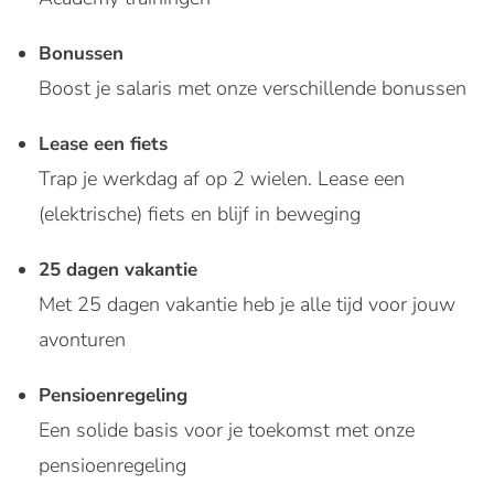
Bonussen
Boost je salaris met onze verschillende bonussen
Lease een fiets
Trap je werkdag af op 2 wielen. Lease een
(elektrische) fiets en blijf in beweging
25 dagen vakantie
Met 25 dagen vakantie heb je alle tijd voor jouw
avonturen
Pensioenregeling
Een solide basis voor je toekomst met onze
pensioenregeling