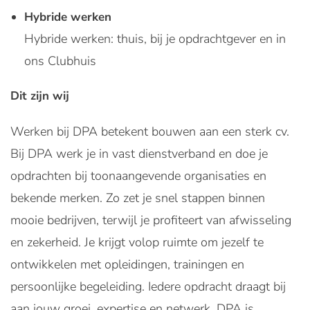
Hybride werken
Hybride werken: thuis, bij je opdrachtgever en in
ons Clubhuis
Dit zijn wij
Werken bij DPA betekent bouwen aan een sterk cv.
Bij DPA werk je in vast dienstverband en doe je
opdrachten bij toonaangevende organisaties en
bekende merken. Zo zet je snel stappen binnen
mooie bedrijven, terwijl je profiteert van afwisseling
en zekerheid. Je krijgt volop ruimte om jezelf te
ontwikkelen met opleidingen, trainingen en
persoonlijke begeleiding. Iedere opdracht draagt bij
aan jouw groei, expertise en netwerk. DPA is