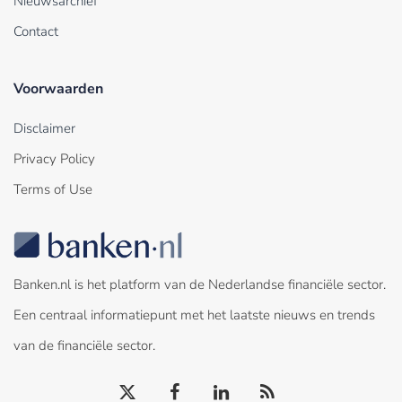
Nieuwsarchief
Contact
Voorwaarden
Disclaimer
Privacy Policy
Terms of Use
Banken.nl is het platform van de Nederlandse financiële sector.
Een centraal informatiepunt met het laatste nieuws en trends
van de financiële sector.