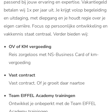
passend bij jouw ervaring en expertise. Vakantiegeld
betalen wij 1x per jaar uit. Je krijgt volop begeleiding
en uitdaging, met diepgang en je houdt regie over je
eigen carrière. Focus op persoonlijke ontwikkeling en
vakkennis staat centraal. Verder bieden wij:
OV of KM vergoeding
Reis zorgeloos met NS-Business Card of km-
vergoeding
Vast contract
Vast contract. Of je groeit daar naartoe
Team EIFFEL Academy trainingen
Ontwikkel je onbeperkt met de Team EIFFEL
Academy trainingen