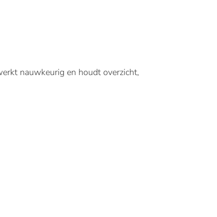
e werkt nauwkeurig en houdt overzicht,