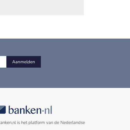
Aanmelden
anken.nl is het platform van de Nederlandse