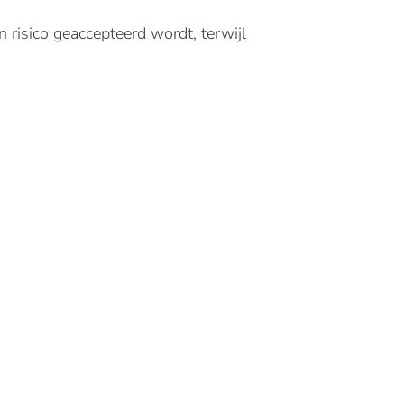
risico geaccepteerd wordt, terwijl