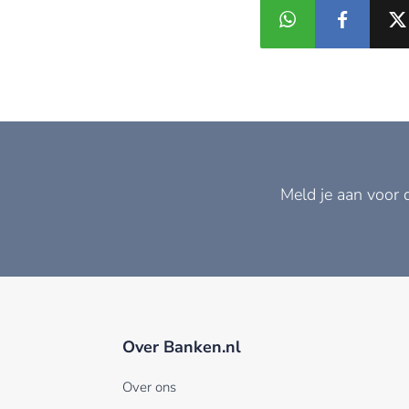
Meld je aan voor 
Over Banken.nl
Over ons