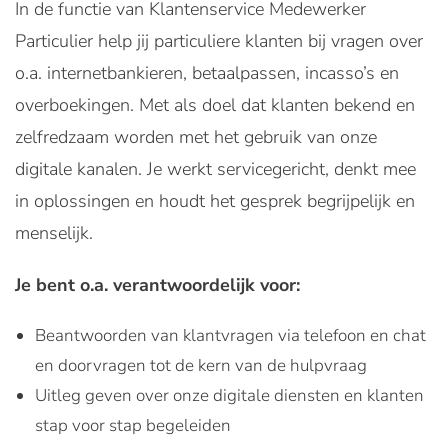
In de functie van Klantenservice Medewerker
Particulier help jij particuliere klanten bij vragen over
o.a. internetbankieren, betaalpassen, incasso’s en
overboekingen. Met als doel dat klanten bekend en
zelfredzaam worden met het gebruik van onze
digitale kanalen. Je werkt servicegericht, denkt mee
in oplossingen en houdt het gesprek begrijpelijk en
menselijk.
Je bent o.a. verantwoordelijk voor:
Beantwoorden van klantvragen via telefoon en chat
en doorvragen tot de kern van de hulpvraag
Uitleg geven over onze digitale diensten en klanten
stap voor stap begeleiden