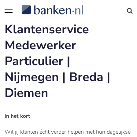
Klantenservice
Medewerker
Particulier |
Nijmegen | Breda |
Diemen
In het kort
Wil jij klanten écht verder helpen met hun dagelijkse