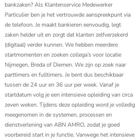
bankzaken? Als Klantenservice Medewerker
Particulier ben je het vertrouwde aanspreekpunt via
de telefoon. Je maakt bankieren eenvoudig, legt
zaken helder uit en zorgt dat klanten zelfverzekerd
(digitaal) verder kunnen. We hebben meerdere
startmomenten en zoeken collega’s voor locatie
Nijmegen, Breda of Diemen. We zijn op zoek naar
parttimers en fulltimers. Je bent dus beschikbaar
tussen de 24 uur en 36 uur per week. Vanaf je
startdatum volg je een intensieve opleiding van circa
zeven weken. Tijdens deze opleiding word je volledig
meegenomen in de systemen, processen en
dienstverlening van ABN AMRO, zodat je goed
voorbereid start in je functie. Vanwege het intensieve