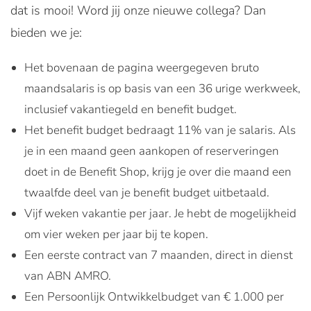
dat is mooi! Word jij onze nieuwe collega? Dan
bieden we je:
Het bovenaan de pagina weergegeven bruto
maandsalaris is op basis van een 36 urige werkweek,
inclusief vakantiegeld en benefit budget.
Het benefit budget bedraagt 11% van je salaris. Als
je in een maand geen aankopen of reserveringen
doet in de Benefit Shop, krijg je over die maand een
twaalfde deel van je benefit budget uitbetaald.
Vijf weken vakantie per jaar. Je hebt de mogelijkheid
om vier weken per jaar bij te kopen.
Een eerste contract van 7 maanden, direct in dienst
van ABN AMRO.
Een Persoonlijk Ontwikkelbudget van € 1.000 per