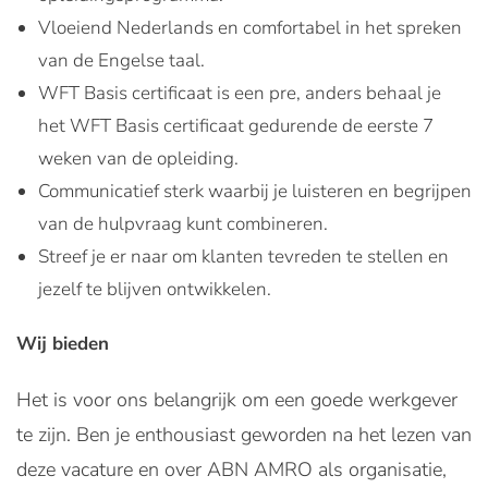
Vloeiend Nederlands en comfortabel in het spreken
van de Engelse taal.
WFT Basis certificaat is een pre, anders behaal je
het WFT Basis certificaat gedurende de eerste 7
weken van de opleiding.
Communicatief sterk waarbij je luisteren en begrijpen
van de hulpvraag kunt combineren.
Streef je er naar om klanten tevreden te stellen en
jezelf te blijven ontwikkelen.
Wij bieden
Het is voor ons belangrijk om een goede werkgever
te zijn. Ben je enthousiast geworden na het lezen van
deze vacature en over ABN AMRO als organisatie,