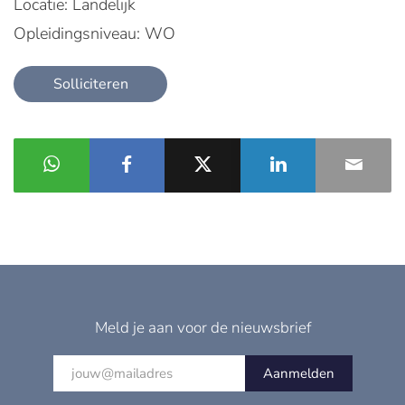
Locatie: Landelijk
Opleidingsniveau: WO
Solliciteren
Meld je aan voor de nieuwsbrief
Aanmelden