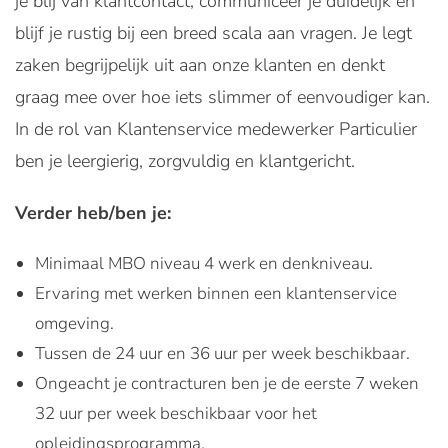
je blij van klantcontact, communiceer je duidelijk en
blijf je rustig bij een breed scala aan vragen. Je legt
zaken begrijpelijk uit aan onze klanten en denkt
graag mee over hoe iets slimmer of eenvoudiger kan.
In de rol van Klantenservice medewerker Particulier
ben je leergierig, zorgvuldig en klantgericht.
Verder heb/ben je:
Minimaal MBO niveau 4 werk en denkniveau.
Ervaring met werken binnen een klantenservice
omgeving.
Tussen de 24 uur en 36 uur per week beschikbaar.
Ongeacht je contracturen ben je de eerste 7 weken
32 uur per week beschikbaar voor het
opleidingsprogramma.