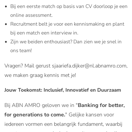
Bij een eerste match op basis van CV doorloop je een
online assessment.
Recruitment belt je voor een kennismaking en plant
bij een match een interview in.
Zijn we beiden enthousiast? Dan zien we je snel in
ons team!
Vragen? Mail gerust sjaariefa.dijker@nl.abnamro.com,
we maken graag kennis met je!
Jouw Toekomst: Inclusief, Innovatief en Duurzaam
Bij ABN AMRO geloven we in "
Banking for better,
for generations to come.
" Gelijke kansen voor
iedereen vormen een belangrijk fundament, waarbij