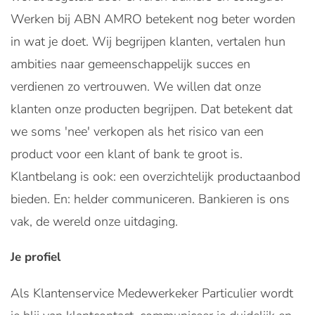
Werken bij ABN AMRO betekent nog beter worden
in wat je doet. Wij begrijpen klanten, vertalen hun
ambities naar gemeenschappelijk succes en
verdienen zo vertrouwen. We willen dat onze
klanten onze producten begrijpen. Dat betekent dat
we soms 'nee' verkopen als het risico van een
product voor een klant of bank te groot is.
Klantbelang is ook: een overzichtelijk productaanbod
bieden. En: helder communiceren. Bankieren is ons
vak, de wereld onze uitdaging.
Je profiel
Als Klantenservice Medewerkeker Particulier wordt