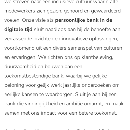
we streven naar een inclusieve cultuur waarin alle
medewerkers zich gezien, gehoord en gewaardeerd
voelen. Onze visie als
persoonlijke bank in de
digitale tijd
sluit naadloos aan bij de behoefte aan
verrassende inzichten en innovatieve oplossingen,
voortkomend uit een divers samenspel van culturen
en ervaringen. We richten ons op klantbeleving,
duurzaamheid en bouwen aan een
toekomstbestendige bank, waarbij we gelijke
beloning voor gelijk werk jaarlijks onderzoeken om
eerlijke kansen te waarborgen. Sluit je aan bij een
bank die vindingrijkheid en ambitie omarmt, en maak
samen met ons impact voor een betere toekomst.