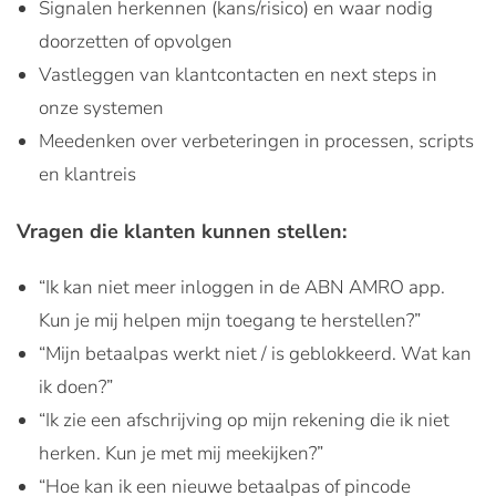
Signalen herkennen (kans/risico) en waar nodig
doorzetten of opvolgen
Vastleggen van klantcontacten en next steps in
onze systemen
Meedenken over verbeteringen in processen, scripts
en klantreis
Vragen die klanten kunnen stellen:
“Ik kan niet meer inloggen in de ABN AMRO app.
Kun je mij helpen mijn toegang te herstellen?”
“Mijn betaalpas werkt niet / is geblokkeerd. Wat kan
ik doen?”
“Ik zie een afschrijving op mijn rekening die ik niet
herken. Kun je met mij meekijken?”
“Hoe kan ik een nieuwe betaalpas of pincode