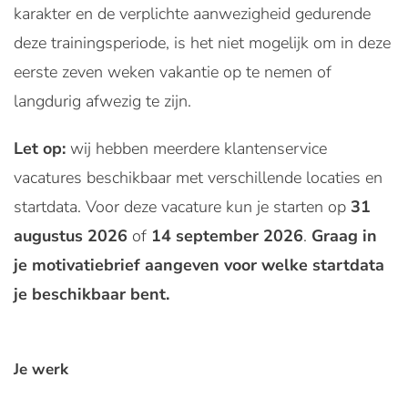
karakter en de verplichte aanwezigheid gedurende
deze trainingsperiode, is het niet mogelijk om in deze
eerste zeven weken vakantie op te nemen of
langdurig afwezig te zijn.
Let op:
wij hebben meerdere klantenservice
vacatures beschikbaar met verschillende locaties en
startdata. Voor deze vacature kun je starten op
31
augustus 2026
of
14 september 2026
.
Graag in
je motivatiebrief aangeven voor welke startdata
je beschikbaar bent.
Je werk