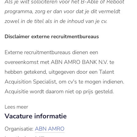
Als je wilt solliciteren voor het B-Able of Reboot
programma, zorg er dan voor dat je dit vermeldt
zowel in de titel als in de inhoud van je cv.
Disclaimer externe recruitmentbureaus
Externe recruitmentbureaus dienen een
overeenkomst met ABN AMRO BANK N.V. te
hebben getekend, uitgegeven door een Talent
Acquisition Specialist, om cv's te mogen indienen.
Acquisitie wordt daarom niet op prijs gesteld.
Lees meer
Vacature informatie
Organisatie:
ABN AMRO