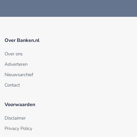
Over Banken.nl
Over ons
Adverteren
Nieuwsarchief
Contact
Voorwaarden
Disclaimer
Privacy Policy