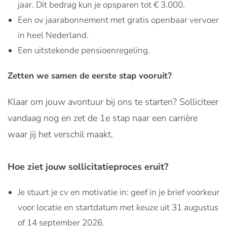
jaar. Dit bedrag kun je opsparen tot € 3.000.
Een ov jaarabonnement met gratis openbaar vervoer
in heel Nederland.
Een uitstekende pensioenregeling.
Zetten we samen de eerste stap vooruit?
Klaar om jouw avontuur bij ons te starten? Solliciteer
vandaag nog en zet de 1e stap naar een carrière
waar jij het verschil maakt.
Hoe ziet jouw sollicitatieproces eruit?
Je stuurt je cv en motivatie in: geef in je brief voorkeur
voor locatie en startdatum met keuze uit 31 augustus
of 14 september 2026.