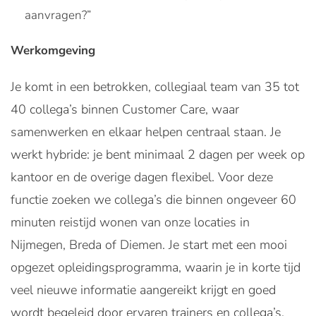
aanvragen?”
Werkomgeving
Je komt in een betrokken, collegiaal team van 35 tot
40 collega’s binnen Customer Care, waar
samenwerken en elkaar helpen centraal staan. Je
werkt hybride: je bent minimaal 2 dagen per week op
kantoor en de overige dagen flexibel. Voor deze
functie zoeken we collega’s die binnen ongeveer 60
minuten reistijd wonen van onze locaties in
Nijmegen, Breda of Diemen. Je start met een mooi
opgezet opleidingsprogramma, waarin je in korte tijd
veel nieuwe informatie aangereikt krijgt en goed
wordt begeleid door ervaren trainers en collega’s.