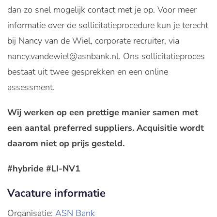
dan zo snel mogelijk contact met je op. Voor meer
informatie over de sollicitatieprocedure kun je terecht
bij Nancy van de Wiel, corporate recruiter, via
nancy.vandewiel@asnbank.nl. Ons sollicitatieproces
bestaat uit twee gesprekken en een online
assessment.
Wij werken op een prettige manier samen met
een aantal preferred suppliers. Acquisitie wordt
daarom niet op prijs gesteld.
#hybride #LI-NV1
Vacature informatie
Organisatie:
ASN Bank