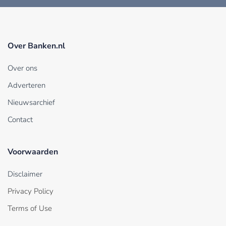
Over Banken.nl
Over ons
Adverteren
Nieuwsarchief
Contact
Voorwaarden
Disclaimer
Privacy Policy
Terms of Use