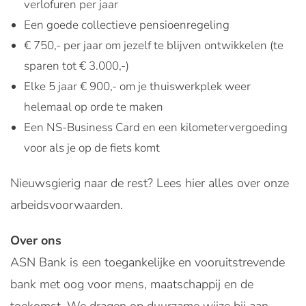
verlofuren per jaar
Een goede collectieve pensioenregeling
€ 750,- per jaar om jezelf te blijven ontwikkelen (te
sparen tot € 3.000,-)
Elke 5 jaar € 900,- om je thuiswerkplek weer
helemaal op orde te maken
Een NS-Business Card en een kilometervergoeding
voor als je op de fiets komt
Nieuwsgierig naar de rest? Lees hier alles over onze
arbeidsvoorwaarden.
Over ons
ASN Bank is een toegankelijke en vooruitstrevende
bank met oog voor mens, maatschappij en de