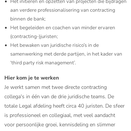
Het initiëren en opzetten van projecten die bijdragen
aan verdere professionalisering van contracting
binnen de bank;
Het begeleiden en coachen van minder ervaren
(contracting-)juristen;
Het bewaken van juridische risico’s in de
samenwerking met derde partijen, in het kader van
‘third party risk management’.
Hier kom je te werken
Je werkt samen met twee directe contracting
collega's in één van de drie juridische teams. De
totale Legal afdeling heeft circa 40 juristen. De sfeer
is professioneel en collegiaal, met veel aandacht
voor persoonlijke groei, kennisdeling en slimmer