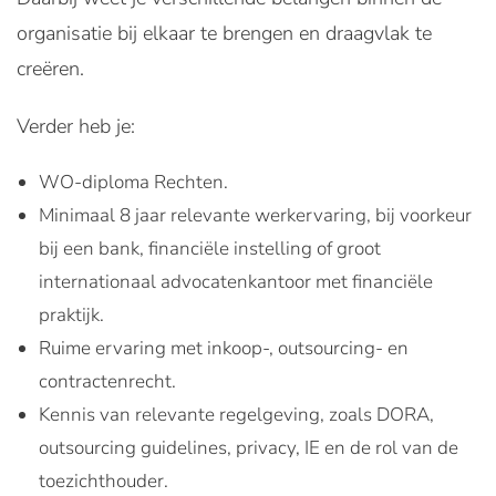
organisatie bij elkaar te brengen en draagvlak te
creëren.
Verder heb je:
WO-diploma Rechten.
Minimaal 8 jaar relevante werkervaring, bij voorkeur
bij een bank, financiële instelling of groot
internationaal advocatenkantoor met financiële
praktijk.
Ruime ervaring met inkoop-, outsourcing- en
contractenrecht.
Kennis van relevante regelgeving, zoals DORA,
outsourcing guidelines, privacy, IE en de rol van de
toezichthouder.