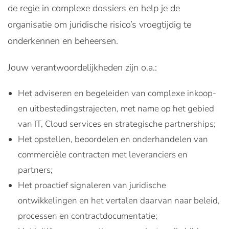
de regie in complexe dossiers en help je de
organisatie om juridische risico’s vroegtijdig te
onderkennen en beheersen.
Jouw verantwoordelijkheden zijn o.a.:
Het adviseren en begeleiden van complexe inkoop-
en uitbestedingstrajecten, met name op het gebied
van IT, Cloud services en strategische partnerships;
Het opstellen, beoordelen en onderhandelen van
commerciële contracten met leveranciers en
partners;
Het proactief signaleren van juridische
ontwikkelingen en het vertalen daarvan naar beleid,
processen en contractdocumentatie;