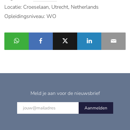
Locatie: Croeselaan, Utrecht, Netherlands
Opleidingsniveau: WO
Meld je aan voor de nieuwsbrief
Aanmelden