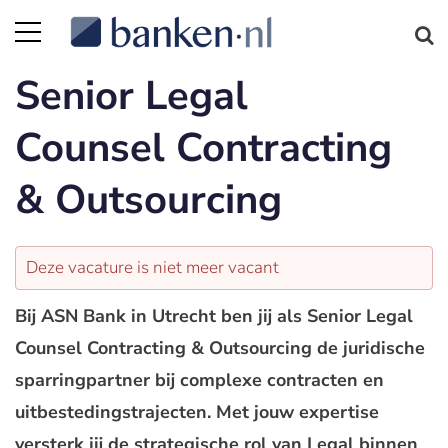
Senior Legal
Counsel Contracting
& Outsourcing
Deze vacature is niet meer vacant
Bij ASN Bank in Utrecht ben jij als Senior Legal
Counsel Contracting & Outsourcing de juridische
sparringpartner bij complexe contracten en
uitbestedingstrajecten. Met jouw expertise
versterk jij de strategische rol van Legal binnen