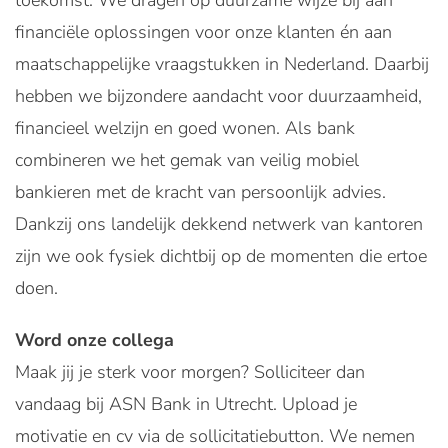
toekomst. We dragen op duurzame wijze bij aan
financiële oplossingen voor onze klanten én aan
maatschappelijke vraagstukken in Nederland. Daarbij
hebben we bijzondere aandacht voor duurzaamheid,
financieel welzijn en goed wonen. Als bank
combineren we het gemak van veilig mobiel
bankieren met de kracht van persoonlijk advies.
Dankzij ons landelijk dekkend netwerk van kantoren
zijn we ook fysiek dichtbij op de momenten die ertoe
doen.
Word onze collega
Maak jij je sterk voor morgen? Solliciteer dan
vandaag bij ASN Bank in Utrecht. Upload je
motivatie en cv via de sollicitatiebutton. We nemen