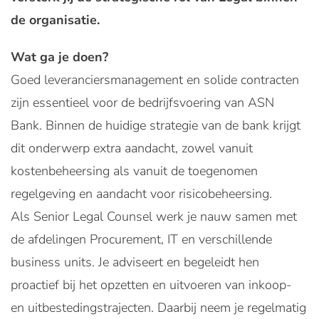
de organisatie.
Wat ga je doen?
Goed leveranciersmanagement en solide contracten
zijn essentieel voor de bedrijfsvoering van ASN
Bank. Binnen de huidige strategie van de bank krijgt
dit onderwerp extra aandacht, zowel vanuit
kostenbeheersing als vanuit de toegenomen
regelgeving en aandacht voor risicobeheersing.
Als Senior Legal Counsel werk je nauw samen met
de afdelingen Procurement, IT en verschillende
business units. Je adviseert en begeleidt hen
proactief bij het opzetten en uitvoeren van inkoop-
en uitbestedingstrajecten. Daarbij neem je regelmatig