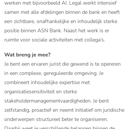
werken met bijvoorbeeld AI. Legal werkt intensief
samen met alle afdelingen binnen de bank en heeft
een zichtbare, onafhankelijke en inhoudelijk sterke
positie binnen ASN Bank. Naast het werk is er
ruimte voor sociale activiteiten met collega’s.
Wat breng je mee?
Je bent een ervaren jurist die gewend is te opereren
in een complexe, gereguleerde omgeving. Je
combineert inhoudelijke expertise met
organisatiesensitiviteit en sterke
stakeholdermanagementvaardigheden. Je bent
zelfstandig, proactief en neemt initiatief om juridische
onderwerpen structureel beter te organiseren.
Daarbij weet je verschillende belangen binnen de