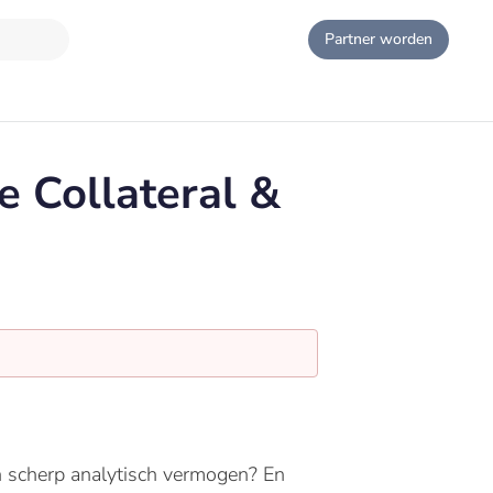
Partner worden
e Collateral &
en scherp analytisch vermogen? En