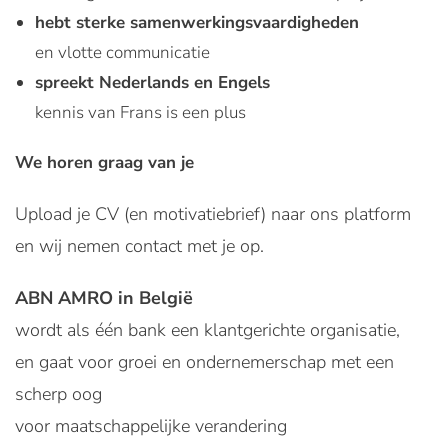
hebt sterke samenwerkingsvaardigheden
en vlotte communicatie
spreekt Nederlands en Engels
kennis van Frans is een plus
We horen graag van je
Upload je CV (en motivatiebrief) naar ons platform
en wij nemen contact met je op.
ABN AMRO in België
wordt als één bank een klantgerichte organisatie,
en gaat voor groei en ondernemerschap met een
scherp oog
voor maatschappelijke verandering