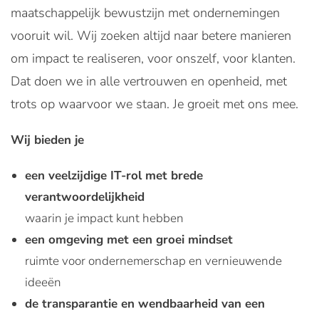
maatschappelijk bewustzijn met ondernemingen
vooruit wil. Wij zoeken altijd naar betere manieren
om impact te realiseren, voor onszelf, voor klanten.
Dat doen we in alle vertrouwen en openheid, met
trots op waarvoor we staan. Je groeit met ons mee.
Wij bieden je
een veelzijdige IT-rol met brede
verantwoordelijkheid
waarin je impact kunt hebben
een omgeving met een groei mindset
ruimte voor ondernemerschap en vernieuwende
ideeën
de transparantie en wendbaarheid van een