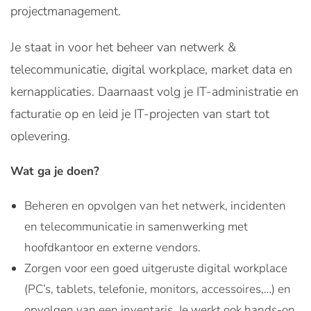
projectmanagement.
Je staat in voor het beheer van netwerk &
telecommunicatie, digital workplace, market data en
kernapplicaties. Daarnaast volg je IT-administratie en
facturatie op en leid je IT-projecten van start tot
oplevering.
Wat ga je doen?
Beheren en opvolgen van het netwerk, incidenten
en telecommunicatie in samenwerking met
hoofdkantoor en externe vendors.
Zorgen voor een goed uitgeruste digital workplace
(PC’s, tablets, telefonie, monitors, accessoires,…) en
opvolgen van een inventaris. Je werkt ook hands-on