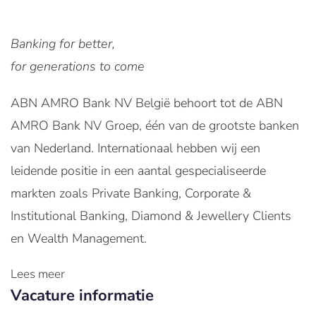
Banking for better,
for generations to come
ABN AMRO Bank NV België behoort tot de ABN
AMRO Bank NV Groep, één van de grootste banken
van Nederland. Internationaal hebben wij een
leidende positie in een aantal gespecialiseerde
markten zoals Private Banking, Corporate &
Institutional Banking, Diamond & Jewellery Clients
en Wealth Management.
Lees meer
Vacature informatie