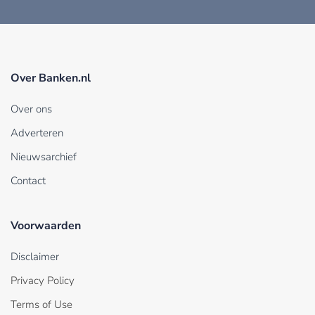
Over Banken.nl
Over ons
Adverteren
Nieuwsarchief
Contact
Voorwaarden
Disclaimer
Privacy Policy
Terms of Use