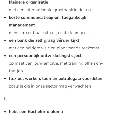
kleinere organisatie
met een internationale grootbank in de rug
korte communicatielijnen, toegankelijk
management
mensen-centraal cultuur, echte teamgeest
een bank die zelf graag vérder kijkt
met een heldere visie en plan voor de toekomst
een persoonlijk ontwikkelingstraject
op maat van jouw ambitie, met training off en on-
the-job
flexibel werken, loon en extralegale voordelen
zoals je die in onze sector mag verwachten
Jij
hebt een Bachelor diploma