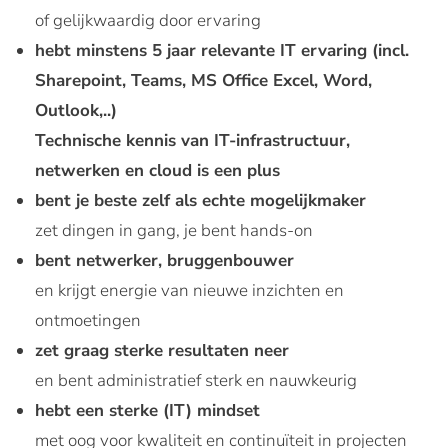
of gelijkwaardig door ervaring
hebt minstens 5 jaar relevante IT ervaring
(incl.
Sharepoint, Teams,
MS Office Excel, Word,
Outlook,..)
Technische kennis van IT-infrastructuur,
netwerken en cloud is een plus
bent je beste zelf als echte mogelijkmaker
zet dingen in gang, je bent hands-on
bent netwerker, bruggenbouwer
en krijgt energie van nieuwe inzichten en
ontmoetingen
zet graag sterke resultaten neer
en bent administratief sterk en nauwkeurig
hebt een sterke (IT) mindset
met oog voor kwaliteit en continuïteit in projecten