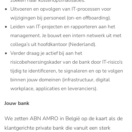
zoeken naar kostenoptimalisaties.
Uitvoeren en opvolgen van IT-processen voor
wijzigingen bij personeel (on-en offboarding).
Leiden van IT-projecten en rapporteren aan het
management. Je bouwt een intern netwerk uit met
collega’s uit hoofdkantoor (Nederland).
Verder draag je actief bij aan het
risicobeheersingskader van de bank door IT‑risico’s
tijdig te identificeren, te signaleren en op te volgen
binnen jouw domeinen (infrastructuur, digital
workplace, applicaties en leveranciers).
Jouw bank
We zetten ABN AMRO in België op de kaart als de
klantgerichte private bank die vanuit een sterk