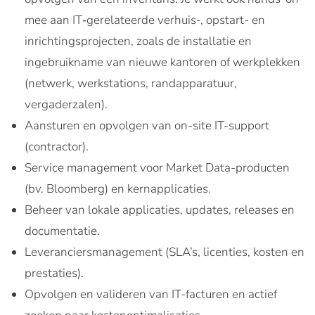
mee aan IT‑gerelateerde verhuis-, opstart- en
inrichtingsprojecten, zoals de installatie en
ingebruikname van nieuwe kantoren of werkplekken
(netwerk, werkstations, randapparatuur,
vergaderzalen).
Aansturen en opvolgen van on-site IT-support
(contractor).
Service management voor Market Data-producten
(bv. Bloomberg) en kernapplicaties.
Beheer van lokale applicaties, updates, releases en
documentatie.
Leveranciersmanagement (SLA’s, licenties, kosten en
prestaties).
Opvolgen en valideren van IT-facturen en actief