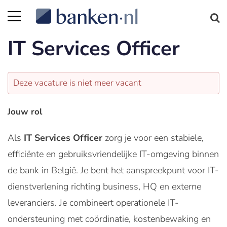
IT Services Officer
Deze vacature is niet meer vacant
Jouw rol
Als
IT Services Officer
zorg je voor een stabiele,
efficiënte en gebruiksvriendelijke IT-omgeving binnen
de bank in België. Je bent het aanspreekpunt voor IT-
dienstverlening richting business, HQ en externe
leveranciers. Je combineert operationele IT-
ondersteuning met coördinatie, kostenbewaking en