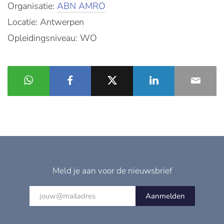
Organisatie:
ABN AMRO
Locatie: Antwerpen
Opleidingsniveau: WO
Meld je aan voor de nieuwsbrief
Aanmelden