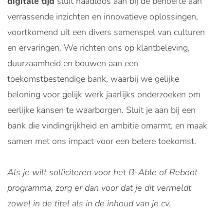
digitale tijd
sluit naadloos aan bij de behoefte aan
verrassende inzichten en innovatieve oplossingen,
voortkomend uit een divers samenspel van culturen
en ervaringen. We richten ons op klantbeleving,
duurzaamheid en bouwen aan een
toekomstbestendige bank, waarbij we gelijke
beloning voor gelijk werk jaarlijks onderzoeken om
eerlijke kansen te waarborgen. Sluit je aan bij een
bank die vindingrijkheid en ambitie omarmt, en maak
samen met ons impact voor een betere toekomst.
Als je wilt solliciteren voor het B-Able of Reboot
programma, zorg er dan voor dat je dit vermeldt
zowel in de titel als in de inhoud van je cv.