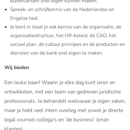
buitenlanden snel eigen kunnen maken;
Spreek- en schrijfkennis van de Nederlandse en
Engelse taal;
Je bent in staat je ook kennis van de organisatie, de
organisatiestructuur, het HR-beleid, de CAO, het
sociaal plan, de cultuur principes en de producten en
diensten van de bank snel eigen te maken.
Wij bieden
Een leuke baan! Waarin je elke dag kunt leren en
ontwikkelen, met een team van gedreven juridische
professionals. Je behandelt weliswaar je eigen zaken,
maar je hebt veel intern overleg met zowel je directe
legal counsel-collega's en 'de business' (onze
klanten).