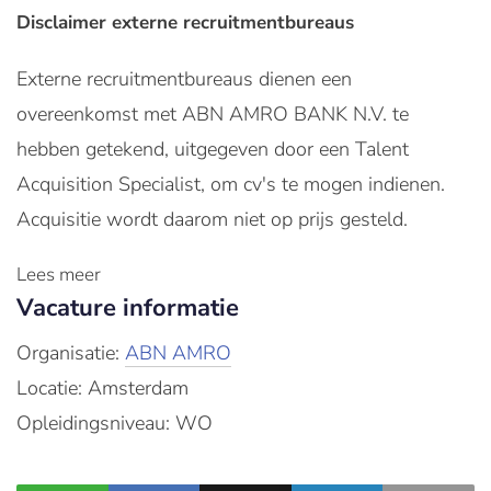
Disclaimer externe recruitmentbureaus
Externe recruitmentbureaus dienen een
overeenkomst met ABN AMRO BANK N.V. te
hebben getekend, uitgegeven door een Talent
Acquisition Specialist, om cv's te mogen indienen.
Acquisitie wordt daarom niet op prijs gesteld.
Lees meer
Vacature informatie
Organisatie:
ABN AMRO
Locatie: Amsterdam
Opleidingsniveau: WO