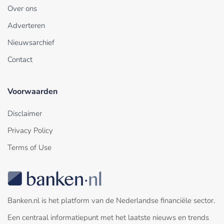
Over ons
Adverteren
Nieuwsarchief
Contact
Voorwaarden
Disclaimer
Privacy Policy
Terms of Use
Banken.nl is het platform van de Nederlandse financiële sector.
Een centraal informatiepunt met het laatste nieuws en trends