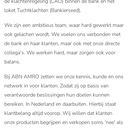
de klachtenregeling (CAO) binnen de bank en het
loket Tuchtklachten (Bankierseed).
We zijn een ambitieus team, waar hard gewerkt maar
ook gelachen wordt. We voelen ons verbonden met
de bank en haar klanten, maar ook met onze directe
collega's. We werken hard, maar zorgen ook voor
balans.
Bij ABN AMRO zetten we onze kennis, kunde en ons
netwerk in voor klanten. Zodat zij op basis van
verantwoorde beslissingen hun doelen kunnen
bereiken. In Nederland en daarbuiten. Hierbij staat
klantbelang altijd voorop. Wij willen dat klanten
onze producten begrijpen en verkopen soms 'nee' als