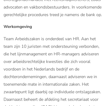
advocaten en vakbondsbestuurders. In voorkomende
gerechtelijke procedures treed je namens de bank op.
Werkomgeving
Team Arbeidszaken is onderdeel van HR. Aan het
team zijn 10 juristen met ondersteuning verbonden,
die het lijnmanagement en HR-managers adviseren
over arbeidsrechtelijke kwesties die zich vooral
voordoen in het Nederlands bedrijf en de
dochterondernemingen, daarnaast adviseren we in
toenemende mate in internationale zaken. Het
zwaartepunt ligt daarbij op individuele ontslagzaken.
Daarnaast beheert de afdeling het secretariaat voor