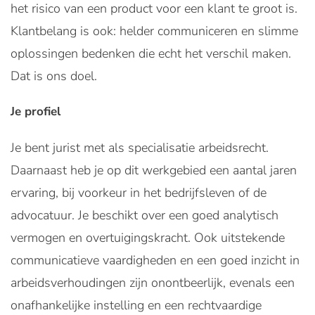
het risico van een product voor een klant te groot is.
Klantbelang is ook: helder communiceren en slimme
oplossingen bedenken die echt het verschil maken.
Dat is ons doel.
Je profiel
Je bent jurist met als specialisatie arbeidsrecht.
Daarnaast heb je op dit werkgebied een aantal jaren
ervaring, bij voorkeur in het bedrijfsleven of de
advocatuur. Je beschikt over een goed analytisch
vermogen en overtuigingskracht. Ook uitstekende
communicatieve vaardigheden en een goed inzicht in
arbeidsverhoudingen zijn onontbeerlijk, evenals een
onafhankelijke instelling en een rechtvaardige