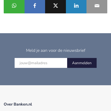
Meld je aan voor de nieuwsbrief
Aanmelden
Over Banken.nl