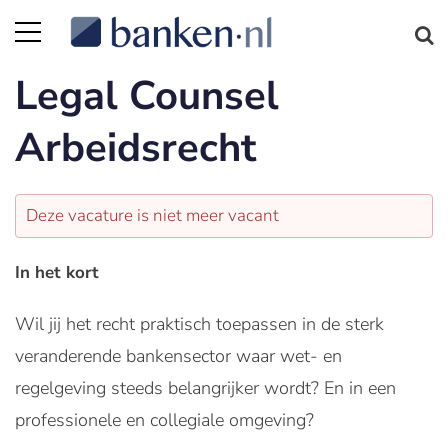
Legal Counsel
Arbeidsrecht
Deze vacature is niet meer vacant
In het kort
Wil jij het recht praktisch toepassen in de sterk
veranderende bankensector waar wet- en
regelgeving steeds belangrijker wordt? En in een
professionele en collegiale omgeving?