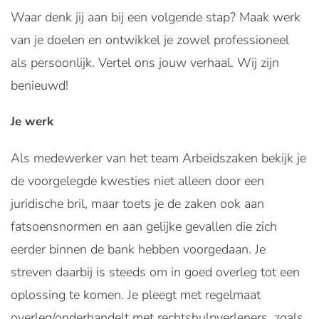
Waar denk jij aan bij een volgende stap? Maak werk
van je doelen en ontwikkel je zowel professioneel
als persoonlijk. Vertel ons jouw verhaal. Wij zijn
benieuwd!
Je werk
Als medewerker van het team Arbeidszaken bekijk je
de voorgelegde kwesties niet alleen door een
juridische bril, maar toets je de zaken ook aan
fatsoensnormen en aan gelijke gevallen die zich
eerder binnen de bank hebben voorgedaan. Je
streven daarbij is steeds om in goed overleg tot een
oplossing te komen. Je pleegt met regelmaat
overleg/onderhandelt met rechtshulpverleners, zoals