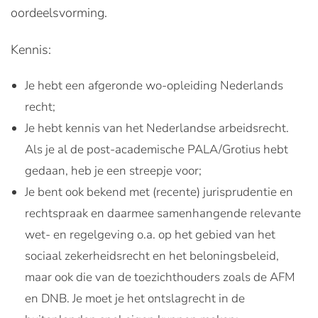
oordeelsvorming.
Kennis:
Je hebt een afgeronde wo-opleiding Nederlands
recht;
Je hebt kennis van het Nederlandse arbeidsrecht.
Als je al de post-academische PALA/Grotius hebt
gedaan, heb je een streepje voor;
Je bent ook bekend met (recente) jurisprudentie en
rechtspraak en daarmee samenhangende relevante
wet- en regelgeving o.a. op het gebied van het
sociaal zekerheidsrecht en het beloningsbeleid,
maar ook die van de toezichthouders zoals de AFM
en DNB. Je moet je het ontslagrecht in de