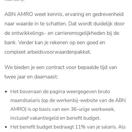
ABN AMRO weet kennis, ervaring en gedrevenheid
naar waarde in te schatten. Dat wordt duidelijk door
de ontwikkelings- en carrieremogelijkheden bij de
bank. Verder kan je rekenen op een goed en
compleet arbeidsvoorwaardenpakket.
We bieden je een contract voor bepaalde tijd van
twee jaar en daarnaast:
Het bovenaan de pagina weergegeven bruto
maandsalaris (op de werkenbij-website van de ABN
AMRO) is op basis van een 36-urige werkweek,
inclusief vakantiegeld en benefit budget.
Het benefit budget bedraagt 11% van je salaris. Als