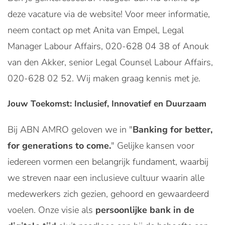
deze vacature via de website! Voor meer informatie,
neem contact op met Anita van Empel, Legal
Manager Labour Affairs, 020-628 04 38 of Anouk
van den Akker, senior Legal Counsel Labour Affairs,
020-628 02 52. Wij maken graag kennis met je.
Jouw Toekomst: Inclusief, Innovatief en Duurzaam
Bij ABN AMRO geloven we in "
Banking for better,
for generations to come.
" Gelijke kansen voor
iedereen vormen een belangrijk fundament, waarbij
we streven naar een inclusieve cultuur waarin alle
medewerkers zich gezien, gehoord en gewaardeerd
voelen. Onze visie als
persoonlijke bank in de