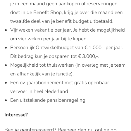
je in een maand geen aankopen of reserveringen
doet in de Benefit Shop, krijg je over die maand een
twaalfde deel van je benefit budget uitbetaald.
Vijf weken vakantie per jaar. Je hebt de mogelijkheid
om vier weken per jaar bij te kopen.
Persoonlijk Ontwikkelbudget van € 1.000,- per jaar.
Dit bedrag kun je opsparen tot € 3.000,-.
Mogelijkheid tot thuiswerken (in overleg met je team
en afhankelijk van je functie).
Een ov-jaarabonnement met gratis openbaar
vervoer in heel Nederland
Een uitstekende pensioenregeling.
Interesse?
Ben je geïnteresseerd? Reageer dan nu online op