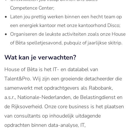
Competence Center;
Laten jou prettig werken binnen een hecht team op
een energiek kantoor met onze kantoorhond Disco;
Organiseren de leukste activiteiten zoals onze House
of Bèta spelletjesavond, pubquiz of jaarlijkse skitrip.
Wat kan je verwachten?
House of Bèta is het IT- en datalabel van
Talent&Pro. Wij zijn een groeiende detacheerder die
samenwerkt met opdrachtgevers als Rabobank,
a.s.r., Nationale-Nederlanden, de Belastingdienst en
de Rijksoverheid. Onze core business is het plaatsen
van consultants op inhoudelijk uitdagende
opdrachten binnen data-analyse, IT,