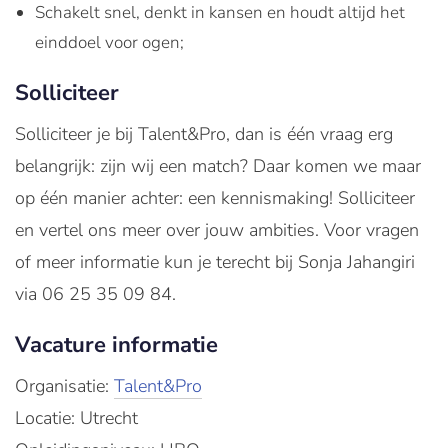
Schakelt snel, denkt in kansen en houdt altijd het
einddoel voor ogen;
Solliciteer
Solliciteer je bij Talent&Pro, dan is één vraag erg
belangrijk: zijn wij een match? Daar komen we maar
op één manier achter: een kennismaking! Solliciteer
en vertel ons meer over jouw ambities. Voor vragen
of meer informatie kun je terecht bij Sonja Jahangiri
via 06 25 35 09 84.
Vacature informatie
Organisatie:
Talent&Pro
Locatie: Utrecht