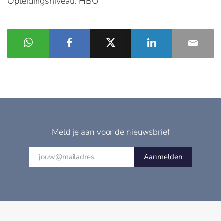
Opleidingsniveau: HBO
Meld je aan voor de nieuwsbrief
Aanmelden