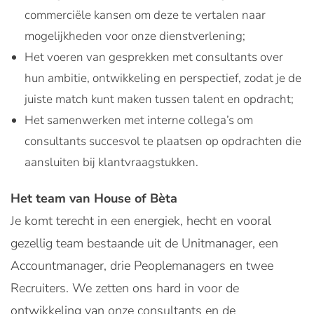
commerciële kansen om deze te vertalen naar
mogelijkheden voor onze dienstverlening;
Het voeren van gesprekken met consultants over
hun ambitie, ontwikkeling en perspectief, zodat je de
juiste match kunt maken tussen talent en opdracht;
Het samenwerken met interne collega’s om
consultants succesvol te plaatsen op opdrachten die
aansluiten bij klantvraagstukken.
Het team van House of Bèta
Je komt terecht in een energiek, hecht en vooral
gezellig team bestaande uit de Unitmanager, een
Accountmanager, drie Peoplemanagers en twee
Recruiters. We zetten ons hard in voor de
ontwikkeling van onze consultants en de