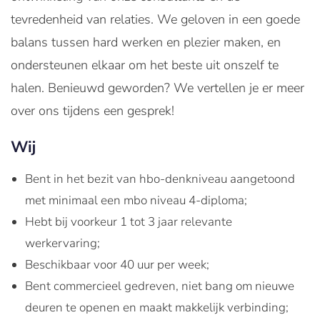
tevredenheid van relaties. We geloven in een goede
balans tussen hard werken en plezier maken, en
ondersteunen elkaar om het beste uit onszelf te
halen. Benieuwd geworden? We vertellen je er meer
over ons tijdens een gesprek!
Wij
Bent in het bezit van hbo-denkniveau aangetoond
met minimaal een mbo niveau 4-diploma;
Hebt bij voorkeur 1 tot 3 jaar relevante
werkervaring;
Beschikbaar voor 40 uur per week;
Bent commercieel gedreven, niet bang om nieuwe
deuren te openen en maakt makkelijk verbinding;