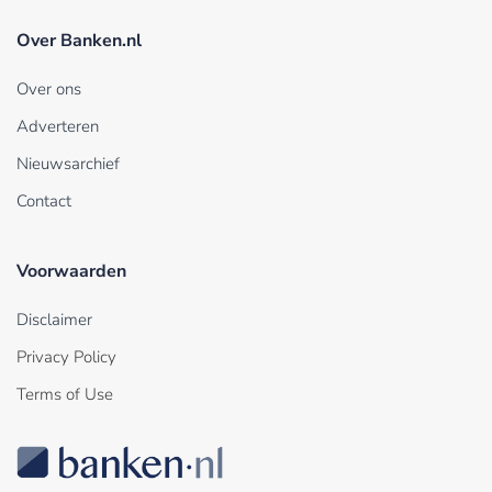
Over Banken.nl
Over ons
Adverteren
Nieuwsarchief
Contact
Voorwaarden
Disclaimer
Privacy Policy
Terms of Use