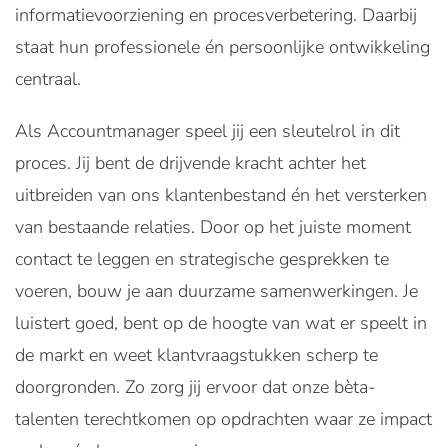
informatievoorziening en procesverbetering. Daarbij
staat hun professionele én persoonlijke ontwikkeling
centraal.
Als Accountmanager speel jij een sleutelrol in dit
proces. Jij bent de drijvende kracht achter het
uitbreiden van ons klantenbestand én het versterken
van bestaande relaties. Door op het juiste moment
contact te leggen en strategische gesprekken te
voeren, bouw je aan duurzame samenwerkingen. Je
luistert goed, bent op de hoogte van wat er speelt in
de markt en weet klantvraagstukken scherp te
doorgronden. Zo zorg jij ervoor dat onze bèta-
talenten terechtkomen op opdrachten waar ze impact