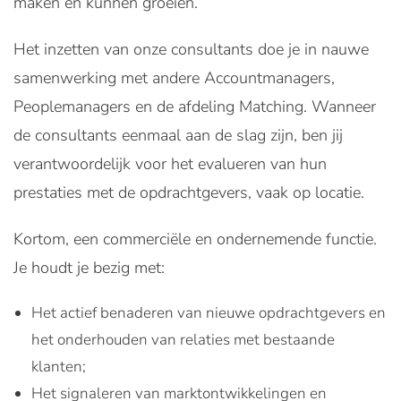
maken én kunnen groeien.
Het inzetten van onze consultants doe je in nauwe
samenwerking met andere Accountmanagers,
Peoplemanagers en de afdeling Matching. Wanneer
de consultants eenmaal aan de slag zijn, ben jij
verantwoordelijk voor het evalueren van hun
prestaties met de opdrachtgevers, vaak op locatie.
Kortom, een commerciële en ondernemende functie.
Je houdt je bezig met:
Het actief benaderen van nieuwe opdrachtgevers en
het onderhouden van relaties met bestaande
klanten;
Het signaleren van marktontwikkelingen en