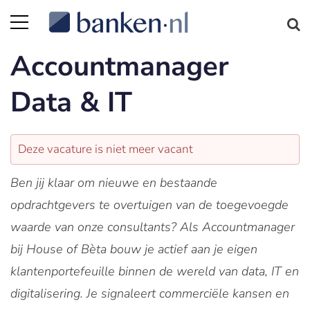
Accountmanager
Data & IT
Deze vacature is niet meer vacant
Ben jij klaar om nieuwe en bestaande
opdrachtgevers te overtuigen van de toegevoegde
waarde van onze consultants? Als Accountmanager
bij House of Bèta bouw je actief aan je eigen
klantenportefeuille binnen de wereld van data, IT en
digitalisering. Je signaleert commerciële kansen en