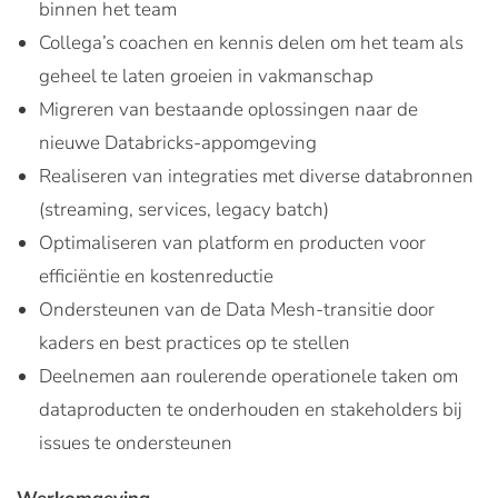
binnen het team
Collega’s coachen en kennis delen om het team als
geheel te laten groeien in vakmanschap
Migreren van bestaande oplossingen naar de
nieuwe Databricks-appomgeving
Realiseren van integraties met diverse databronnen
(streaming, services, legacy batch)
Optimaliseren van platform en producten voor
efficiëntie en kostenreductie
Ondersteunen van de Data Mesh-transitie door
kaders en best practices op te stellen
Deelnemen aan roulerende operationele taken om
dataproducten te onderhouden en stakeholders bij
issues te ondersteunen