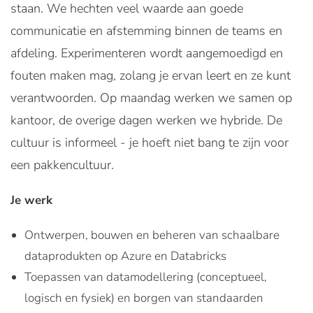
staan. We hechten veel waarde aan goede
communicatie en afstemming binnen de teams en
afdeling. Experimenteren wordt aangemoedigd en
fouten maken mag, zolang je ervan leert en ze kunt
verantwoorden. Op maandag werken we samen op
kantoor, de overige dagen werken we hybride. De
cultuur is informeel - je hoeft niet bang te zijn voor
een pakkencultuur.
Je werk
Ontwerpen, bouwen en beheren van schaalbare
dataprodukten op Azure en Databricks
Toepassen van datamodellering (conceptueel,
logisch en fysiek) en borgen van standaarden