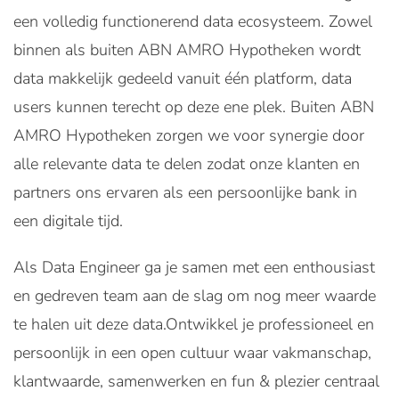
een volledig functionerend data ecosysteem. Zowel
binnen als buiten ABN AMRO Hypotheken wordt
data makkelijk gedeeld vanuit één platform, data
users kunnen terecht op deze ene plek. Buiten ABN
AMRO Hypotheken zorgen we voor synergie door
alle relevante data te delen zodat onze klanten en
partners ons ervaren als een persoonlijke bank in
een digitale tijd.
Als Data Engineer ga je samen met een enthousiast
en gedreven team aan de slag om nog meer waarde
te halen uit deze data.Ontwikkel je professioneel en
persoonlijk in een open cultuur waar vakmanschap,
klantwaarde, samenwerken en fun & plezier centraal