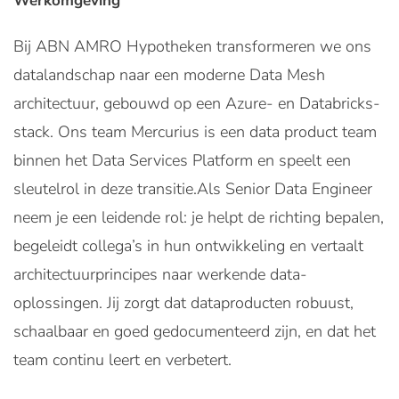
Werkomgeving
Bij ABN AMRO Hypotheken transformeren we ons
datalandschap naar een moderne Data Mesh
architectuur, gebouwd op een Azure- en Databricks-
stack. Ons team Mercurius is een data product team
binnen het Data Services Platform en speelt een
sleutelrol in deze transitie.Als Senior Data Engineer
neem je een leidende rol: je helpt de richting bepalen,
begeleidt collega’s in hun ontwikkeling en vertaalt
architectuurprincipes naar werkende data-
oplossingen. Jij zorgt dat dataproducten robuust,
schaalbaar en goed gedocumenteerd zijn, en dat het
team continu leert en verbetert.