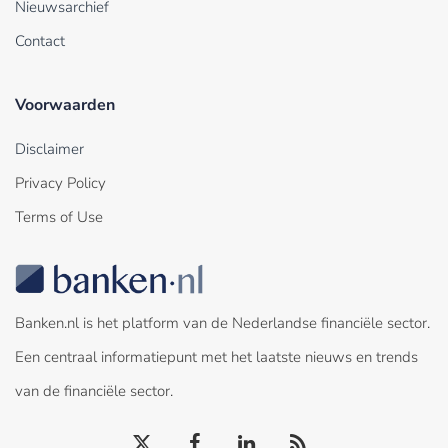
Nieuwsarchief
Contact
Voorwaarden
Disclaimer
Privacy Policy
Terms of Use
Banken.nl is het platform van de Nederlandse financiële sector.
Een centraal informatiepunt met het laatste nieuws en trends
van de financiële sector.