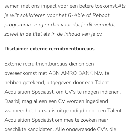
samen met ons impact voor een betere toekomst.
Als
je wilt solliciteren voor het B-Able of Reboot
programma, zorg er dan voor dat je dit vermeldt
zowel in de titel als in de inhoud van je cv.
Disclaimer externe recruitmentbureaus
Externe recruitmentbureaus dienen een
overeenkomst met ABN AMRO BANK N.V. te
hebben getekend, uitgegeven door een Talent
Acquisition Specialist, om CV's te mogen indienen.
Daarbij mag alleen een CV worden ingediend
wanneer het bureau is uitgenodigd door een Talent
Acquisition Specialist om mee te zoeken naar
geschikte kandidaten. Alle ongevraagde CV's die