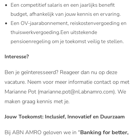
Een competitief salaris en een jaarlijks benefit
budget, afhankelijk van jouw kennis en ervaring.
Een OV-jaarabonnement, reiskostenvergoeding en
thuiswerkvergoeding.Een uitstekende
pensioenregeling om je toekomst veilig te stellen.
Interesse?
Ben je geïnteresseerd? Reageer dan nu op deze
vacature. Neem voor meer informatie contact op met
Marianne Pot (marianne.pot@nl.abnamro.com). We
maken graag kennis met je.
Jouw Toekomst: Inclusief, Innovatief en Duurzaam
Bij ABN AMRO geloven we in "
Banking for better,