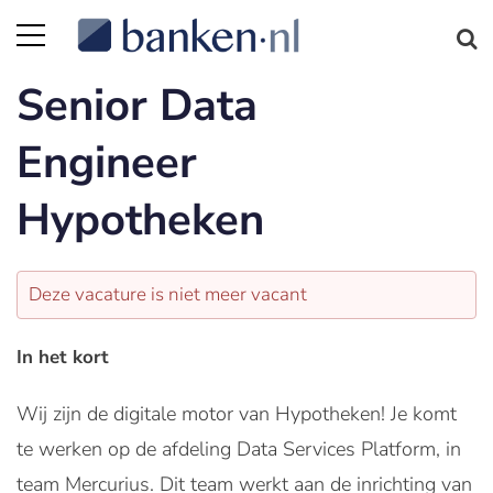
Senior Data
Engineer
Hypotheken
Deze vacature is niet meer vacant
In het kort
Wij zijn de digitale motor van Hypotheken! Je komt
te werken op de afdeling Data Services Platform, in
team Mercurius. Dit team werkt aan de inrichting van