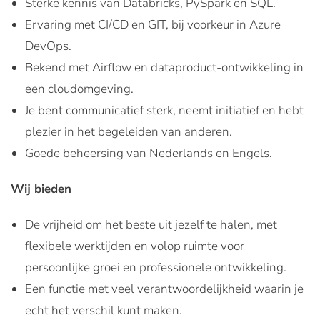
Sterke kennis van Databricks, PySpark en SQL.
Ervaring met CI/CD en GIT, bij voorkeur in Azure
DevOps.
Bekend met Airflow en dataproduct-ontwikkeling in
een cloudomgeving.
Je bent communicatief sterk, neemt initiatief en hebt
plezier in het begeleiden van anderen.
Goede beheersing van Nederlands en Engels.
Wij bieden
De vrijheid om het beste uit jezelf te halen, met
flexibele werktijden en volop ruimte voor
persoonlijke groei en professionele ontwikkeling.
Een functie met veel verantwoordelijkheid waarin je
echt het verschil kunt maken.