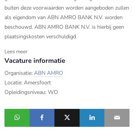
buiten deze voorwaarden worden aangeboden zullen
als eigendom van ABN AMRO BANK N.V. worden
beschouwd. ABN AMRO BANK N.V. is hierbij geen
plaatsingskosten verschuldigd.
Lees meer
Vacature informatie
Organisatie:
ABN AMRO
Locatie: Amersfoort
Opleidingsniveau: WO