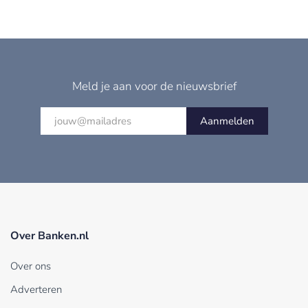
Meld je aan voor de nieuwsbrief
Aanmelden
Over Banken.nl
Over ons
Adverteren