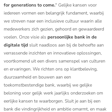
for generations to come.
" Gelijke kansen voor
iedereen vormen een belangrijk fundament, waarbij
we streven naar een inclusieve cultuur waarin alle
medewerkers zich gezien, gehoord en gewaardeerd
voelen. Onze visie als
persoonlijke bank in de
digitale tijd
sluit naadloos aan bij de behoefte aan
verrassende inzichten en innovatieve oplossingen,
voortkomend uit een divers samenspel van culturen
en ervaringen. We richten ons op klantbeleving,
duurzaamheid en bouwen aan een
toekomstbestendige bank, waarbij we gelijke
beloning voor gelijk werk jaarlijks onderzoeken om
eerlijke kansen te waarborgen. Sluit je aan bij een
bank die vindingrijkheid en ambitie omarmt, en maak