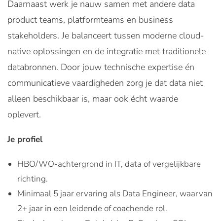
Daarnaast werk je nauw samen met andere data
product teams, platformteams en business
stakeholders. Je balanceert tussen moderne cloud-
native oplossingen en de integratie met traditionele
databronnen. Door jouw technische expertise én
communicatieve vaardigheden zorg je dat data niet
alleen beschikbaar is, maar ook écht waarde
oplevert.
Je profiel
HBO/WO-achtergrond in IT, data of vergelijkbare
richting.
Minimaal 5 jaar ervaring als Data Engineer, waarvan
2+ jaar in een leidende of coachende rol.