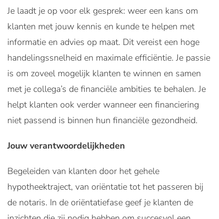
Je laadt je op voor elk gesprek: weer een kans om
klanten met jouw kennis en kunde te helpen met
informatie en advies op maat. Dit vereist een hoge
handelingssnelheid en maximale efficiëntie. Je passie
is om zoveel mogelijk klanten te winnen en samen
met je collega’s de financiële ambities te behalen. Je
helpt klanten ook verder wanneer een financiering
niet passend is binnen hun financiële gezondheid.
Jouw verantwoordelijkheden
Begeleiden van klanten door het gehele
hypotheektraject, van oriëntatie tot het passeren bij
de notaris. In de oriëntatiefase geef je klanten de
inzichten die zij nodig hebben om succesvol een