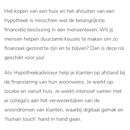
Het kopen van een huis en het afsluiten van een
hypotheek is misschien wel de belangrijkste
financiële beslissing in een mensenleven. Wil jij
mensen helpen duurzame keuzes te maken om zo
financeel gezond te zijn en te blijven? Dan is deze rol
geschikt voor jou!
Als Hypotheekadviseur help je klanten op afstand bij
de financiering van hun woonwens. Je werkt op
locatie en vanuit huis. Je werkt intensief samen met
je collega’s aan het verwezenlijken van de
woondromen van klanten, waarbij digitaal gemak en
‘human touch’ hand in hand gaan.