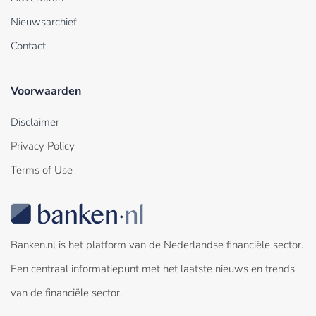
Nieuwsarchief
Contact
Voorwaarden
Disclaimer
Privacy Policy
Terms of Use
Banken.nl is het platform van de Nederlandse financiële sector.
Een centraal informatiepunt met het laatste nieuws en trends
van de financiële sector.