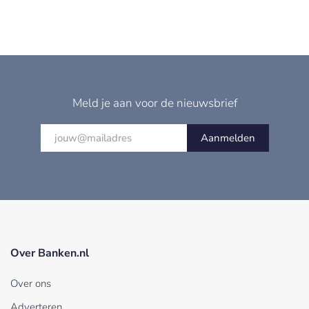
Meld je aan voor de nieuwsbrief
Aanmelden
Over Banken.nl
Over ons
Adverteren