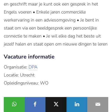
en geschrift maar je kunt ook een gesprek in het
Engels voeren • Enkele jaren commerciële
werkervaring in een adviesomgeving • Je bent in
staat om via een beeldgesprek een persoonlijke
connectie te maken • Je wil elke dag het beste uit
jezelf halen en staat open om nieuwe dingen te leren
Vacature informatie
Organisatie:
DPA
Locatie: Utrecht
Opleidingsniveau: WO