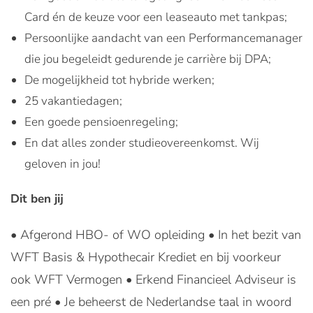
Card én de keuze voor een leaseauto met tankpas;
Persoonlijke aandacht van een Performancemanager
die jou begeleidt gedurende je carrière bij DPA;
De mogelijkheid tot hybride werken;
25 vakantiedagen;
Een goede pensioenregeling;
En dat alles zonder studieovereenkomst. Wij
geloven in jou!
Dit ben jij
• Afgerond HBO- of WO opleiding • In het bezit van
WFT Basis & Hypothecair Krediet en bij voorkeur
ook WFT Vermogen • Erkend Financieel Adviseur is
een pré • Je beheerst de Nederlandse taal in woord