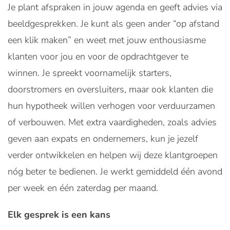
Je plant afspraken in jouw agenda en geeft advies via
beeldgesprekken. Je kunt als geen ander “op afstand
een klik maken” en weet met jouw enthousiasme
klanten voor jou en voor de opdrachtgever te
winnen. Je spreekt voornamelijk starters,
doorstromers en oversluiters, maar ook klanten die
hun hypotheek willen verhogen voor verduurzamen
of verbouwen. Met extra vaardigheden, zoals advies
geven aan expats en ondernemers, kun je jezelf
verder ontwikkelen en helpen wij deze klantgroepen
nóg beter te bedienen. Je werkt gemiddeld één avond
per week en één zaterdag per maand.
Elk gesprek is een kans