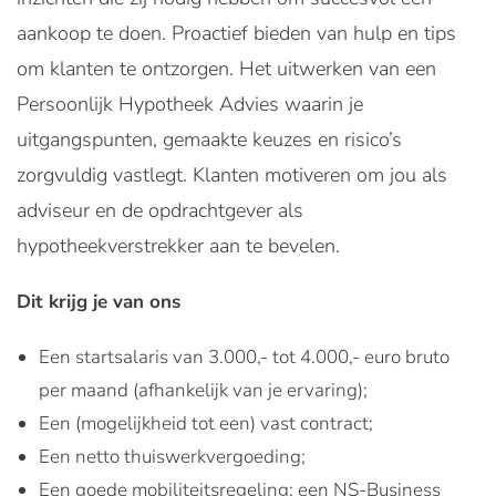
aankoop te doen. Proactief bieden van hulp en tips
om klanten te ontzorgen. Het uitwerken van een
Persoonlijk Hypotheek Advies waarin je
uitgangspunten, gemaakte keuzes en risico’s
zorgvuldig vastlegt. Klanten motiveren om jou als
adviseur en de opdrachtgever als
hypotheekverstrekker aan te bevelen.
Dit krijg je van ons
Een startsalaris van 3.000,- tot 4.000,- euro bruto
per maand (afhankelijk van je ervaring);
Een (mogelijkheid tot een) vast contract;
Een netto thuiswerkvergoeding;
Een goede mobiliteitsregeling: een NS-Business