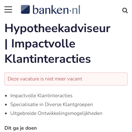
Hypotheekadviseur
| Impactvolle
Klantinteracties
Deze vacature is niet meer vacant
Impactvolle Klantinteracties
Specialisatie in Diverse Klantgroepen
Uitgebreide Ontwikkelingsmogelijkheden
Dit ga je doen