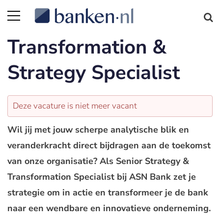
Transformation &
Strategy Specialist
Deze vacature is niet meer vacant
Wil jij met jouw scherpe analytische blik en
veranderkracht direct bijdragen aan de toekomst
van onze organisatie? Als Senior Strategy &
Transformation Specialist bij ASN Bank zet je
strategie om in actie en transformeer je de bank
naar een wendbare en innovatieve onderneming.