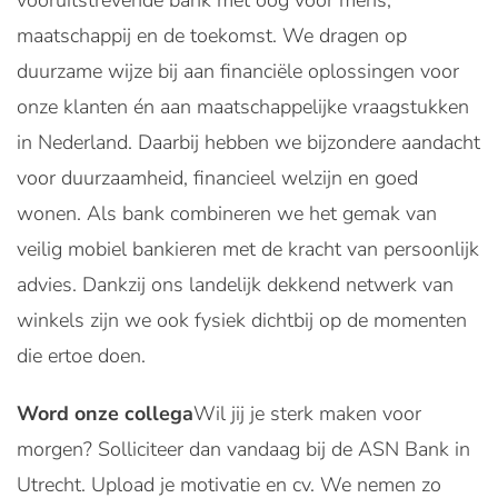
vooruitstrevende bank met oog voor mens,
maatschappij en de toekomst. We dragen op
duurzame wijze bij aan financiële oplossingen voor
onze klanten én aan maatschappelijke vraagstukken
in Nederland. Daarbij hebben we bijzondere aandacht
voor duurzaamheid, financieel welzijn en goed
wonen. Als bank combineren we het gemak van
veilig mobiel bankieren met de kracht van persoonlijk
advies. Dankzij ons landelijk dekkend netwerk van
winkels zijn we ook fysiek dichtbij op de momenten
die ertoe doen.
Word onze collega
Wil jij je sterk maken voor
morgen? Solliciteer dan vandaag bij de ASN Bank in
Utrecht. Upload je motivatie en cv. We nemen zo