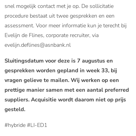
snel mogelijk contact met je op. De sollicitatie
procedure bestaat uit twee gesprekken en een
assessment. Voor meer informatie kun je terecht bij
Evelijn de Flines, corporate recruiter, via
evelijn.deflines@asnbank.nl
Sluitingsdatum voor deze is 7 augustus en
gesprekken worden gepland in week 33, bij
vragen gelieve te mailen.
Wij werken op een
prettige manier samen met een aantal preferred
suppliers. Acquisitie wordt daarom niet op prijs
gesteld.
#hybride #LI-ED1