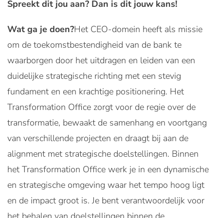
Spreekt dit jou aan? Dan is dit jouw kans!
Wat ga je doen?
Het CEO-domein heeft als missie
om de toekomstbestendigheid van de bank te
waarborgen door het uitdragen en leiden van een
duidelijke strategische richting met een stevig
fundament en een krachtige positionering. Het
Transformation Office zorgt voor de regie over de
transformatie, bewaakt de samenhang en voortgang
van verschillende projecten en draagt bij aan de
alignment met strategische doelstellingen. Binnen
het Transformation Office werk je in een dynamische
en strategische omgeving waar het tempo hoog ligt
en de impact groot is. Je bent verantwoordelijk voor
het behalen van doelstellingen binnen de