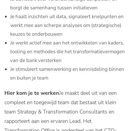
borgt de samenhang tussen initiatieven
Je haalt inzichten uit data, signaleert knelpunten en
werkt mee aan scherpe analyses om (strategische)
keuzes te onderbouwen
Je werkt actief mee aan het ontwikkelen van kaders,
tooling en methodes die het transformatievermogen
van de bank versterken
Je stimuleert samenwerking en kennisdeling binnen
en buiten je team
Hier kom je te werken
Je maakt deel uit van een
compleet en toegewijd team dat bestaat uit klein
team Strategy & Transformation Consultants en
rapporteert aan een ervaren Lead. Het
Transformation Office is onderdeel van het CTO-