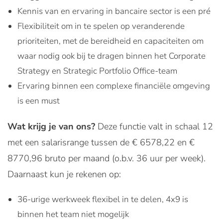
Kennis van en ervaring in bancaire sector is een pré
Flexibiliteit om in te spelen op veranderende
prioriteiten, met de bereidheid en capaciteiten om
waar nodig ook bij te dragen binnen het Corporate
Strategy en Strategic Portfolio Office-team
Ervaring binnen een complexe financiële omgeving
is een must
Wat krijg je van ons?
Deze functie valt in schaal 12
met een salarisrange tussen de € 6578,22 en €
8770,96 bruto per maand (o.b.v. 36 uur per week).
Daarnaast kun je rekenen op:
36-urige werkweek flexibel in te delen, 4x9 is
binnen het team niet mogelijk