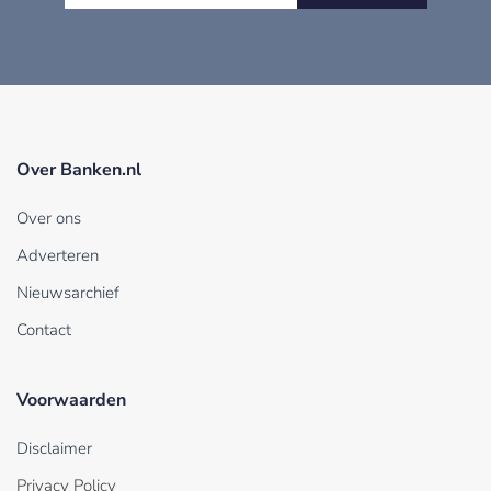
Over Banken.nl
Over ons
Adverteren
Nieuwsarchief
Contact
Voorwaarden
Disclaimer
Privacy Policy