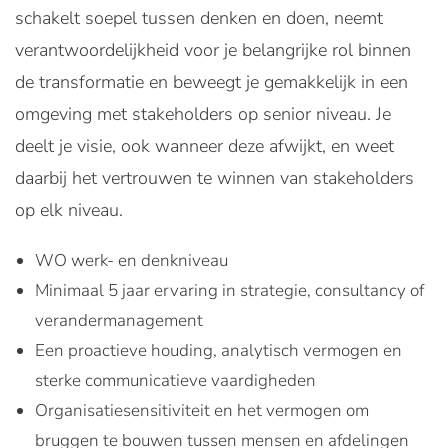
schakelt soepel tussen denken en doen, neemt
verantwoordelijkheid voor je belangrijke rol binnen
de transformatie en beweegt je gemakkelijk in een
omgeving met stakeholders op senior niveau. Je
deelt je visie, ook wanneer deze afwijkt, en weet
daarbij het vertrouwen te winnen van stakeholders
op elk niveau.
WO werk- en denkniveau
Minimaal 5 jaar ervaring in strategie, consultancy of
verandermanagement
Een proactieve houding, analytisch vermogen en
sterke communicatieve vaardigheden
Organisatiesensitiviteit en het vermogen om
bruggen te bouwen tussen mensen en afdelingen