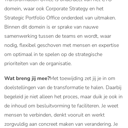
domein, waar ook Corporate Strategy en het
Strategic Portfolio Office onderdeel van uitmaken.
Binnen dit domein is er sprake van nauwe
samenwerking tussen de teams en wordt, waar
nodig, flexibel geschoven met mensen en expertise
om optimaal in te spelen op de strategische
prioriteiten van de organisatie.
Wat breng jij mee?
Met toewijding zet jij je in om
doelstellingen van de transformatie te halen. Daarbij
begeleid je niet alleen het proces, maar duik je ook in
de inhoud om besluitvorming te faciliteren. Je weet
mensen te verbinden, denkt vooruit en werkt
zorgvuldig aan concreet maken van verandering. Je