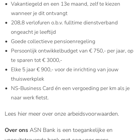
Vakantiegeld en een 13e maand, zelf te kiezen
wanneer je dit ontvangt
208,8 verlofuren o.b.v. fulltime dienstverband
ongeacht je leeftijd
Goede collectieve pensioenregeling
Persoonlijk ontwikkelbudget van € 750,- per jaar, op
te sparen tot € 3000,-
Elke 5 jaar € 900,- voor de inrichting van jouw
thuiswerkplek
NS-Business Card én een vergoeding per km als je
naar werk fietst.
Lees hier meer over onze arbeidsvoorwaarden.
Over ons
ASN Bank is een toegankelijke en