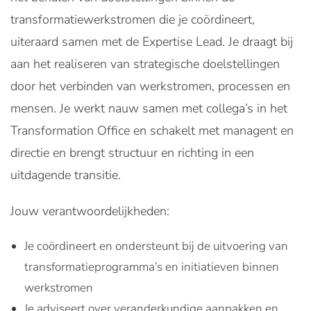
transformatiewerkstromen die je coördineert,
uiteraard samen met de Expertise Lead. Je draagt bij
aan het realiseren van strategische doelstellingen
door het verbinden van werkstromen, processen en
mensen. Je werkt nauw samen met collega’s in het
Transformation Office en schakelt met managent en
directie en brengt structuur en richting in een
uitdagende transitie.
Jouw verantwoordelijkheden:
Je coördineert en ondersteunt bij de uitvoering van
transformatieprogramma’s en initiatieven binnen
werkstromen
Je adviseert over veranderkundige aanpakken en