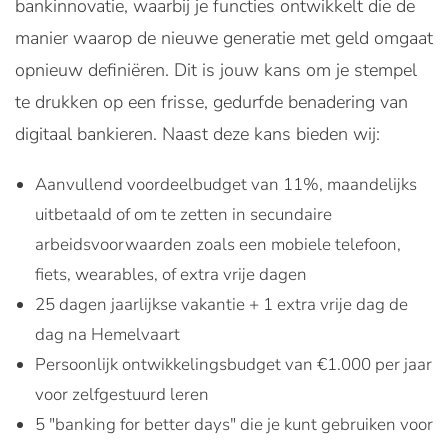
bankinnovatie, waarbij je functies ontwikkelt die de
manier waarop de nieuwe generatie met geld omgaat
opnieuw definiëren. Dit is jouw kans om je stempel
te drukken op een frisse, gedurfde benadering van
digitaal bankieren. Naast deze kans bieden wij:
Aanvullend voordeelbudget van 11%, maandelijks
uitbetaald of om te zetten in secundaire
arbeidsvoorwaarden zoals een mobiele telefoon,
fiets, wearables, of extra vrije dagen
25 dagen jaarlijkse vakantie + 1 extra vrije dag de
dag na Hemelvaart
Persoonlijk ontwikkelingsbudget van €1.000 per jaar
voor zelfgestuurd leren
5 "banking for better days" die je kunt gebruiken voor