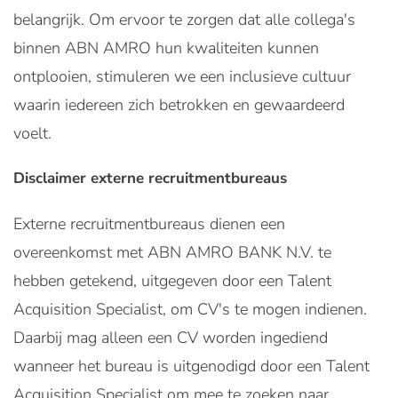
belangrijk. Om ervoor te zorgen dat alle collega's
binnen ABN AMRO hun kwaliteiten kunnen
ontplooien, stimuleren we een inclusieve cultuur
waarin iedereen zich betrokken en gewaardeerd
voelt.
Disclaimer externe recruitmentbureaus
Externe recruitmentbureaus dienen een
overeenkomst met ABN AMRO BANK N.V. te
hebben getekend, uitgegeven door een Talent
Acquisition Specialist, om CV's te mogen indienen.
Daarbij mag alleen een CV worden ingediend
wanneer het bureau is uitgenodigd door een Talent
Acquisition Specialist om mee te zoeken naar