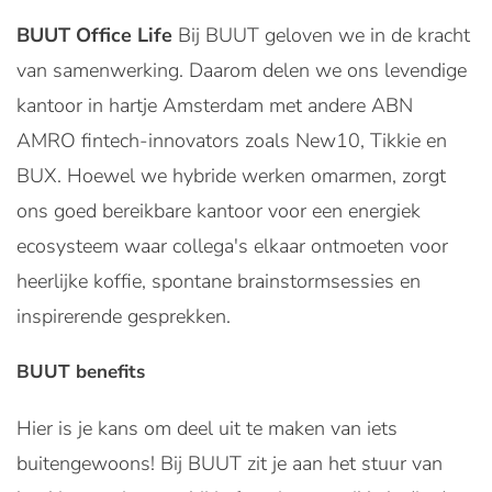
BUUT Office Life
Bij BUUT geloven we in de kracht
van samenwerking. Daarom delen we ons levendige
kantoor in hartje Amsterdam met andere ABN
AMRO fintech-innovators zoals New10, Tikkie en
BUX. Hoewel we hybride werken omarmen, zorgt
ons goed bereikbare kantoor voor een energiek
ecosysteem waar collega's elkaar ontmoeten voor
heerlijke koffie, spontane brainstormsessies en
inspirerende gesprekken.
BUUT benefits
Hier is je kans om deel uit te maken van iets
buitengewoons! Bij BUUT zit je aan het stuur van