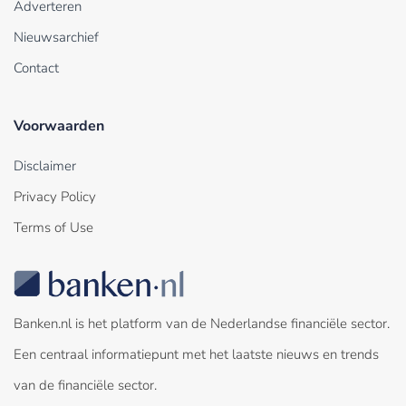
Adverteren
Nieuwsarchief
Contact
Voorwaarden
Disclaimer
Privacy Policy
Terms of Use
Banken.nl is het platform van de Nederlandse financiële sector.
Een centraal informatiepunt met het laatste nieuws en trends
van de financiële sector.