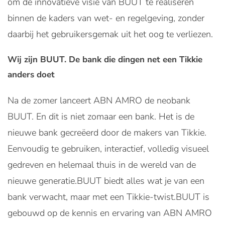
om de innovatieve visie van BUUT te realiseren
binnen de kaders van wet- en regelgeving, zonder
daarbij het gebruikersgemak uit het oog te verliezen.
Wij zijn BUUT. De bank die dingen net een Tikkie
anders doet
Na de zomer lanceert ABN AMRO de neobank
BUUT. En dit is niet zomaar een bank. Het is de
nieuwe bank gecreëerd door de makers van Tikkie.
Eenvoudig te gebruiken, interactief, volledig visueel
gedreven en helemaal thuis in de wereld van de
nieuwe generatie.BUUT biedt alles wat je van een
bank verwacht, maar met een Tikkie-twist.BUUT is
gebouwd op de kennis en ervaring van ABN AMRO