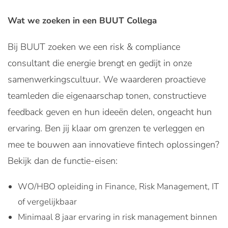
Wat we zoeken in een BUUT Collega
Bij BUUT zoeken we een risk & compliance
consultant die energie brengt en gedijt in onze
samenwerkingscultuur. We waarderen proactieve
teamleden die eigenaarschap tonen, constructieve
feedback geven en hun ideeën delen, ongeacht hun
ervaring. Ben jij klaar om grenzen te verleggen en
mee te bouwen aan innovatieve fintech oplossingen?
Bekijk dan de functie-eisen:
WO/HBO opleiding in Finance, Risk Management, IT
of vergelijkbaar
Minimaal 8 jaar ervaring in risk management binnen