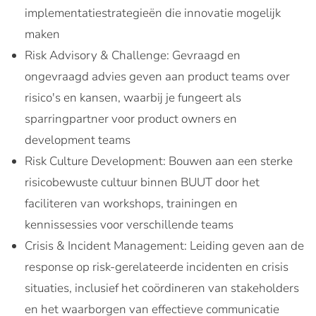
implementatiestrategieën die innovatie mogelijk
maken
Risk Advisory & Challenge: Gevraagd en
ongevraagd advies geven aan product teams over
risico's en kansen, waarbij je fungeert als
sparringpartner voor product owners en
development teams
Risk Culture Development: Bouwen aan een sterke
risicobewuste cultuur binnen BUUT door het
faciliteren van workshops, trainingen en
kennissessies voor verschillende teams
Crisis & Incident Management: Leiding geven aan de
response op risk-gerelateerde incidenten en crisis
situaties, inclusief het coördineren van stakeholders
en het waarborgen van effectieve communicatie