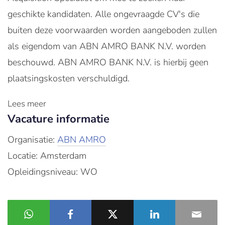
geschikte kandidaten. Alle ongevraagde CV's die
buiten deze voorwaarden worden aangeboden zullen
als eigendom van ABN AMRO BANK N.V. worden
beschouwd. ABN AMRO BANK N.V. is hierbij geen
plaatsingskosten verschuldigd.
Lees meer
Vacature informatie
Organisatie:
ABN AMRO
Locatie: Amsterdam
Opleidingsniveau: WO