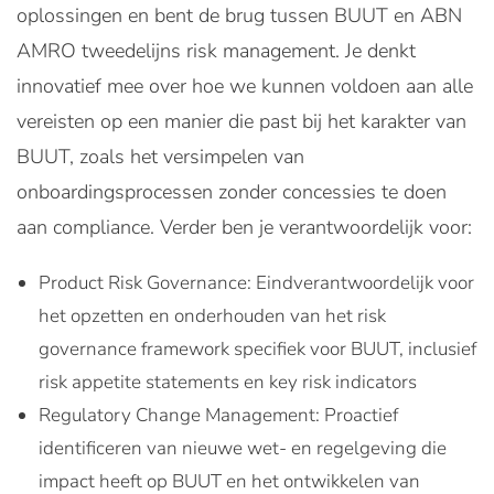
oplossingen en bent de brug tussen BUUT en ABN
AMRO tweedelijns risk management. Je denkt
innovatief mee over hoe we kunnen voldoen aan alle
vereisten op een manier die past bij het karakter van
BUUT, zoals het versimpelen van
onboardingsprocessen zonder concessies te doen
aan compliance. Verder ben je verantwoordelijk voor:
Product Risk Governance: Eindverantwoordelijk voor
het opzetten en onderhouden van het risk
governance framework specifiek voor BUUT, inclusief
risk appetite statements en key risk indicators
Regulatory Change Management: Proactief
identificeren van nieuwe wet- en regelgeving die
impact heeft op BUUT en het ontwikkelen van