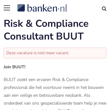
Risk & Compliance
Consultant BUUT
Deze vacature is niet meer vacant
Join BUUT!
BUUT zoekt een ervaren Risk & Compliance
professional die het voortouw neemt in het bouwen
aan een veilige en betrouwbare neobank. Als
onderdeel van ons gespecialiseerde team help je mee