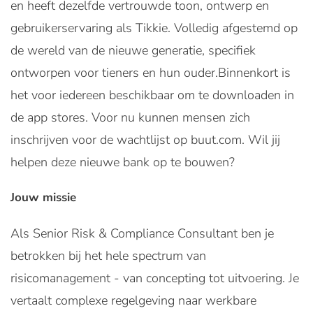
en heeft dezelfde vertrouwde toon, ontwerp en
gebruikerservaring als Tikkie. Volledig afgestemd op
de wereld van de nieuwe generatie, specifiek
ontworpen voor tieners en hun ouder.Binnenkort is
het voor iedereen beschikbaar om te downloaden in
de app stores. Voor nu kunnen mensen zich
inschrijven voor de wachtlijst op buut.com. Wil jij
helpen deze nieuwe bank op te bouwen?
Jouw missie
Als Senior Risk & Compliance Consultant ben je
betrokken bij het hele spectrum van
risicomanagement - van concepting tot uitvoering. Je
vertaalt complexe regelgeving naar werkbare