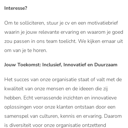
Interesse?
Om te solliciteren, stuur je cv en een motivatiebrief
waarin je jouw relevante ervaring en waarom je goed
zou passen in ons team toelicht. We kijken ernaar uit
om van je te horen.
Jouw Toekomst: Inclusief, Innovatief en Duurzaam
Het succes van onze organisatie staat of valt met de
kwaliteit van onze mensen en de ideeen die zij
hebben. Echt verrassende inzichten en innovatieve
oplossingen voor onze klanten ontstaan door een
samenspel van culturen, kennis en ervaring. Daarom
is diversiteit voor onze organisatie ontzettend