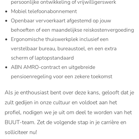
persoonlijke ontwikkeling of vrijwilligerswerk
Mobiel telefoonabonnement
Openbaar vervoerkaart afgestemd op jouw
behoeften of een maandelijkse reiskostenvergoeding
Ergonomische thuiswerkplek inclusief een
verstelbaar bureau, bureaustoel, en een extra
scherm of laptopstandaard
ABN AMRO-contract en uitgebreide
pensioenregeling voor een zekere toekomst
Als je enthousiast bent over deze kans, gelooft dat je
zult gedijen in onze cultuur en voldoet aan het
profiel, nodigen we je uit om deel te worden van het
BUUT-team. Zet de volgende stap in je carrière en
solliciteer nu!