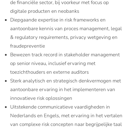
de financiële sector, bij voorkeur met focus op
digitale producten en neobanks
Diepgaande expertise in risk frameworks en
aantoonbare kennis van proces management, legal
& regulatory requirements, privacy wetgeving en
fraudepreventie
Bewezen track record in stakeholder management
op senior niveau, inclusief ervaring met
toezichthouders en externe auditors
Sterk analytisch en strategisch denkvermogen met
aantoonbare ervaring in het implementeren van
innovatieve risk oplossingen
Uitstekende communicatieve vaardigheden in
Nederlands en Engels, met ervaring in het vertalen
van complexe risk concepten naar begrijpelijke taal