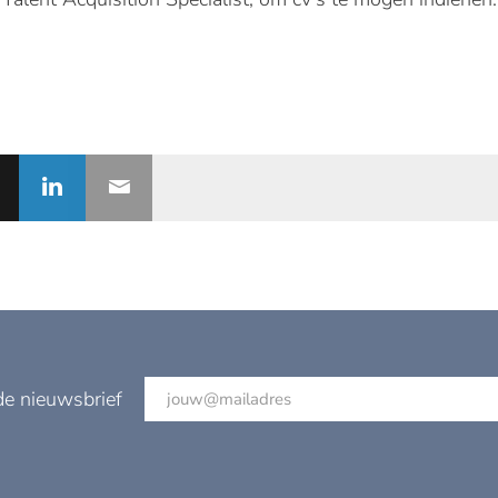
de nieuwsbrief