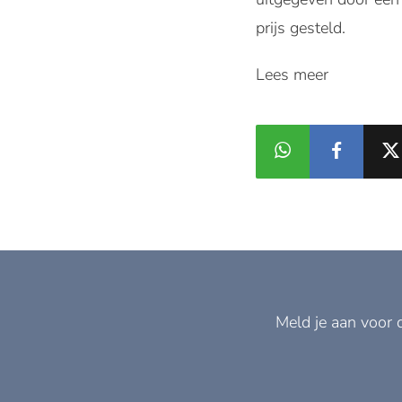
prijs gesteld.
Lees meer
Meld je aan voor 