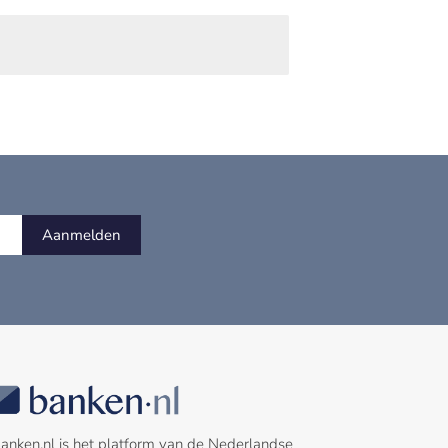
Aanmelden
anken.nl is het platform van de Nederlandse